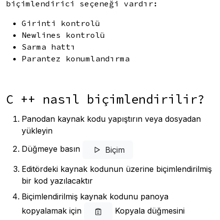
biçimlendirici seçeneği vardır:
Girinti kontrolü
Newlines kontrolü
Sarma hattı
Parantez konumlandırma
C ++ nasıl biçimlendirilir?
Panodan kaynak kodu yapıştırın veya dosyadan
yükleyin
Düğmeye basın
Biçim
Editördeki kaynak kodunun üzerine biçimlendirilmiş
bir kod yazılacaktır
Biçimlendirilmiş kaynak kodunu panoya
kopyalamak için
Kopyala düğmesini