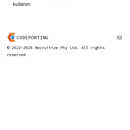
kullanın
CODEPORTING
© 2022-2026 Recruitize Pty Ltd. All rights
reserved