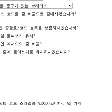
스 코드를 줄 바꿈으로 끝내시겠습니까?
인 중괄호/코드 블록을 보존하시겠습니까?
열 들여쓰기 유지?
인 메서드의 줄 바꿈?
 줄에 들여쓰기를 유지하시겠습니까?
로젝트 코드 스타일과 일치시킵니다. 몇 가지