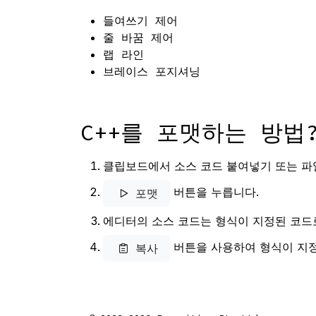
들여쓰기 제어
줄 바꿈 제어
랩 라인
브레이스 포지셔닝
C++를 포맷하는 방법
클립보드에서 소스 코드 붙여넣기 또는 파
버튼을 누릅니다.
포맷
에디터의 소스 코드는 형식이 지정된 코드
버튼을 사용하여 형식이 지정
복사