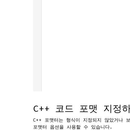
C++ 코드 포맷 지정
C++ 포맷터는 형식이 지정되지 않았거나 
포맷터 옵션을 사용할 수 있습니다.