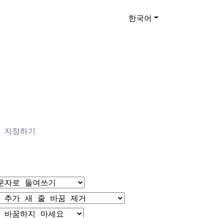
한국어
맷 지정하기