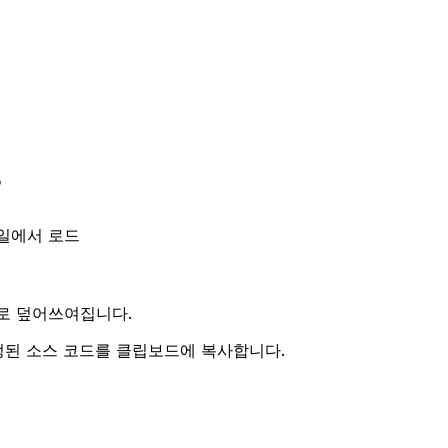
?
일에서 로드
로 덮어쓰여집니다.
된 소스 코드를 클립보드에 복사합니다.