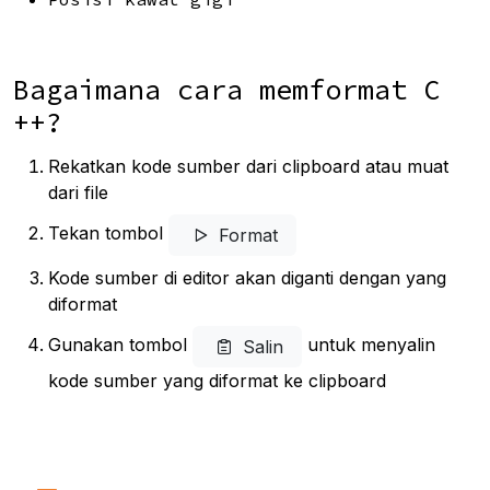
Bagaimana cara memformat C
++?
Rekatkan kode sumber dari clipboard atau muat
dari file
Tekan tombol
Format
Kode sumber di editor akan diganti dengan yang
diformat
Gunakan tombol
untuk menyalin
Salin
kode sumber yang diformat ke clipboard