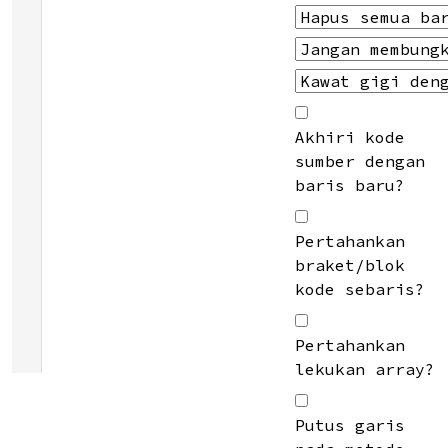
Akhiri kode
sumber dengan
baris baru?
Pertahankan
braket/blok
kode sebaris?
Pertahankan
lekukan array?
Putus garis