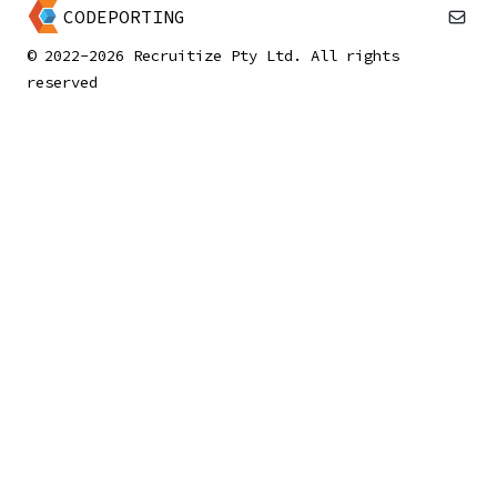
CODEPORTING
© 2022-2026 Recruitize Pty Ltd. All rights
reserved