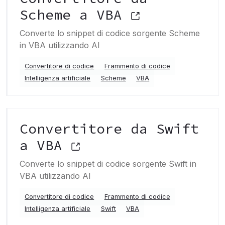
Scheme a VBA
Converte lo snippet di codice sorgente Scheme
in VBA utilizzando AI
Convertitore di codice
Frammento di codice
Intelligenza artificiale
Scheme
VBA
Convertitore da Swift
a VBA
Converte lo snippet di codice sorgente Swift in
VBA utilizzando AI
Convertitore di codice
Frammento di codice
Intelligenza artificiale
Swift
VBA