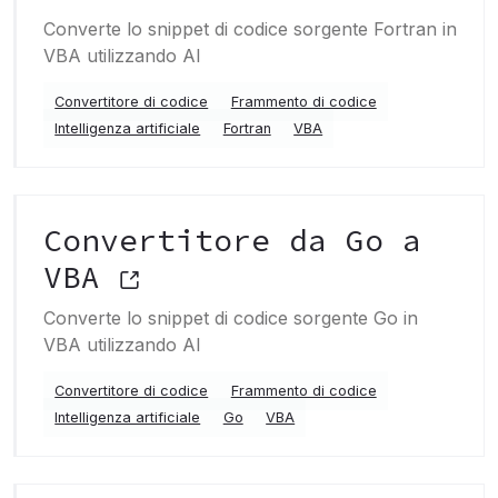
Converte lo snippet di codice sorgente Fortran in
VBA utilizzando AI
Convertitore di codice
Frammento di codice
Intelligenza artificiale
Fortran
VBA
Convertitore da Go a
VBA
Converte lo snippet di codice sorgente Go in
VBA utilizzando AI
Convertitore di codice
Frammento di codice
Intelligenza artificiale
Go
VBA