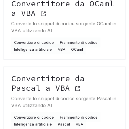
Convertitore da OCaml
a VBA
Converte lo snippet di codice sorgente OCaml in
VBA utilizzando AI
Convertitore di codice
Frammento di codice
Intelligenza artificiale
VBA
OCaml
Convertitore da
Pascal a VBA
Converte lo snippet di codice sorgente Pascal in
VBA utilizzando AI
Convertitore di codice
Frammento di codice
Intelligenza artificiale
Pascal
VBA