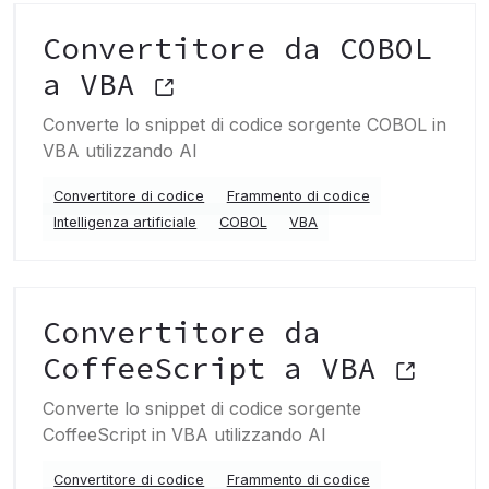
Convertitore da COBOL
a VBA
Converte lo snippet di codice sorgente COBOL in
VBA utilizzando AI
Convertitore di codice
Frammento di codice
Intelligenza artificiale
COBOL
VBA
Convertitore da
CoffeeScript a VBA
Converte lo snippet di codice sorgente
CoffeeScript in VBA utilizzando AI
Convertitore di codice
Frammento di codice