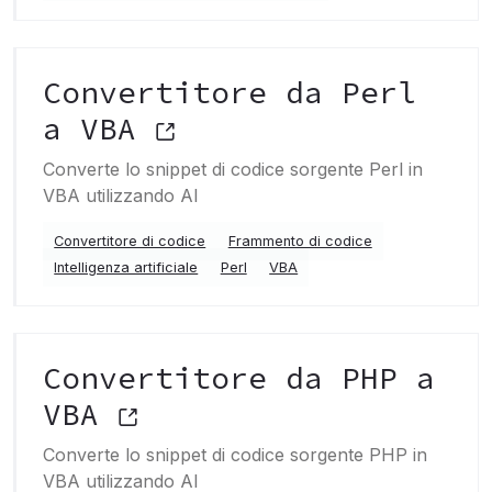
Convertitore da Perl
a VBA
Converte lo snippet di codice sorgente Perl in
VBA utilizzando AI
Convertitore di codice
Frammento di codice
Intelligenza artificiale
Perl
VBA
Convertitore da PHP a
VBA
Converte lo snippet di codice sorgente PHP in
VBA utilizzando AI