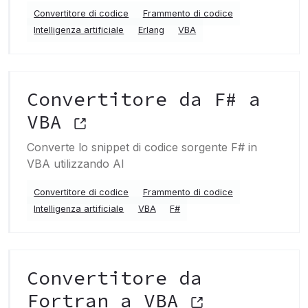
Convertitore di codice
Frammento di codice
Intelligenza artificiale
Erlang
VBA
Convertitore da F# a
VBA
Converte lo snippet di codice sorgente F# in
VBA utilizzando AI
Convertitore di codice
Frammento di codice
Intelligenza artificiale
VBA
F#
Convertitore da
Fortran a VBA