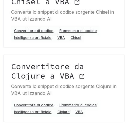
Chisel a VBA
Converte lo snippet di codice sorgente Chisel in
VBA utilizzando AI
Convertitore di codice
Frammento di codice
Intelligenza artificiale
VBA
Chisel
Convertitore da
Clojure a VBA
Converte lo snippet di codice sorgente Clojure in
VBA utilizzando AI
Convertitore di codice
Frammento di codice
Intelligenza artificiale
Clojure
VBA