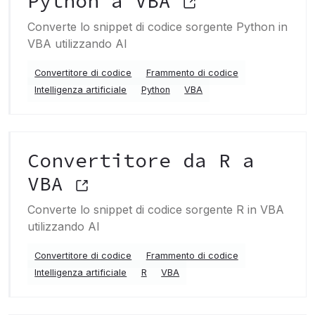
Python a VBA
Converte lo snippet di codice sorgente Python in
VBA utilizzando AI
Convertitore di codice
Frammento di codice
Intelligenza artificiale
Python
VBA
Convertitore da R a
VBA
Converte lo snippet di codice sorgente R in VBA
utilizzando AI
Convertitore di codice
Frammento di codice
Intelligenza artificiale
R
VBA