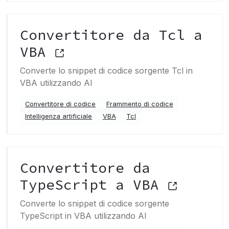
Convertitore da Tcl a
VBA
Converte lo snippet di codice sorgente Tcl in
VBA utilizzando AI
Convertitore di codice
Frammento di codice
Intelligenza artificiale
VBA
Tcl
Convertitore da
TypeScript a VBA
Converte lo snippet di codice sorgente
TypeScript in VBA utilizzando AI