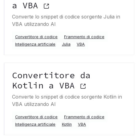
a VBA
Converte lo snippet di codice sorgente Julia in
VBA utilizzando AI
Convertitore di codice
Frammento di codice
Intelligenza artificiale
Julia
VBA
Convertitore da
Kotlin a VBA
Converte lo snippet di codice sorgente Kotlin in
VBA utilizzando AI
Convertitore di codice
Frammento di codice
Intelligenza artificiale
Kotlin
VBA