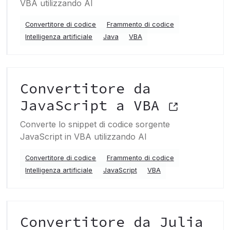
VBA utilizzando AI
Convertitore di codice
Frammento di codice
Intelligenza artificiale
Java
VBA
Convertitore da
JavaScript a VBA
Converte lo snippet di codice sorgente
JavaScript in VBA utilizzando AI
Convertitore di codice
Frammento di codice
Intelligenza artificiale
JavaScript
VBA
Convertitore da Julia