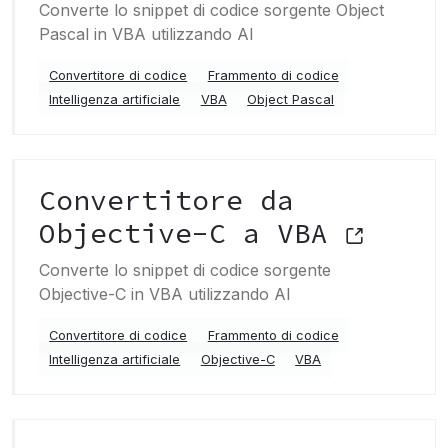
Converte lo snippet di codice sorgente Object
Pascal in VBA utilizzando AI
Convertitore di codice
Frammento di codice
Intelligenza artificiale
VBA
Object Pascal
Convertitore da
Objective-C a VBA
Converte lo snippet di codice sorgente
Objective-C in VBA utilizzando AI
Convertitore di codice
Frammento di codice
Intelligenza artificiale
Objective-C
VBA