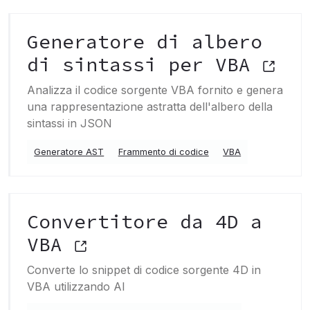
Generatore di albero
di sintassi per VBA
Analizza il codice sorgente VBA fornito e genera
una rappresentazione astratta dell'albero della
sintassi in JSON
Generatore AST
Frammento di codice
VBA
Convertitore da 4D a
VBA
Converte lo snippet di codice sorgente 4D in
VBA utilizzando AI