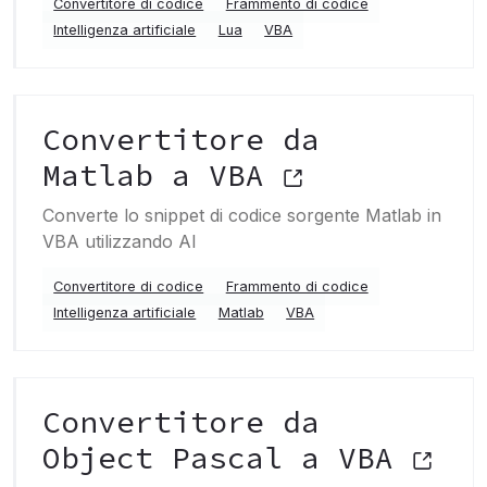
Convertitore di codice
Frammento di codice
Intelligenza artificiale
Lua
VBA
Convertitore da
Matlab a VBA
Converte lo snippet di codice sorgente Matlab in
VBA utilizzando AI
Convertitore di codice
Frammento di codice
Intelligenza artificiale
Matlab
VBA
Convertitore da
Object Pascal a VBA