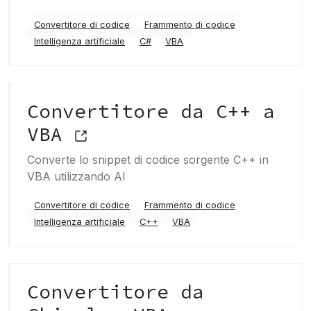
Convertitore di codice
Frammento di codice
Intelligenza artificiale
C#
VBA
Convertitore da C++ a
VBA
Converte lo snippet di codice sorgente C++ in
VBA utilizzando AI
Convertitore di codice
Frammento di codice
Intelligenza artificiale
C++
VBA
Convertitore da