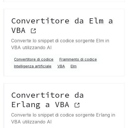
Convertitore da Elm a
VBA
Converte lo snippet di codice sorgente Elm in
VBA utilizzando AI
Convertitore di codice
Frammento di codice
Intelligenza artificiale
VBA
Elm
Convertitore da
Erlang a VBA
Converte lo snippet di codice sorgente Erlang in
VBA utilizzando AI