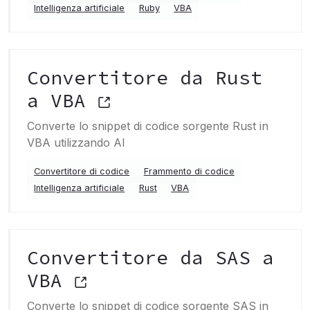
Intelligenza artificiale
Ruby
VBA
Convertitore da Rust
a VBA
Converte lo snippet di codice sorgente Rust in
VBA utilizzando AI
Convertitore di codice
Frammento di codice
Intelligenza artificiale
Rust
VBA
Convertitore da SAS a
VBA
Converte lo snippet di codice sorgente SAS in