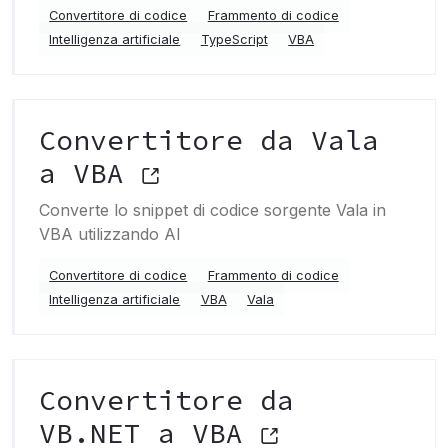
Convertitore di codice
Frammento di codice
Intelligenza artificiale
TypeScript
VBA
Convertitore da Vala
a VBA
Converte lo snippet di codice sorgente Vala in
VBA utilizzando AI
Convertitore di codice
Frammento di codice
Intelligenza artificiale
VBA
Vala
Convertitore da
VB.NET a VBA