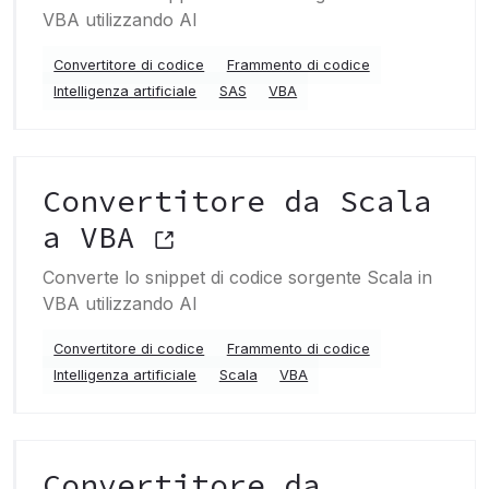
VBA utilizzando AI
Convertitore di codice
Frammento di codice
Intelligenza artificiale
SAS
VBA
Convertitore da Scala
a VBA
Converte lo snippet di codice sorgente Scala in
VBA utilizzando AI
Convertitore di codice
Frammento di codice
Intelligenza artificiale
Scala
VBA
Convertitore da