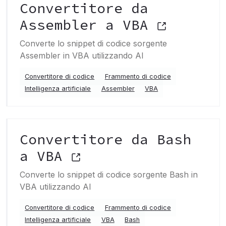
Convertitore da
Assembler a VBA
Converte lo snippet di codice sorgente
Assembler in VBA utilizzando AI
Convertitore di codice
Frammento di codice
Intelligenza artificiale
Assembler
VBA
Convertitore da Bash
a VBA
Converte lo snippet di codice sorgente Bash in
VBA utilizzando AI
Convertitore di codice
Frammento di codice
Intelligenza artificiale
VBA
Bash