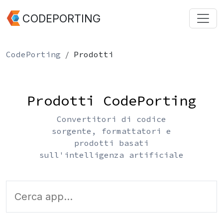
CODEPORTING
CodePorting
Prodotti
Prodotti CodePorting
Convertitori di codice
sorgente, formattatori e
prodotti basati
sull'intelligenza artificiale