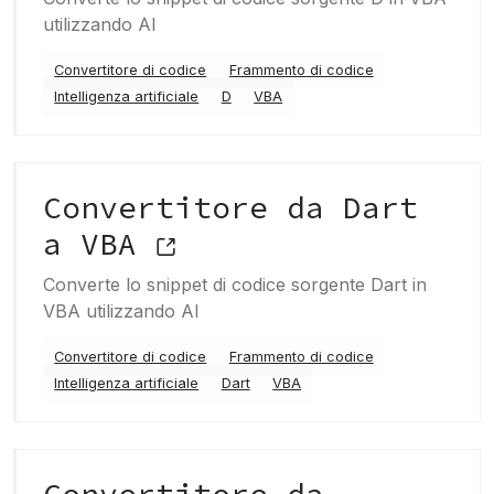
utilizzando AI
Convertitore di codice
Frammento di codice
Intelligenza artificiale
D
VBA
Convertitore da Dart
a VBA
Converte lo snippet di codice sorgente Dart in
VBA utilizzando AI
Convertitore di codice
Frammento di codice
Intelligenza artificiale
Dart
VBA