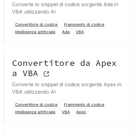
Converte lo snippet di codice sorgente Ada in
VBA utilizzando AI
Convertitore di codice
Frammento di codice
Intelligenza artificiale
Ada
VBA
Convertitore da Apex
a VBA
Converte lo snippet di codice sorgente Apex in
VBA utilizzando AI
Convertitore di codice
Frammento di codice
Intelligenza artificiale
VBA
Apex