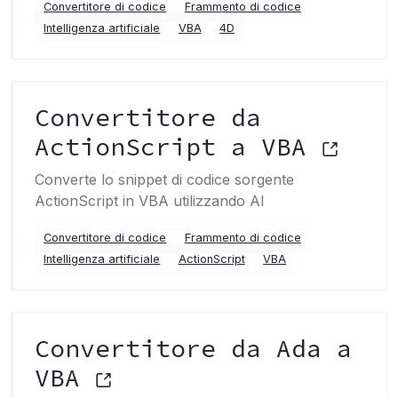
Convertitore di codice
Frammento di codice
Intelligenza artificiale
VBA
4D
Convertitore da
ActionScript a VBA
Converte lo snippet di codice sorgente
ActionScript in VBA utilizzando AI
Convertitore di codice
Frammento di codice
Intelligenza artificiale
ActionScript
VBA
Convertitore da Ada a
VBA