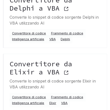
Convertitore da
Delphi a VBA
Converte lo snippet di codice sorgente Delphi in
VBA utilizzando AI
Convertitore di codice
Frammento di codice
Intelligenza artificiale
VBA
Delphi
Convertitore da
Elixir a VBA
Converte lo snippet di codice sorgente Elixir in
VBA utilizzando AI
Convertitore di codice
Frammento di codice
Intelligenza artificiale
Elixir
VBA