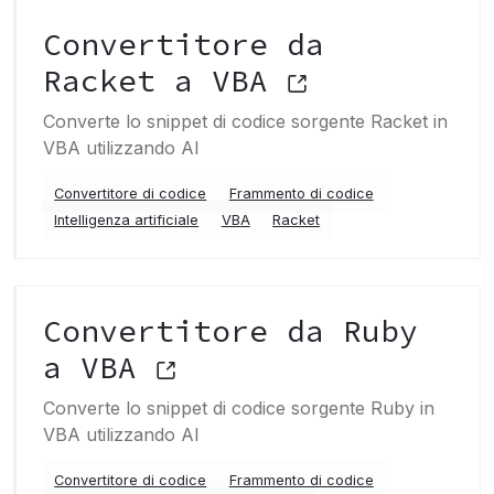
Convertitore da
Racket a VBA
Converte lo snippet di codice sorgente Racket in
VBA utilizzando AI
Convertitore di codice
Frammento di codice
Intelligenza artificiale
VBA
Racket
Convertitore da Ruby
a VBA
Converte lo snippet di codice sorgente Ruby in
VBA utilizzando AI
Convertitore di codice
Frammento di codice