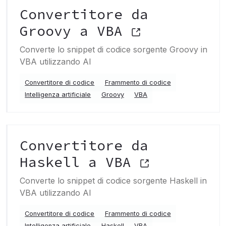
Convertitore da
Groovy a VBA
Converte lo snippet di codice sorgente Groovy in
VBA utilizzando AI
Convertitore di codice
Frammento di codice
Intelligenza artificiale
Groovy
VBA
Convertitore da
Haskell a VBA
Converte lo snippet di codice sorgente Haskell in
VBA utilizzando AI
Convertitore di codice
Frammento di codice
Intelligenza artificiale
Haskell
VBA