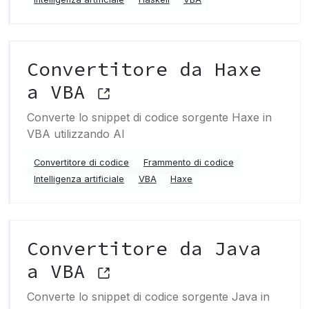
Convertitore da Haxe
a VBA
Converte lo snippet di codice sorgente Haxe in
VBA utilizzando AI
Convertitore di codice
Frammento di codice
Intelligenza artificiale
VBA
Haxe
Convertitore da Java
a VBA
Converte lo snippet di codice sorgente Java in