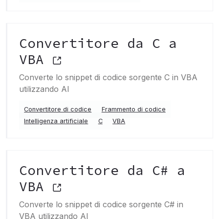
Convertitore da C a
VBA
Converte lo snippet di codice sorgente C in VBA
utilizzando AI
Convertitore di codice
Frammento di codice
Intelligenza artificiale
C
VBA
Convertitore da C# a
VBA
Converte lo snippet di codice sorgente C# in
VBA utilizzando AI