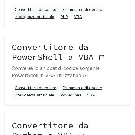
Convertitore di codice
Frammento di codice
Intelligenza artificiale
PHP
VBA
Convertitore da
PowerShell a VBA
Converte lo snippet di codice sorgente
PowerShell in VBA utilizzando AI
Convertitore di codice
Frammento di codice
Intelligenza artificiale
PowerShell
VBA
Convertitore da