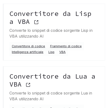
Convertitore da Lisp
a VBA
Converte lo snippet di codice sorgente Lisp in
VBA utilizzando AI
Convertitore di codice
Frammento di codice
Intelligenza artificiale
Lisp
VBA
Convertitore da Lua a
VBA
Converte lo snippet di codice sorgente Lua in
VBA utilizzando AI