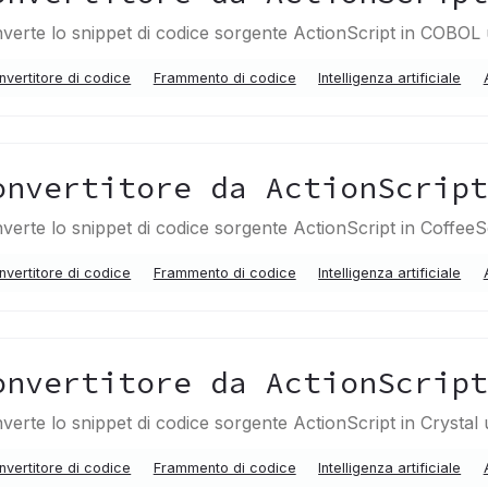
verte lo snippet di codice sorgente ActionScript in COBOL 
nvertitore di codice
Frammento di codice
Intelligenza artificiale
onvertitore da ActionScrip
verte lo snippet di codice sorgente ActionScript in CoffeeSc
nvertitore di codice
Frammento di codice
Intelligenza artificiale
onvertitore da ActionScrip
verte lo snippet di codice sorgente ActionScript in Crystal 
nvertitore di codice
Frammento di codice
Intelligenza artificiale