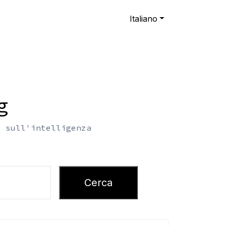
Italiano
g
i sull'intelligenza
Cerca