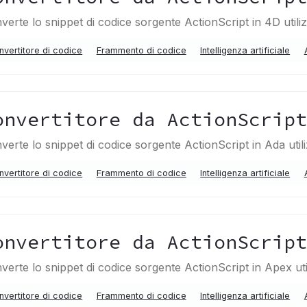
verte lo snippet di codice sorgente ActionScript in 4D util
nvertitore di codice
Frammento di codice
Intelligenza artificiale
onvertitore da ActionScrip
verte lo snippet di codice sorgente ActionScript in Ada uti
nvertitore di codice
Frammento di codice
Intelligenza artificiale
onvertitore da ActionScrip
verte lo snippet di codice sorgente ActionScript in Apex ut
nvertitore di codice
Frammento di codice
Intelligenza artificiale