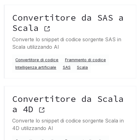
Convertitore da SAS a
Scala
Converte lo snippet di codice sorgente SAS in
Scala utilizzando AI
Convertitore di codice
Frammento di codice
Intelligenza artificiale
SAS
Scala
Convertitore da Scala
a 4D
Converte lo snippet di codice sorgente Scala in
4D utilizzando AI