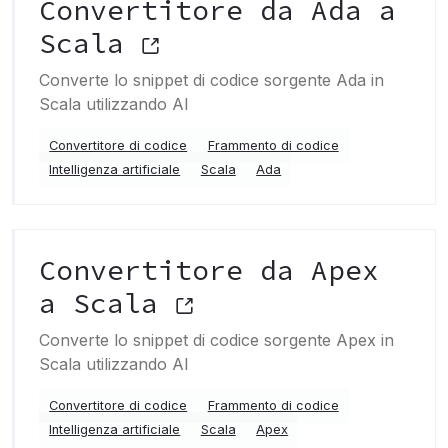
Convertitore da Ada a
Scala
Converte lo snippet di codice sorgente Ada in
Scala utilizzando AI
Convertitore di codice
Frammento di codice
Intelligenza artificiale
Scala
Ada
Convertitore da Apex
a Scala
Converte lo snippet di codice sorgente Apex in
Scala utilizzando AI
Convertitore di codice
Frammento di codice
Intelligenza artificiale
Scala
Apex