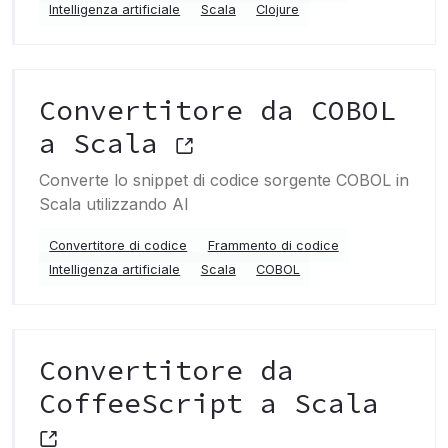
Intelligenza artificiale
Scala
Clojure
Convertitore da COBOL
a Scala
Converte lo snippet di codice sorgente COBOL in
Scala utilizzando AI
Convertitore di codice
Frammento di codice
Intelligenza artificiale
Scala
COBOL
Convertitore da
CoffeeScript a Scala