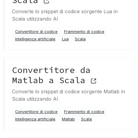
Scala
Converte lo snippet di codice sorgente Lua in
Scala utilizzando AI
Convertitore di codice
Frammento di codice
Intelligenza artificiale
Lua
Scala
Convertitore da
Matlab a Scala
Converte lo snippet di codice sorgente Matlab in
Scala utilizzando AI
Convertitore di codice
Frammento di codice
Intelligenza artificiale
Matlab
Scala