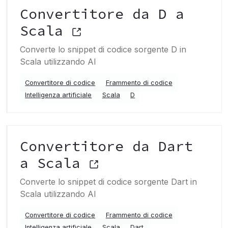
Convertitore da D a
Scala
Converte lo snippet di codice sorgente D in
Scala utilizzando AI
Convertitore di codice
Frammento di codice
Intelligenza artificiale
Scala
D
Convertitore da Dart
a Scala
Converte lo snippet di codice sorgente Dart in
Scala utilizzando AI
Convertitore di codice
Frammento di codice
Intelligenza artificiale
Scala
Dart