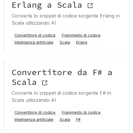
Erlang a Scala
Converte lo snippet di codice sorgente Erlang in
Scala utilizzando AI
Convertitore di codice
Frammento di codice
Intelligenza artificiale
Scala
Erlang
Convertitore da F# a
Scala
Converte lo snippet di codice sorgente F# in
Scala utilizzando AI
Convertitore di codice
Frammento di codice
Intelligenza artificiale
Scala
F#