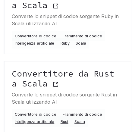
a Scala
Converte lo snippet di codice sorgente Ruby in
Scala utilizzando AI
Convertitore di codice
Frammento di codice
Intelligenza artificiale
Ruby
Scala
Convertitore da Rust
a Scala
Converte lo snippet di codice sorgente Rust in
Scala utilizzando AI
Convertitore di codice
Frammento di codice
Intelligenza artificiale
Rust
Scala