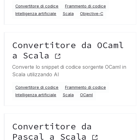
Convertitore di codice
Frammento di codice
Intelligenza artificiale
Scala
Objective-C
Convertitore da OCaml
a Scala
Converte lo snippet di codice sorgente OCaml in
Scala utilizzando AI
Convertitore di codice
Frammento di codice
Intelligenza artificiale
Scala
OCaml
Convertitore da
Pascal a Scala