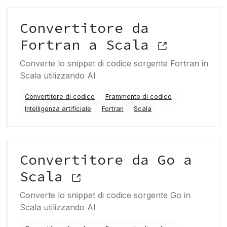
Convertitore da
Fortran a Scala
Converte lo snippet di codice sorgente Fortran in
Scala utilizzando AI
Convertitore di codice
Frammento di codice
Intelligenza artificiale
Fortran
Scala
Convertitore da Go a
Scala
Converte lo snippet di codice sorgente Go in
Scala utilizzando AI