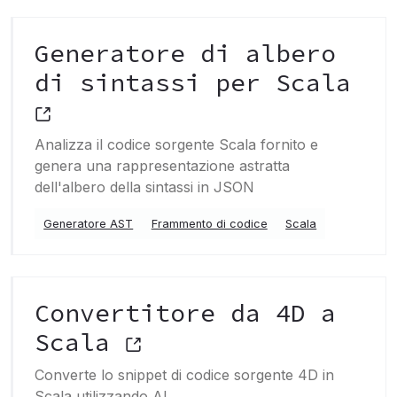
Generatore di albero
di sintassi per Scala
Analizza il codice sorgente Scala fornito e
genera una rappresentazione astratta
dell'albero della sintassi in JSON
Generatore AST
Frammento di codice
Scala
Convertitore da 4D a
Scala
Converte lo snippet di codice sorgente 4D in
Scala utilizzando AI