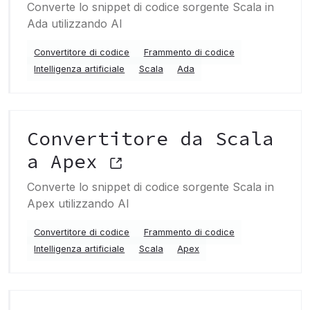
Converte lo snippet di codice sorgente Scala in
Ada utilizzando AI
Convertitore di codice
Frammento di codice
Intelligenza artificiale
Scala
Ada
Convertitore da Scala
a Apex
Converte lo snippet di codice sorgente Scala in
Apex utilizzando AI
Convertitore di codice
Frammento di codice
Intelligenza artificiale
Scala
Apex