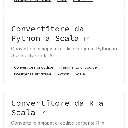
Convertitore da
Python a Scala
Converte lo snippet di codice sorgente Python in
Scala utilizzando AI
Convertitore di codice
Frammento di codice
Intelligenza artificiale
Python
Scala
Convertitore da R a
Scala
Converte lo snippet di codice sorgente R in