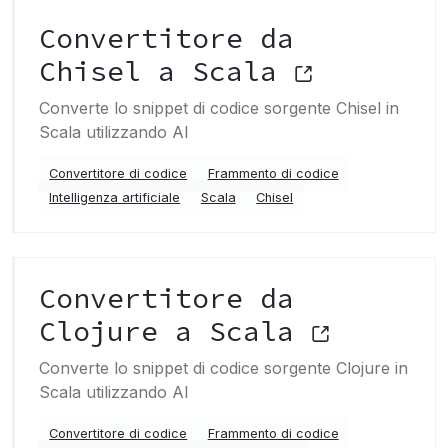
Convertitore da
Chisel a Scala
Converte lo snippet di codice sorgente Chisel in
Scala utilizzando AI
Convertitore di codice
Frammento di codice
Intelligenza artificiale
Scala
Chisel
Convertitore da
Clojure a Scala
Converte lo snippet di codice sorgente Clojure in
Scala utilizzando AI
Convertitore di codice
Frammento di codice