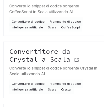
Converte lo snippet di codice sorgente
CoffeeScript in Scala utilizzando AI
Convertitore di codice
Frammento di codice
Intelligenza artificiale
Scala
CoffeeScript
Convertitore da
Crystal a Scala
Converte lo snippet di codice sorgente Crystal in
Scala utilizzando AI
Convertitore di codice
Frammento di codice
Intelligenza artificiale
Scala
Crystal