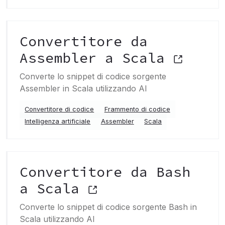
Convertitore da
Assembler a Scala
Converte lo snippet di codice sorgente
Assembler in Scala utilizzando AI
Convertitore di codice
Frammento di codice
Intelligenza artificiale
Assembler
Scala
Convertitore da Bash
a Scala
Converte lo snippet di codice sorgente Bash in
Scala utilizzando AI