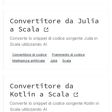
Convertitore da Julia
a Scala
Converte lo snippet di codice sorgente Julia in
Scala utilizzando AI
Convertitore di codice
Frammento di codice
Intelligenza artificiale
Julia
Scala
Convertitore da
Kotlin a Scala
Converte lo snippet di codice sorgente Kotlin in
Scala utilizzando AI