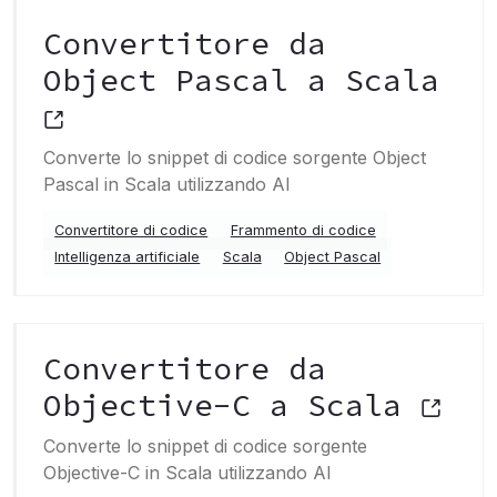
Convertitore da
Object Pascal a Scala
Converte lo snippet di codice sorgente Object
Pascal in Scala utilizzando AI
Convertitore di codice
Frammento di codice
Intelligenza artificiale
Scala
Object Pascal
Convertitore da
Objective-C a Scala
Converte lo snippet di codice sorgente
Objective-C in Scala utilizzando AI