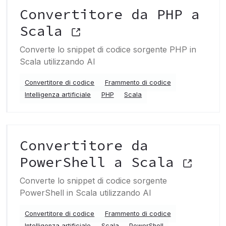
Convertitore da PHP a
Scala
Converte lo snippet di codice sorgente PHP in
Scala utilizzando AI
Convertitore di codice
Frammento di codice
Intelligenza artificiale
PHP
Scala
Convertitore da
PowerShell a Scala
Converte lo snippet di codice sorgente
PowerShell in Scala utilizzando AI
Convertitore di codice
Frammento di codice
Intelligenza artificiale
Scala
PowerShell