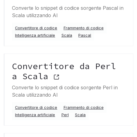
Converte lo snippet di codice sorgente Pascal in
Scala utilizzando AI
Convertitore di codice
Frammento di codice
Intelligenza artificiale
Scala
Pascal
Convertitore da Perl
a Scala
Converte lo snippet di codice sorgente Perl in
Scala utilizzando AI
Convertitore di codice
Frammento di codice
Intelligenza artificiale
Perl
Scala