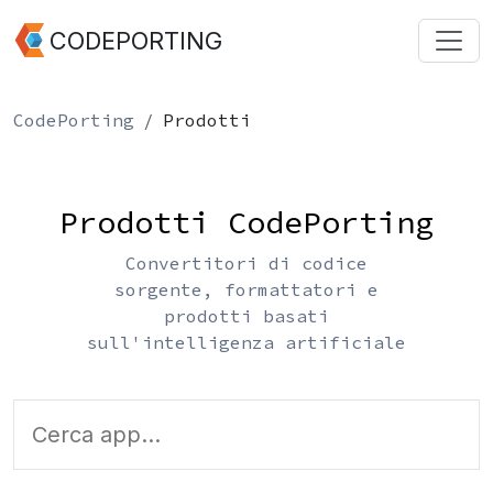
CODEPORTING
CodePorting
Prodotti
Prodotti CodePorting
Convertitori di codice
sorgente, formattatori e
prodotti basati
sull'intelligenza artificiale