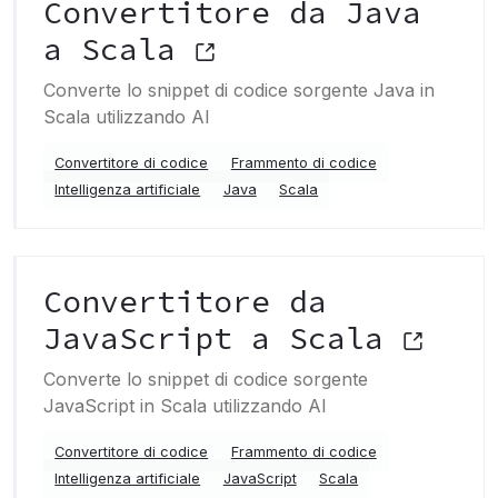
Convertitore da Java
a Scala
Converte lo snippet di codice sorgente Java in
Scala utilizzando AI
Convertitore di codice
Frammento di codice
Intelligenza artificiale
Java
Scala
Convertitore da
JavaScript a Scala
Converte lo snippet di codice sorgente
JavaScript in Scala utilizzando AI
Convertitore di codice
Frammento di codice
Intelligenza artificiale
JavaScript
Scala