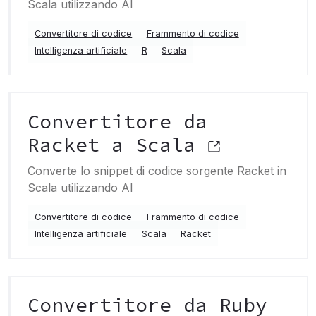
Scala utilizzando AI
Convertitore di codice
Frammento di codice
Intelligenza artificiale
R
Scala
Convertitore da
Racket a Scala
Converte lo snippet di codice sorgente Racket in
Scala utilizzando AI
Convertitore di codice
Frammento di codice
Intelligenza artificiale
Scala
Racket
Convertitore da Ruby