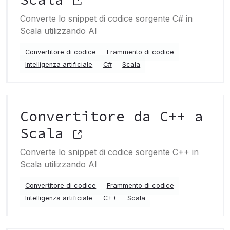
Converte lo snippet di codice sorgente C# in
Scala utilizzando AI
Convertitore di codice
Frammento di codice
Intelligenza artificiale
C#
Scala
Convertitore da C++ a
Scala
Converte lo snippet di codice sorgente C++ in
Scala utilizzando AI
Convertitore di codice
Frammento di codice
Intelligenza artificiale
C++
Scala