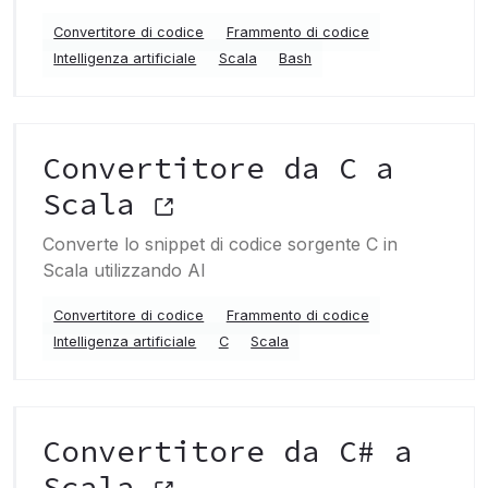
Convertitore di codice
Frammento di codice
Intelligenza artificiale
Scala
Bash
Convertitore da C a
Scala
Converte lo snippet di codice sorgente C in
Scala utilizzando AI
Convertitore di codice
Frammento di codice
Intelligenza artificiale
C
Scala
Convertitore da C# a
Scala