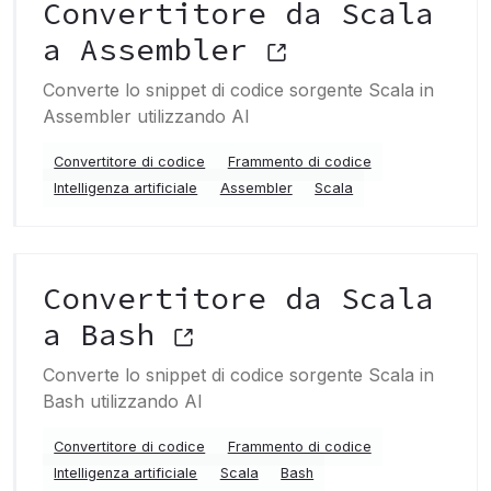
Convertitore da Scala
a Assembler
Converte lo snippet di codice sorgente Scala in
Assembler utilizzando AI
Convertitore di codice
Frammento di codice
Intelligenza artificiale
Assembler
Scala
Convertitore da Scala
a Bash
Converte lo snippet di codice sorgente Scala in
Bash utilizzando AI
Convertitore di codice
Frammento di codice
Intelligenza artificiale
Scala
Bash