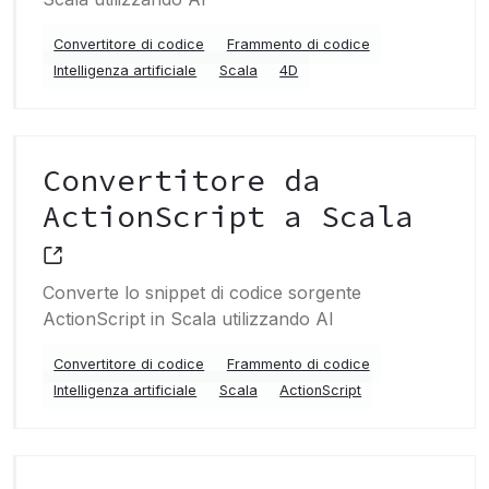
Convertitore di codice
Frammento di codice
Intelligenza artificiale
Scala
4D
Convertitore da
ActionScript a Scala
Converte lo snippet di codice sorgente
ActionScript in Scala utilizzando AI
Convertitore di codice
Frammento di codice
Intelligenza artificiale
Scala
ActionScript