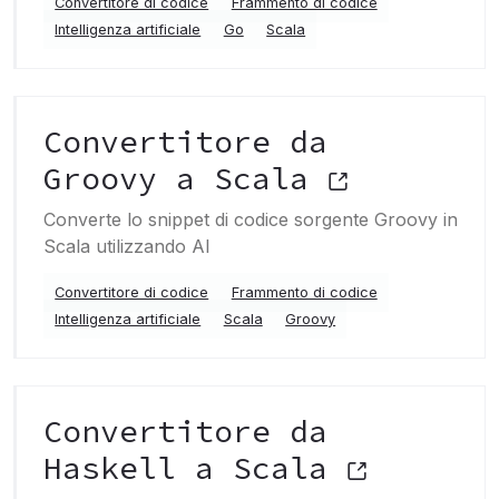
Convertitore di codice
Frammento di codice
Intelligenza artificiale
Go
Scala
Convertitore da
Groovy a Scala
Converte lo snippet di codice sorgente Groovy in
Scala utilizzando AI
Convertitore di codice
Frammento di codice
Intelligenza artificiale
Scala
Groovy
Convertitore da
Haskell a Scala