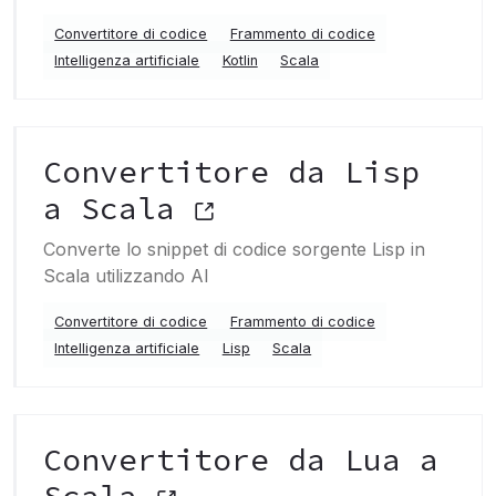
Convertitore di codice
Frammento di codice
Intelligenza artificiale
Kotlin
Scala
Convertitore da Lisp
a Scala
Converte lo snippet di codice sorgente Lisp in
Scala utilizzando AI
Convertitore di codice
Frammento di codice
Intelligenza artificiale
Lisp
Scala
Convertitore da Lua a