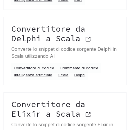
Convertitore da
Delphi a Scala
Converte lo snippet di codice sorgente Delphi in
Scala utilizzando AI
Convertitore di codice
Frammento di codice
Intelligenza artificiale
Scala
Delphi
Convertitore da
Elixir a Scala
Converte lo snippet di codice sorgente Elixir in