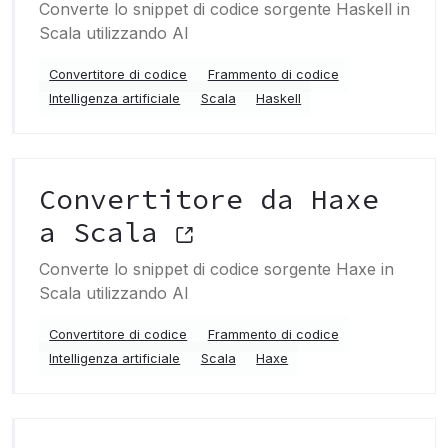
Converte lo snippet di codice sorgente Haskell in
Scala utilizzando AI
Convertitore di codice
Frammento di codice
Intelligenza artificiale
Scala
Haskell
Convertitore da Haxe
a Scala
Converte lo snippet di codice sorgente Haxe in
Scala utilizzando AI
Convertitore di codice
Frammento di codice
Intelligenza artificiale
Scala
Haxe