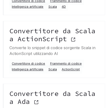
Convertitore di codice
Frammento di codice
Intelligenza artificiale
Scala
4D
Convertitore da Scala
a ActionScript
Converte lo snippet di codice sorgente Scala in
ActionScript utilizzando AI
Convertitore di codice
Frammento di codice
Intelligenza artificiale
Scala
ActionScript
Convertitore da Scala
a Ada