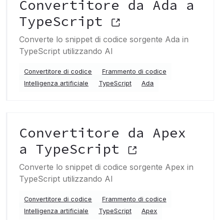
Convertitore da Ada a
TypeScript
Converte lo snippet di codice sorgente Ada in
TypeScript utilizzando AI
Convertitore di codice
Frammento di codice
Intelligenza artificiale
TypeScript
Ada
Convertitore da Apex
a TypeScript
Converte lo snippet di codice sorgente Apex in
TypeScript utilizzando AI
Convertitore di codice
Frammento di codice
Intelligenza artificiale
TypeScript
Apex