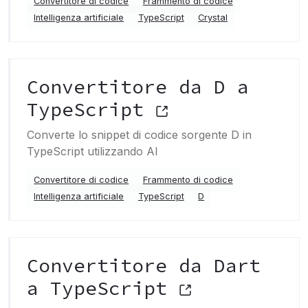
Convertitore di codice
Frammento di codice
Intelligenza artificiale
TypeScript
Crystal
Convertitore da D a
TypeScript
Converte lo snippet di codice sorgente D in
TypeScript utilizzando AI
Convertitore di codice
Frammento di codice
Intelligenza artificiale
TypeScript
D
Convertitore da Dart
a TypeScript