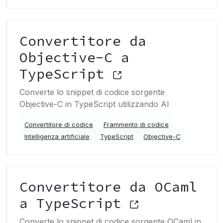
Convertitore da
Objective-C a
TypeScript
Converte lo snippet di codice sorgente
Objective-C in TypeScript utilizzando AI
Convertitore di codice
Frammento di codice
Intelligenza artificiale
TypeScript
Objective-C
Convertitore da OCaml
a TypeScript
Converte lo snippet di codice sorgente OCaml in