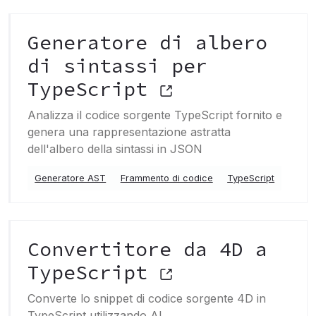
Generatore di albero
di sintassi per
TypeScript
Analizza il codice sorgente TypeScript fornito e
genera una rappresentazione astratta
dell'albero della sintassi in JSON
Generatore AST
Frammento di codice
TypeScript
Convertitore da 4D a
TypeScript
Converte lo snippet di codice sorgente 4D in
TypeScript utilizzando AI