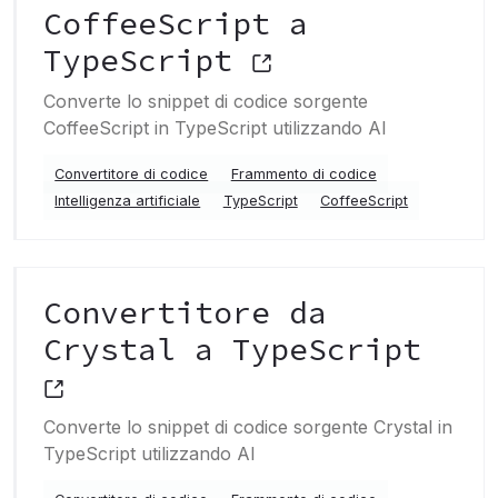
CoffeeScript a
TypeScript
Converte lo snippet di codice sorgente
CoffeeScript in TypeScript utilizzando AI
Convertitore di codice
Frammento di codice
Intelligenza artificiale
TypeScript
CoffeeScript
Convertitore da
Crystal a TypeScript
Converte lo snippet di codice sorgente Crystal in
TypeScript utilizzando AI