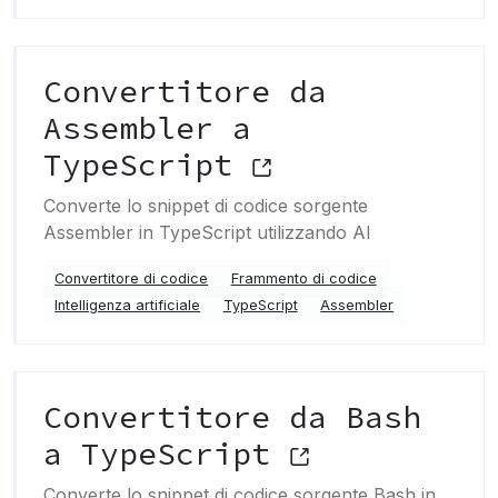
Convertitore da
Assembler a
TypeScript
Converte lo snippet di codice sorgente
Assembler in TypeScript utilizzando AI
Convertitore di codice
Frammento di codice
Intelligenza artificiale
TypeScript
Assembler
Convertitore da Bash
a TypeScript
Converte lo snippet di codice sorgente Bash in