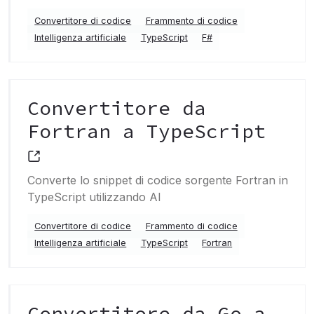
Convertitore di codice
Frammento di codice
Intelligenza artificiale
TypeScript
F#
Convertitore da
Fortran a TypeScript
Converte lo snippet di codice sorgente Fortran in
TypeScript utilizzando AI
Convertitore di codice
Frammento di codice
Intelligenza artificiale
TypeScript
Fortran
Convertitore da Go a