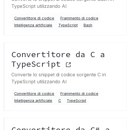
TypeScript utilizzando AI
Convertitore di codice
Frammento di codice
Intelligenza artificiale
TypeScript
Bash
Convertitore da C a
TypeScript
Converte lo snippet di codice sorgente C in
TypeScript utilizzando AI
Convertitore di codice
Frammento di codice
Intelligenza artificiale
C
TypeScript
Convertitore da C# a