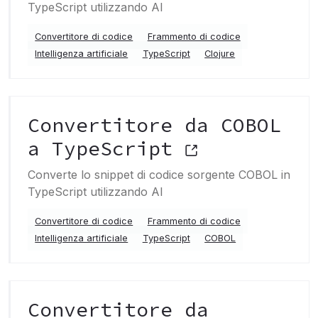
TypeScript utilizzando AI
Convertitore di codice
Frammento di codice
Intelligenza artificiale
TypeScript
Clojure
Convertitore da COBOL
a TypeScript
Converte lo snippet di codice sorgente COBOL in
TypeScript utilizzando AI
Convertitore di codice
Frammento di codice
Intelligenza artificiale
TypeScript
COBOL
Convertitore da