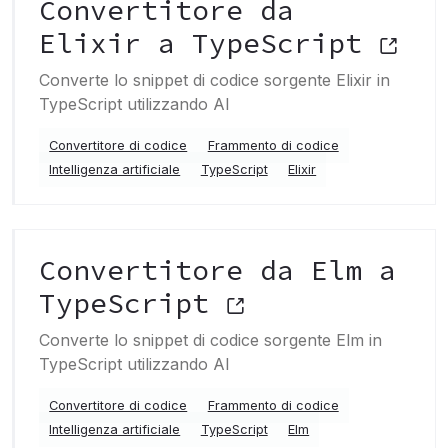
Convertitore da
Elixir a TypeScript
Converte lo snippet di codice sorgente Elixir in
TypeScript utilizzando AI
Convertitore di codice
Frammento di codice
Intelligenza artificiale
TypeScript
Elixir
Convertitore da Elm a
TypeScript
Converte lo snippet di codice sorgente Elm in
TypeScript utilizzando AI
Convertitore di codice
Frammento di codice
Intelligenza artificiale
TypeScript
Elm