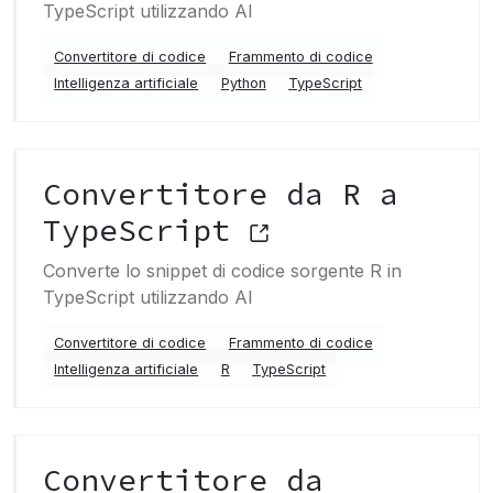
TypeScript utilizzando AI
Convertitore di codice
Frammento di codice
Intelligenza artificiale
Python
TypeScript
Convertitore da R a
TypeScript
Converte lo snippet di codice sorgente R in
TypeScript utilizzando AI
Convertitore di codice
Frammento di codice
Intelligenza artificiale
R
TypeScript
Convertitore da