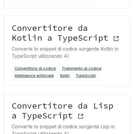
Convertitore da
Kotlin a TypeScript
Converte lo snippet di codice sorgente Kotlin in
TypeScript utilizzando AI
Convertitore di codice
Frammento di codice
Intelligenza artificiale
Kotlin
TypeScript
Convertitore da Lisp
a TypeScript
Converte lo snippet di codice sorgente Lisp in
TypeScript utilizzando AI