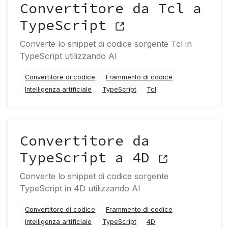
Convertitore da Tcl a
TypeScript
Converte lo snippet di codice sorgente Tcl in
TypeScript utilizzando AI
Convertitore di codice
Frammento di codice
Intelligenza artificiale
TypeScript
Tcl
Convertitore da
TypeScript a 4D
Converte lo snippet di codice sorgente
TypeScript in 4D utilizzando AI
Convertitore di codice
Frammento di codice
Intelligenza artificiale
TypeScript
4D