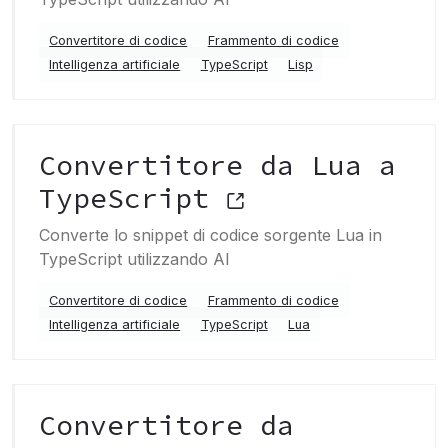
Convertitore di codice
Frammento di codice
Intelligenza artificiale
TypeScript
Lisp
Convertitore da Lua a
TypeScript
Converte lo snippet di codice sorgente Lua in
TypeScript utilizzando AI
Convertitore di codice
Frammento di codice
Intelligenza artificiale
TypeScript
Lua
Convertitore da