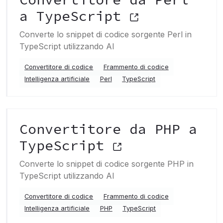
a TypeScript
Converte lo snippet di codice sorgente Perl in
TypeScript utilizzando AI
Convertitore di codice
Frammento di codice
Intelligenza artificiale
Perl
TypeScript
Convertitore da PHP a
TypeScript
Converte lo snippet di codice sorgente PHP in
TypeScript utilizzando AI
Convertitore di codice
Frammento di codice
Intelligenza artificiale
PHP
TypeScript