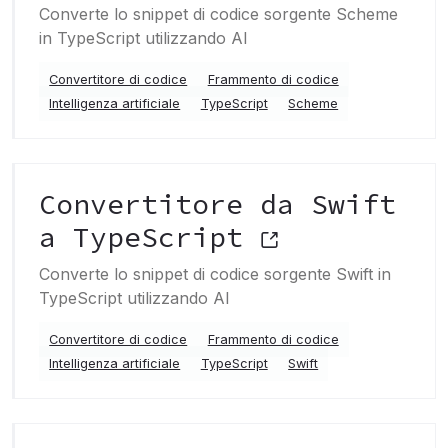
Converte lo snippet di codice sorgente Scheme
in TypeScript utilizzando AI
Convertitore di codice
Frammento di codice
Intelligenza artificiale
TypeScript
Scheme
Convertitore da Swift
a TypeScript
Converte lo snippet di codice sorgente Swift in
TypeScript utilizzando AI
Convertitore di codice
Frammento di codice
Intelligenza artificiale
TypeScript
Swift