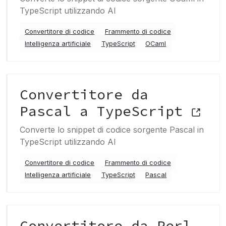
TypeScript utilizzando AI
Convertitore di codice
Frammento di codice
Intelligenza artificiale
TypeScript
OCaml
Convertitore da
Pascal a TypeScript
Converte lo snippet di codice sorgente Pascal in
TypeScript utilizzando AI
Convertitore di codice
Frammento di codice
Intelligenza artificiale
TypeScript
Pascal
Convertitore da Perl