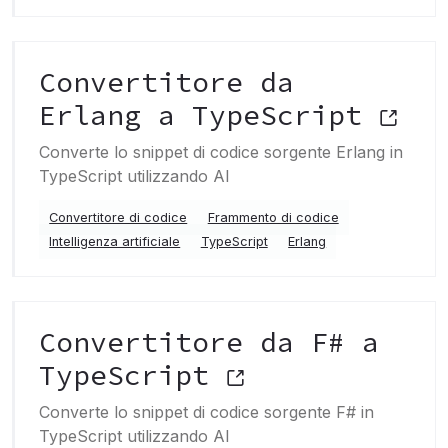
Convertitore da
Erlang a TypeScript
Converte lo snippet di codice sorgente Erlang in
TypeScript utilizzando AI
Convertitore di codice
Frammento di codice
Intelligenza artificiale
TypeScript
Erlang
Convertitore da F# a
TypeScript
Converte lo snippet di codice sorgente F# in
TypeScript utilizzando AI