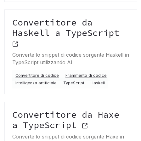
Convertitore da
Haskell a TypeScript
Converte lo snippet di codice sorgente Haskell in
TypeScript utilizzando AI
Convertitore di codice
Frammento di codice
Intelligenza artificiale
TypeScript
Haskell
Convertitore da Haxe
a TypeScript
Converte lo snippet di codice sorgente Haxe in