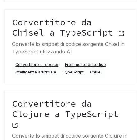
Convertitore da
Chisel a TypeScript
Converte lo snippet di codice sorgente Chisel in
TypeScript utilizzando AI
Convertitore di codice
Frammento di codice
Intelligenza artificiale
TypeScript
Chisel
Convertitore da
Clojure a TypeScript
Converte lo snippet di codice sorgente Clojure in