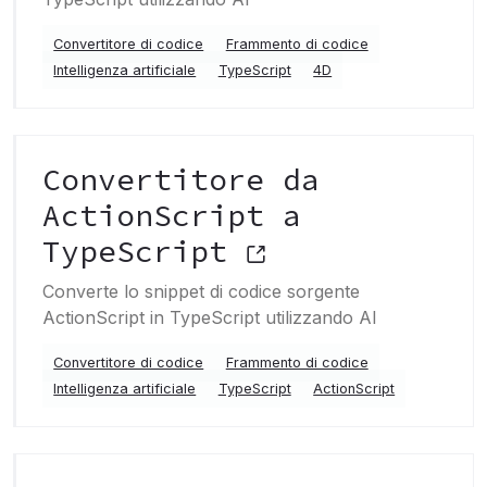
Convertitore di codice
Frammento di codice
Intelligenza artificiale
TypeScript
4D
Convertitore da
ActionScript a
TypeScript
Converte lo snippet di codice sorgente
ActionScript in TypeScript utilizzando AI
Convertitore di codice
Frammento di codice
Intelligenza artificiale
TypeScript
ActionScript