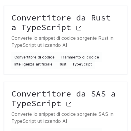
Convertitore da Rust
a TypeScript
Converte lo snippet di codice sorgente Rust in
TypeScript utilizzando AI
Convertitore di codice
Frammento di codice
Intelligenza artificiale
Rust
TypeScript
Convertitore da SAS a
TypeScript
Converte lo snippet di codice sorgente SAS in
TypeScript utilizzando AI