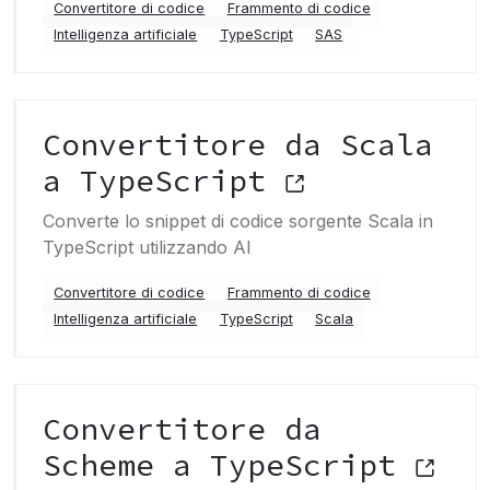
Convertitore di codice
Frammento di codice
Intelligenza artificiale
TypeScript
SAS
Convertitore da Scala
a TypeScript
Converte lo snippet di codice sorgente Scala in
TypeScript utilizzando AI
Convertitore di codice
Frammento di codice
Intelligenza artificiale
TypeScript
Scala
Convertitore da
Scheme a TypeScript