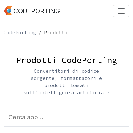
CODEPORTING
CodePorting
Prodotti
Prodotti CodePorting
Convertitori di codice
sorgente, formattatori e
prodotti basati
sull'intelligenza artificiale