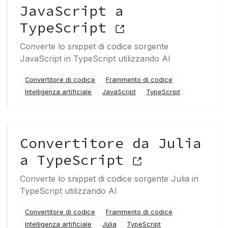
JavaScript a
TypeScript
Converte lo snippet di codice sorgente
JavaScript in TypeScript utilizzando AI
Convertitore di codice
Frammento di codice
Intelligenza artificiale
JavaScript
TypeScript
Convertitore da Julia
a TypeScript
Converte lo snippet di codice sorgente Julia in
TypeScript utilizzando AI
Convertitore di codice
Frammento di codice
Intelligenza artificiale
Julia
TypeScript