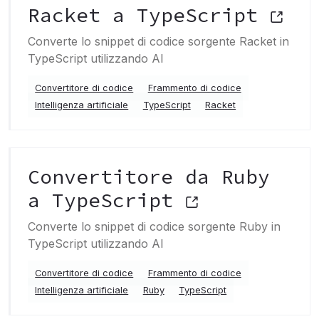
Racket a TypeScript
Converte lo snippet di codice sorgente Racket in
TypeScript utilizzando AI
Convertitore di codice
Frammento di codice
Intelligenza artificiale
TypeScript
Racket
Convertitore da Ruby
a TypeScript
Converte lo snippet di codice sorgente Ruby in
TypeScript utilizzando AI
Convertitore di codice
Frammento di codice
Intelligenza artificiale
Ruby
TypeScript