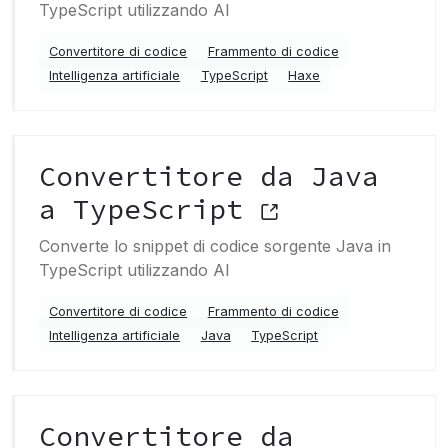
TypeScript utilizzando AI
Convertitore di codice
Frammento di codice
Intelligenza artificiale
TypeScript
Haxe
Convertitore da Java
a TypeScript
Converte lo snippet di codice sorgente Java in
TypeScript utilizzando AI
Convertitore di codice
Frammento di codice
Intelligenza artificiale
Java
TypeScript
Convertitore da