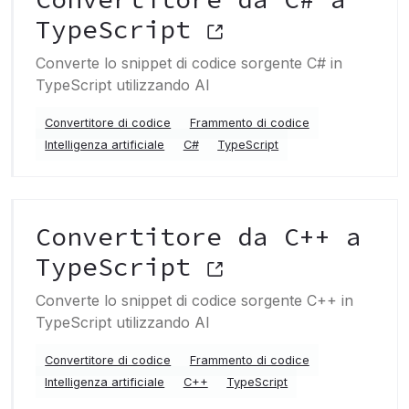
TypeScript
Converte lo snippet di codice sorgente C# in
TypeScript utilizzando AI
Convertitore di codice
Frammento di codice
Intelligenza artificiale
C#
TypeScript
Convertitore da C++ a
TypeScript
Converte lo snippet di codice sorgente C++ in
TypeScript utilizzando AI
Convertitore di codice
Frammento di codice
Intelligenza artificiale
C++
TypeScript