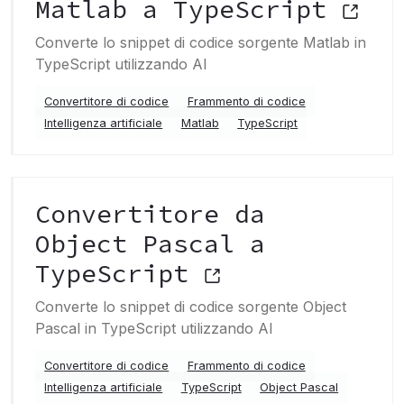
Matlab a TypeScript
Converte lo snippet di codice sorgente Matlab in
TypeScript utilizzando AI
Convertitore di codice
Frammento di codice
Intelligenza artificiale
Matlab
TypeScript
Convertitore da
Object Pascal a
TypeScript
Converte lo snippet di codice sorgente Object
Pascal in TypeScript utilizzando AI
Convertitore di codice
Frammento di codice
Intelligenza artificiale
TypeScript
Object Pascal