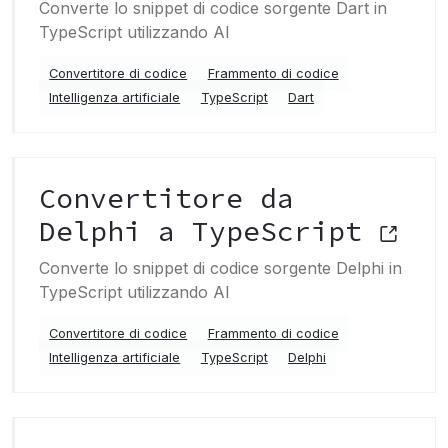
Converte lo snippet di codice sorgente Dart in
TypeScript utilizzando AI
Convertitore di codice
Frammento di codice
Intelligenza artificiale
TypeScript
Dart
Convertitore da
Delphi a TypeScript
Converte lo snippet di codice sorgente Delphi in
TypeScript utilizzando AI
Convertitore di codice
Frammento di codice
Intelligenza artificiale
TypeScript
Delphi