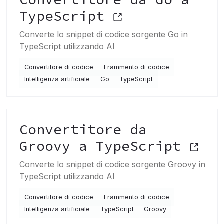
TypeScript
Converte lo snippet di codice sorgente Go in
TypeScript utilizzando AI
Convertitore di codice
Frammento di codice
Intelligenza artificiale
Go
TypeScript
Convertitore da
Groovy a TypeScript
Converte lo snippet di codice sorgente Groovy in
TypeScript utilizzando AI
Convertitore di codice
Frammento di codice
Intelligenza artificiale
TypeScript
Groovy