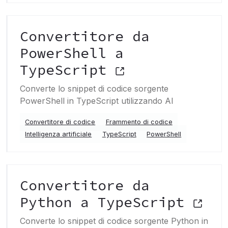
Convertitore da
PowerShell a
TypeScript
Converte lo snippet di codice sorgente
PowerShell in TypeScript utilizzando AI
Convertitore di codice
Frammento di codice
Intelligenza artificiale
TypeScript
PowerShell
Convertitore da
Python a TypeScript
Converte lo snippet di codice sorgente Python in