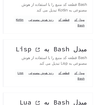
Bash قطعه کد منبع را با استفاده از هوش
مصنوعی به Kotlin تبدیل می کند
مبدل کد
قطعه کد
رده: هوش مصنوعی
Kotlin
Bash
مبدل Bash به Lisp
Bash قطعه کد منبع را با استفاده از هوش
مصنوعی به Lisp تبدیل می کند
مبدل کد
قطعه کد
رده: هوش مصنوعی
Lisp
Bash
مبدل Bash به Lua