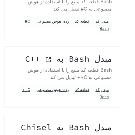
Bash قطعه کد منبع را با استفاده از هوش
مصنوعی به C# تبدیل می کند
مبدل کد
قطعه کد
رده: هوش مصنوعی
C#
Bash
مبدل Bash به C++
Bash قطعه کد منبع را با استفاده از هوش
مصنوعی به C++ تبدیل می کند
مبدل کد
قطعه کد
رده: هوش مصنوعی
C++
Bash
مبدل Bash به Chisel