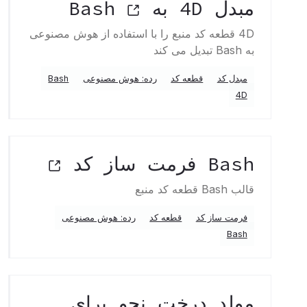
مبدل 4D به Bash
4D قطعه کد منبع را با استفاده از هوش مصنوعی
به Bash تبدیل می کند
مبدل کد
قطعه کد
رده: هوش مصنوعی
Bash
4D
Bash فرمت ساز کد
قالب Bash قطعه کد منبع
فرمت ساز کد
قطعه کد
رده: هوش مصنوعی
Bash
مولد درخت نحو برای