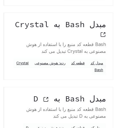
مبدل Bash به Crystal
Bash قطعه کد منبع را با استفاده از هوش
مصنوعی به Crystal تبدیل می کند
مبدل کد
قطعه کد
رده: هوش مصنوعی
Crystal
Bash
مبدل Bash به D
Bash قطعه کد منبع را با استفاده از هوش
مصنوعی به D تبدیل می کند
مبدل کد
قطعه کد
رده: هوش مصنوعی
D