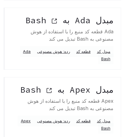
مبدل Ada به Bash
Ada قطعه کد منبع را با استفاده از هوش
مصنوعی به Bash تبدیل می کند
مبدل کد
قطعه کد
رده: هوش مصنوعی
Ada
Bash
مبدل Apex به Bash
Apex قطعه کد منبع را با استفاده از هوش
مصنوعی به Bash تبدیل می کند
مبدل کد
قطعه کد
رده: هوش مصنوعی
Apex
Bash