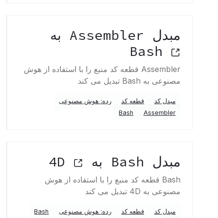
مبدل Assembler به
Bash
Assembler قطعه کد منبع را با استفاده از هوش
مصنوعی به Bash تبدیل می کند
مبدل کد
قطعه کد
رده: هوش مصنوعی
Bash
Assembler
مبدل Bash به 4D
Bash قطعه کد منبع را با استفاده از هوش
مصنوعی به 4D تبدیل می کند
مبدل کد
قطعه کد
رده: هوش مصنوعی
Bash