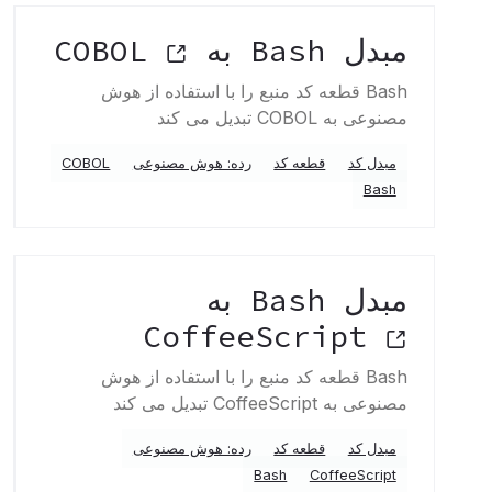
مبدل Bash به COBOL
Bash قطعه کد منبع را با استفاده از هوش
مصنوعی به COBOL تبدیل می کند
مبدل کد
قطعه کد
رده: هوش مصنوعی
COBOL
Bash
مبدل Bash به
CoffeeScript
Bash قطعه کد منبع را با استفاده از هوش
مصنوعی به CoffeeScript تبدیل می کند
مبدل کد
قطعه کد
رده: هوش مصنوعی
Bash
CoffeeScript