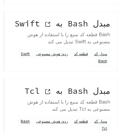
مبدل Bash به Swift
Bash قطعه کد منبع را با استفاده از هوش
مصنوعی به Swift تبدیل می کند
مبدل کد
قطعه کد
رده: هوش مصنوعی
Swift
Bash
مبدل Bash به Tcl
Bash قطعه کد منبع را با استفاده از هوش
مصنوعی به Tcl تبدیل می کند
مبدل کد
قطعه کد
رده: هوش مصنوعی
Bash
Tcl