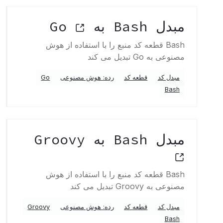
مبدل Bash به Go
Bash قطعه کد منبع را با استفاده از هوش
مصنوعی به Go تبدیل می کند
مبدل کد
قطعه کد
رده: هوش مصنوعی
Go
Bash
مبدل Bash به Groovy
Bash قطعه کد منبع را با استفاده از هوش
مصنوعی به Groovy تبدیل می کند
مبدل کد
قطعه کد
رده: هوش مصنوعی
Groovy
Bash