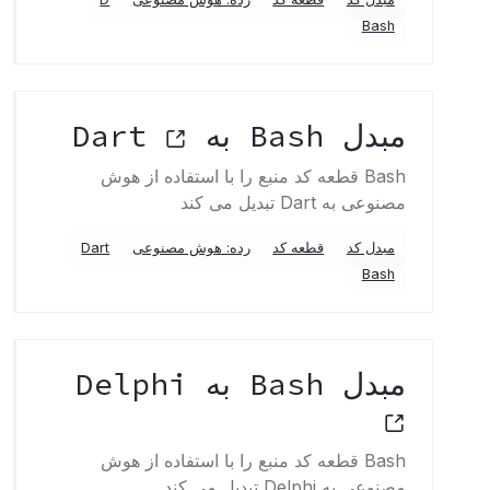
Bash
مبدل Bash به Dart
Bash قطعه کد منبع را با استفاده از هوش
مصنوعی به Dart تبدیل می کند
مبدل کد
قطعه کد
رده: هوش مصنوعی
Dart
Bash
مبدل Bash به Delphi
Bash قطعه کد منبع را با استفاده از هوش
مصنوعی به Delphi تبدیل می کند