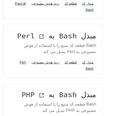
مبدل کد
قطعه کد
رده: هوش مصنوعی
Pascal
Bash
مبدل Bash به Perl
Bash قطعه کد منبع را با استفاده از هوش
مصنوعی به Perl تبدیل می کند
مبدل کد
قطعه کد
رده: هوش مصنوعی
Perl
Bash
مبدل Bash به PHP
Bash قطعه کد منبع را با استفاده از هوش
مصنوعی به PHP تبدیل می کند