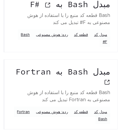
مبدل Bash به F#
Bash قطعه کد منبع را با استفاده از هوش
مصنوعی به F# تبدیل می کند
مبدل کد
قطعه کد
رده: هوش مصنوعی
Bash
F#
مبدل Bash به Fortran
Bash قطعه کد منبع را با استفاده از هوش
مصنوعی به Fortran تبدیل می کند
مبدل کد
قطعه کد
رده: هوش مصنوعی
Fortran
Bash