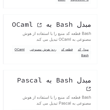
مبدل Bash به OCaml
Bash قطعه کد منبع را با استفاده از هوش
مصنوعی به OCaml تبدیل می کند
مبدل کد
قطعه کد
رده: هوش مصنوعی
OCaml
Bash
مبدل Bash به Pascal
Bash قطعه کد منبع را با استفاده از هوش
مصنوعی به Pascal تبدیل می کند