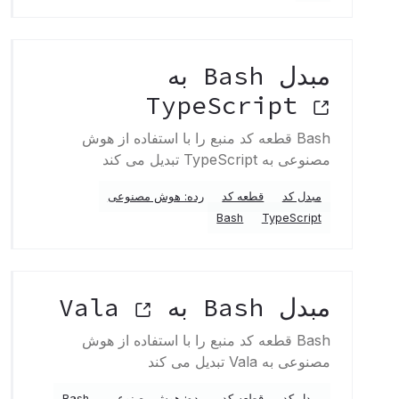
مبدل Bash به
TypeScript
Bash قطعه کد منبع را با استفاده از هوش
مصنوعی به TypeScript تبدیل می کند
مبدل کد
قطعه کد
رده: هوش مصنوعی
Bash
TypeScript
مبدل Bash به Vala
Bash قطعه کد منبع را با استفاده از هوش
مصنوعی به Vala تبدیل می کند
مبدل کد
قطعه کد
رده: هوش مصنوعی
Bash