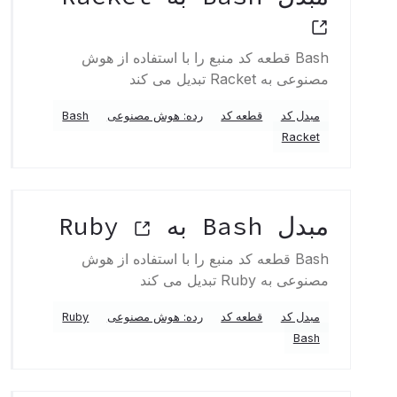
Bash قطعه کد منبع را با استفاده از هوش
مصنوعی به Racket تبدیل می کند
مبدل کد
قطعه کد
رده: هوش مصنوعی
Bash
Racket
مبدل Bash به Ruby
Bash قطعه کد منبع را با استفاده از هوش
مصنوعی به Ruby تبدیل می کند
مبدل کد
قطعه کد
رده: هوش مصنوعی
Ruby
Bash