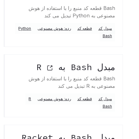
Bash قطعه کد منبع را با استفاده از هوش
مصنوعی به Python تبدیل می کند
مبدل کد
قطعه کد
رده: هوش مصنوعی
Python
Bash
مبدل Bash به R
Bash قطعه کد منبع را با استفاده از هوش
مصنوعی به R تبدیل می کند
مبدل کد
قطعه کد
رده: هوش مصنوعی
R
Bash
مبدل Bash به Racket