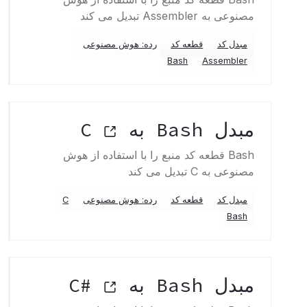
مصنوعی به Assembler تبدیل می کند
مبدل کد
قطعه کد
رده: هوش مصنوعی
Bash
Assembler
مبدل Bash به C
Bash قطعه کد منبع را با استفاده از هوش
مصنوعی به C تبدیل می کند
مبدل کد
قطعه کد
رده: هوش مصنوعی
C
Bash
مبدل Bash به C#