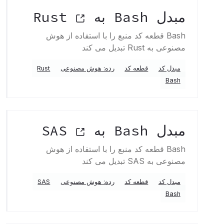
مبدل Bash به Rust
Bash قطعه کد منبع را با استفاده از هوش
مصنوعی به Rust تبدیل می کند
مبدل کد
قطعه کد
رده: هوش مصنوعی
Rust
Bash
مبدل Bash به SAS
Bash قطعه کد منبع را با استفاده از هوش
مصنوعی به SAS تبدیل می کند
مبدل کد
قطعه کد
رده: هوش مصنوعی
SAS
Bash