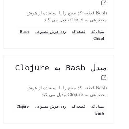
Bash قطعه کد منبع را با استفاده از هوش
مصنوعی به Chisel تبدیل می کند
مبدل کد
قطعه کد
رده: هوش مصنوعی
Bash
Chisel
مبدل Bash به Clojure
Bash قطعه کد منبع را با استفاده از هوش
مصنوعی به Clojure تبدیل می کند
مبدل کد
قطعه کد
رده: هوش مصنوعی
Clojure
Bash