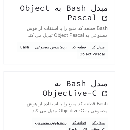
مبدل Bash به Object
Pascal
Bash قطعه کد منبع را با استفاده از هوش
مصنوعی به Object Pascal تبدیل می کند
مبدل کد
قطعه کد
رده: هوش مصنوعی
Bash
Object Pascal
مبدل Bash به
Objective-C
Bash قطعه کد منبع را با استفاده از هوش
مصنوعی به Objective-C تبدیل می کند
مبدل کد
قطعه کد
رده: هوش مصنوعی
Bash
Objective-C