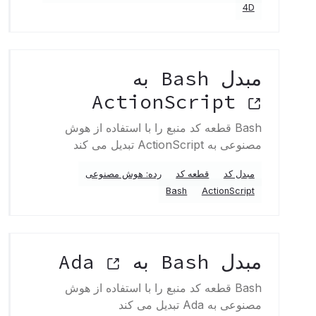
4D
مبدل Bash به
ActionScript
Bash قطعه کد منبع را با استفاده از هوش
مصنوعی به ActionScript تبدیل می کند
مبدل کد
قطعه کد
رده: هوش مصنوعی
Bash
ActionScript
مبدل Bash به Ada
Bash قطعه کد منبع را با استفاده از هوش
مصنوعی به Ada تبدیل می کند