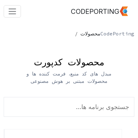
CODEPORTING
CodePorting
محصولات
محصولات کدپورت
مبدل های کد منبع، فرمت کننده ها و
محصولات مبتنی بر هوش مصنوعی