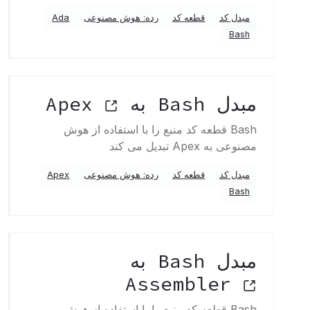
مبدل کد
قطعه کد
رده: هوش مصنوعی
Ada
Bash
مبدل Bash به Apex
Bash قطعه کد منبع را با استفاده از هوش
مصنوعی به Apex تبدیل می کند
مبدل کد
قطعه کد
رده: هوش مصنوعی
Apex
Bash
مبدل Bash به
Assembler
Bash قطعه کد منبع را با استفاده از هوش