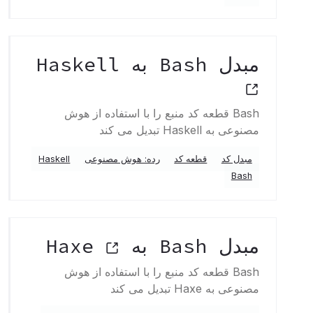
مبدل Bash به Haskell
Bash قطعه کد منبع را با استفاده از هوش
مصنوعی به Haskell تبدیل می کند
مبدل کد
قطعه کد
رده: هوش مصنوعی
Haskell
Bash
مبدل Bash به Haxe
Bash قطعه کد منبع را با استفاده از هوش
مصنوعی به Haxe تبدیل می کند