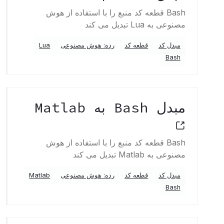
Bash قطعه کد منبع را با استفاده از هوش
مصنوعی به Lua تبدیل می کند
مبدل کد
قطعه کد
رده: هوش مصنوعی
Lua
Bash
مبدل Bash به Matlab
Bash قطعه کد منبع را با استفاده از هوش
مصنوعی به Matlab تبدیل می کند
مبدل کد
قطعه کد
رده: هوش مصنوعی
Matlab
Bash