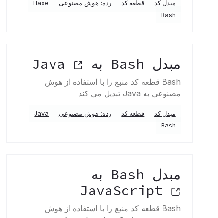
مبدل کد
قطعه کد
رده: هوش مصنوعی
Haxe
Bash
مبدل Bash به Java
Bash قطعه کد منبع را با استفاده از هوش
مصنوعی به Java تبدیل می کند
مبدل کد
قطعه کد
رده: هوش مصنوعی
Java
Bash
مبدل Bash به
JavaScript
Bash قطعه کد منبع را با استفاده از هوش