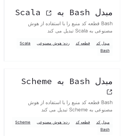
مبدل Bash به Scala
Bash قطعه کد منبع را با استفاده از هوش
مصنوعی به Scala تبدیل می کند
مبدل کد
قطعه کد
رده: هوش مصنوعی
Scala
Bash
مبدل Bash به Scheme
Bash قطعه کد منبع را با استفاده از هوش
مصنوعی به Scheme تبدیل می کند
مبدل کد
قطعه کد
رده: هوش مصنوعی
Scheme
Bash