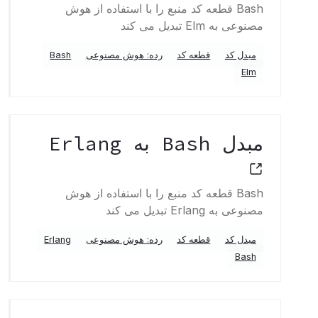
Bash قطعه کد منبع را با استفاده از هوش
مصنوعی به Elm تبدیل می کند
مبدل کد
قطعه کد
رده: هوش مصنوعی
Bash
Elm
مبدل Bash به Erlang
Bash قطعه کد منبع را با استفاده از هوش
مصنوعی به Erlang تبدیل می کند
مبدل کد
قطعه کد
رده: هوش مصنوعی
Erlang
Bash