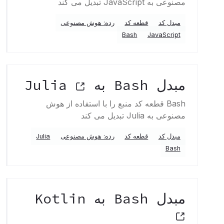
مصنوعی به JavaScript تبدیل می کند
مبدل کد
قطعه کد
رده: هوش مصنوعی
Bash
JavaScript
مبدل Bash به Julia
Bash قطعه کد منبع را با استفاده از هوش
مصنوعی به Julia تبدیل می کند
مبدل کد
قطعه کد
رده: هوش مصنوعی
Julia
Bash
مبدل Bash به Kotlin