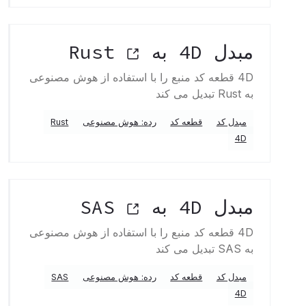
مبدل 4D به Rust
4D قطعه کد منبع را با استفاده از هوش مصنوعی
به Rust تبدیل می کند
مبدل کد
قطعه کد
رده: هوش مصنوعی
Rust
4D
مبدل 4D به SAS
4D قطعه کد منبع را با استفاده از هوش مصنوعی
به SAS تبدیل می کند
مبدل کد
قطعه کد
رده: هوش مصنوعی
SAS
4D