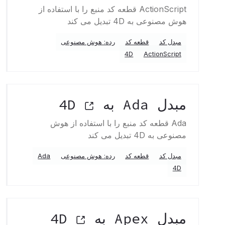
ActionScript قطعه کد منبع را با استفاده از
هوش مصنوعی به 4D تبدیل می کند
مبدل کد
قطعه کد
رده: هوش مصنوعی
4D
ActionScript
مبدل Ada به 4D
Ada قطعه کد منبع را با استفاده از هوش
مصنوعی به 4D تبدیل می کند
مبدل کد
قطعه کد
رده: هوش مصنوعی
Ada
4D
مبدل Apex به 4D