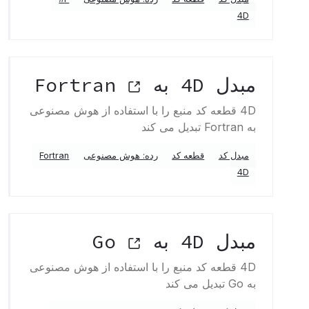
4D
مبدل 4D به Fortran
4D قطعه کد منبع را با استفاده از هوش مصنوعی
به Fortran تبدیل می کند
مبدل کد
قطعه کد
رده: هوش مصنوعی
Fortran
4D
مبدل 4D به Go
4D قطعه کد منبع را با استفاده از هوش مصنوعی
به Go تبدیل می کند