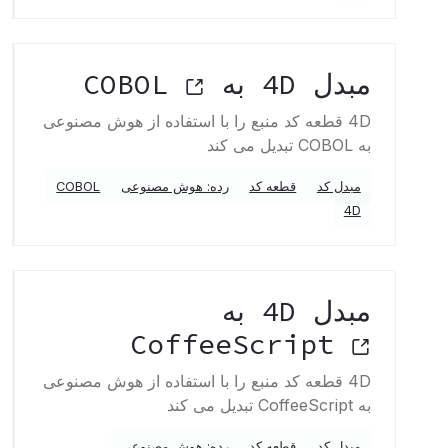
مبدل 4D به COBOL
4D قطعه کد منبع را با استفاده از هوش مصنوعی
به COBOL تبدیل می کند
مبدل کد
قطعه کد
رده: هوش مصنوعی
COBOL
4D
مبدل 4D به
CoffeeScript
4D قطعه کد منبع را با استفاده از هوش مصنوعی
به CoffeeScript تبدیل می کند
مبدل کد
قطعه کد
رده: هوش مصنوعی