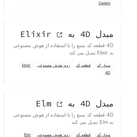
Delphi
مبدل 4D به Elixir
4D قطعه کد منبع را با استفاده از هوش مصنوعی
به Elixir تبدیل می کند
مبدل کد
قطعه کد
رده: هوش مصنوعی
Elixir
4D
مبدل 4D به Elm
4D قطعه کد منبع را با استفاده از هوش مصنوعی
به Elm تبدیل می کند
مبدل کد
قطعه کد
رده: هوش مصنوعی
Elm