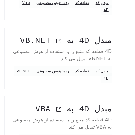
مبدل کد
قطعه کد
رده: هوش مصنوعی
Vala
4D
مبدل 4D به VB.NET
4D قطعه کد منبع را با استفاده از هوش مصنوعی
به VB.NET تبدیل می کند
مبدل کد
قطعه کد
رده: هوش مصنوعی
VB.NET
4D
مبدل 4D به VBA
4D قطعه کد منبع را با استفاده از هوش مصنوعی
به VBA تبدیل می کند