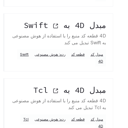
مبدل 4D به Swift
4D قطعه کد منبع را با استفاده از هوش مصنوعی
به Swift تبدیل می کند
مبدل کد
قطعه کد
رده: هوش مصنوعی
Swift
4D
مبدل 4D به Tcl
4D قطعه کد منبع را با استفاده از هوش مصنوعی
به Tcl تبدیل می کند
مبدل کد
قطعه کد
رده: هوش مصنوعی
Tcl
4D