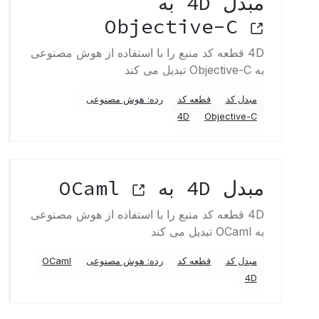
مبدل 4D به
Objective-C
4D قطعه کد منبع را با استفاده از هوش مصنوعی
به Objective-C تبدیل می کند
مبدل کد
قطعه کد
رده: هوش مصنوعی
4D
Objective-C
مبدل 4D به OCaml
4D قطعه کد منبع را با استفاده از هوش مصنوعی
به OCaml تبدیل می کند
مبدل کد
قطعه کد
رده: هوش مصنوعی
OCaml
4D