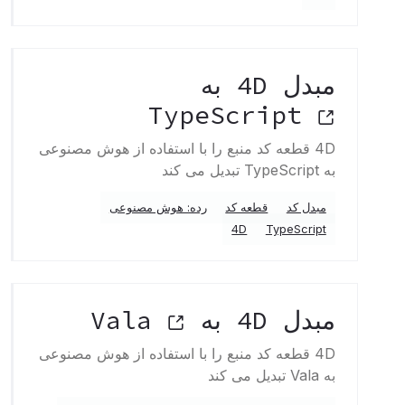
مبدل 4D به
TypeScript
4D قطعه کد منبع را با استفاده از هوش مصنوعی
به TypeScript تبدیل می کند
مبدل کد
قطعه کد
رده: هوش مصنوعی
4D
TypeScript
مبدل 4D به Vala
4D قطعه کد منبع را با استفاده از هوش مصنوعی
به Vala تبدیل می کند