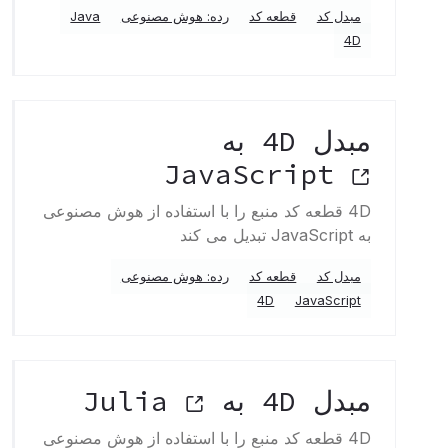
مبدل کد
قطعه کد
رده: هوش مصنوعی
Java
4D
مبدل 4D به
JavaScript
4D قطعه کد منبع را با استفاده از هوش مصنوعی
به JavaScript تبدیل می کند
مبدل کد
قطعه کد
رده: هوش مصنوعی
4D
JavaScript
مبدل 4D به Julia
4D قطعه کد منبع را با استفاده از هوش مصنوعی