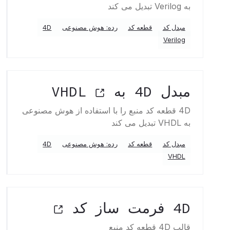
به Verilog تبدیل می کند
مبدل کد
قطعه کد
رده: هوش مصنوعی
4D
Verilog
مبدل 4D به VHDL
4D قطعه کد منبع را با استفاده از هوش مصنوعی
به VHDL تبدیل می کند
مبدل کد
قطعه کد
رده: هوش مصنوعی
4D
VHDL
4D فرمت ساز کد
قالب 4D قطعه کد منبع