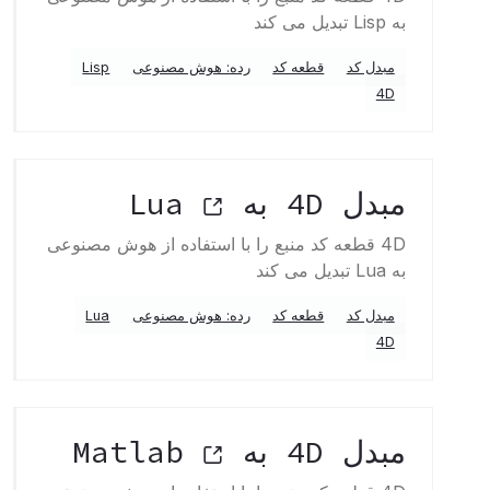
به Lisp تبدیل می کند
مبدل کد
قطعه کد
رده: هوش مصنوعی
Lisp
4D
مبدل 4D به Lua
4D قطعه کد منبع را با استفاده از هوش مصنوعی
به Lua تبدیل می کند
مبدل کد
قطعه کد
رده: هوش مصنوعی
Lua
4D
مبدل 4D به Matlab