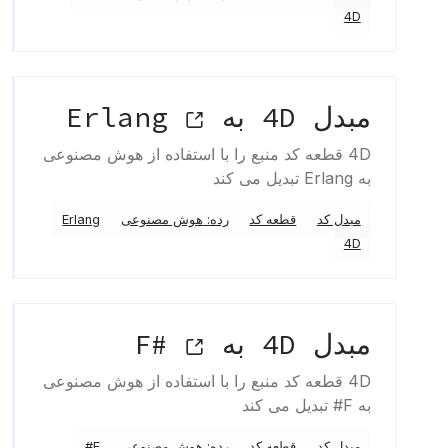
4D
مبدل 4D به Erlang
4D قطعه کد منبع را با استفاده از هوش مصنوعی
به Erlang تبدیل می کند
مبدل کد
قطعه کد
رده: هوش مصنوعی
Erlang
4D
مبدل 4D به F#
4D قطعه کد منبع را با استفاده از هوش مصنوعی
به F# تبدیل می کند
مبدل کد
قطعه کد
رده: هوش مصنوعی
F#