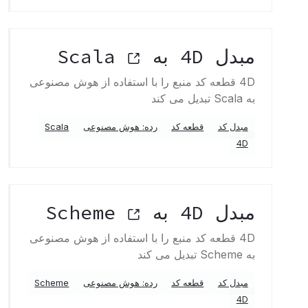
مبدل 4D به Scala
4D قطعه کد منبع را با استفاده از هوش مصنوعی
به Scala تبدیل می کند
مبدل کد
قطعه کد
رده: هوش مصنوعی
Scala
4D
مبدل 4D به Scheme
4D قطعه کد منبع را با استفاده از هوش مصنوعی
به Scheme تبدیل می کند
مبدل کد
قطعه کد
رده: هوش مصنوعی
Scheme
4D