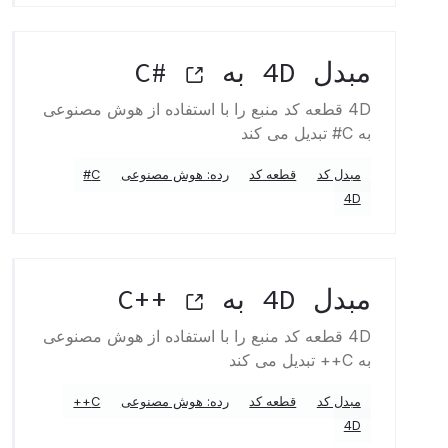
مبدل 4D به C#
4D قطعه کد منبع را با استفاده از هوش مصنوعی
به C# تبدیل می کند
مبدل کد
قطعه کد
رده: هوش مصنوعی
C#
4D
مبدل 4D به C++
4D قطعه کد منبع را با استفاده از هوش مصنوعی
به C++ تبدیل می کند
مبدل کد
قطعه کد
رده: هوش مصنوعی
C++
4D