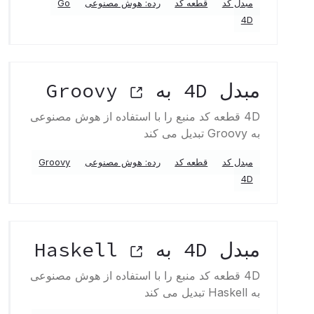
مبدل کد
قطعه کد
رده: هوش مصنوعی
Go
4D
مبدل 4D به Groovy
4D قطعه کد منبع را با استفاده از هوش مصنوعی
به Groovy تبدیل می کند
مبدل کد
قطعه کد
رده: هوش مصنوعی
Groovy
4D
مبدل 4D به Haskell
4D قطعه کد منبع را با استفاده از هوش مصنوعی
به Haskell تبدیل می کند