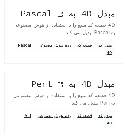
مبدل 4D به Pascal
4D قطعه کد منبع را با استفاده از هوش مصنوعی
به Pascal تبدیل می کند
مبدل کد
قطعه کد
رده: هوش مصنوعی
Pascal
4D
مبدل 4D به Perl
4D قطعه کد منبع را با استفاده از هوش مصنوعی
به Perl تبدیل می کند
مبدل کد
قطعه کد
رده: هوش مصنوعی
Perl
4D