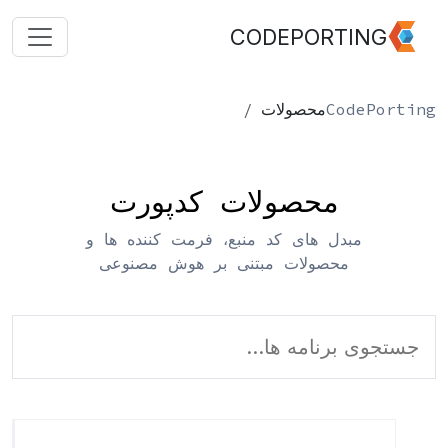
CODEPORTING
CodePorting
محصولات
محصولات کدپورت
مبدل های کد منبع، فرمت کننده ها و
محصولات مبتنی بر هوش مصنوعی