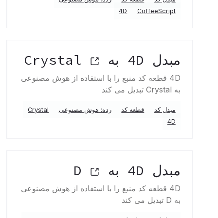
4D
CoffeeScript
مبدل 4D به Crystal
4D قطعه کد منبع را با استفاده از هوش مصنوعی
به Crystal تبدیل می کند
مبدل کد
قطعه کد
رده: هوش مصنوعی
Crystal
4D
مبدل 4D به D
4D قطعه کد منبع را با استفاده از هوش مصنوعی
به D تبدیل می کند