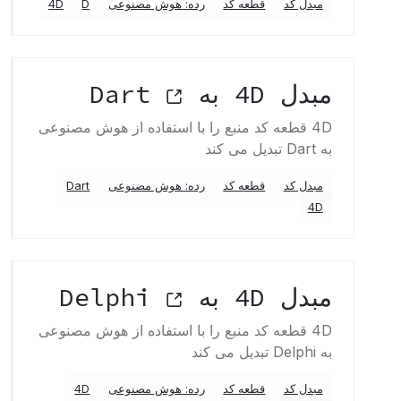
مبدل کد
قطعه کد
رده: هوش مصنوعی
D
4D
مبدل 4D به Dart
4D قطعه کد منبع را با استفاده از هوش مصنوعی
به Dart تبدیل می کند
مبدل کد
قطعه کد
رده: هوش مصنوعی
Dart
4D
مبدل 4D به Delphi
4D قطعه کد منبع را با استفاده از هوش مصنوعی
به Delphi تبدیل می کند
مبدل کد
قطعه کد
رده: هوش مصنوعی
4D