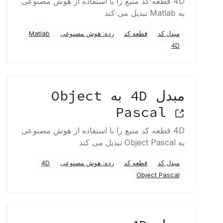
4D قطعه کد منبع را با استفاده از هوش مصنوعی
به Matlab تبدیل می کند
مبدل کد
قطعه کد
رده: هوش مصنوعی
Matlab
4D
مبدل 4D به Object
Pascal
4D قطعه کد منبع را با استفاده از هوش مصنوعی
به Object Pascal تبدیل می کند
مبدل کد
قطعه کد
رده: هوش مصنوعی
4D
Object Pascal