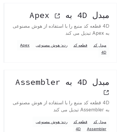
مبدل 4D به Apex
4D قطعه کد منبع را با استفاده از هوش مصنوعی
به Apex تبدیل می کند
مبدل کد
قطعه کد
رده: هوش مصنوعی
Apex
4D
مبدل 4D به Assembler
4D قطعه کد منبع را با استفاده از هوش مصنوعی
به Assembler تبدیل می کند
مبدل کد
قطعه کد
رده: هوش مصنوعی
4D
Assembler