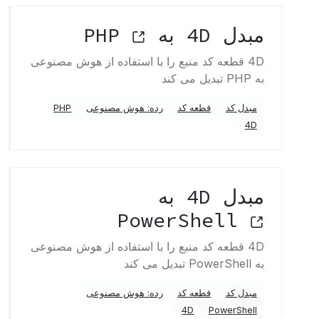
مبدل 4D به PHP
4D قطعه کد منبع را با استفاده از هوش مصنوعی
به PHP تبدیل می کند
مبدل کد
قطعه کد
رده: هوش مصنوعی
PHP
4D
مبدل 4D به
PowerShell
4D قطعه کد منبع را با استفاده از هوش مصنوعی
به PowerShell تبدیل می کند
مبدل کد
قطعه کد
رده: هوش مصنوعی
4D
PowerShell