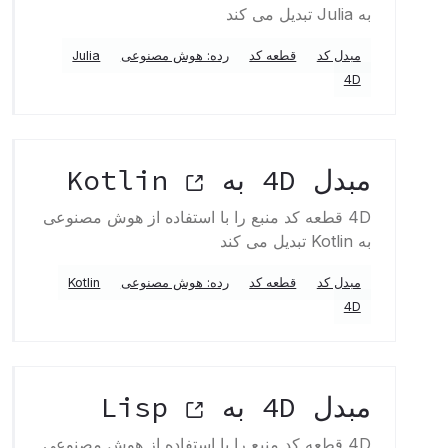
به Julia تبدیل می کند
مبدل کد
قطعه کد
رده: هوش مصنوعی
Julia
4D
مبدل 4D به Kotlin
4D قطعه کد منبع را با استفاده از هوش مصنوعی
به Kotlin تبدیل می کند
مبدل کد
قطعه کد
رده: هوش مصنوعی
Kotlin
4D
مبدل 4D به Lisp
4D قطعه کد منبع را با استفاده از هوش مصنوعی