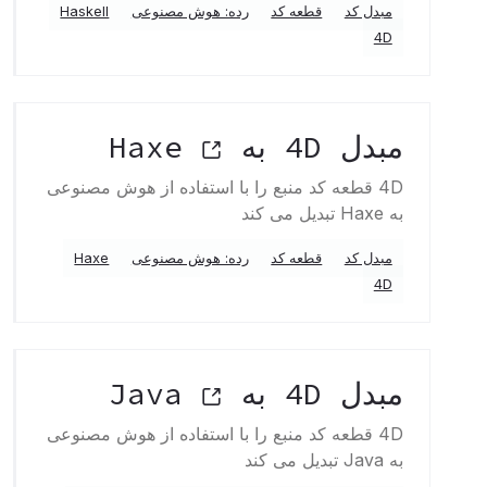
مبدل کد
قطعه کد
رده: هوش مصنوعی
Haskell
4D
مبدل 4D به Haxe
4D قطعه کد منبع را با استفاده از هوش مصنوعی
به Haxe تبدیل می کند
مبدل کد
قطعه کد
رده: هوش مصنوعی
Haxe
4D
مبدل 4D به Java
4D قطعه کد منبع را با استفاده از هوش مصنوعی
به Java تبدیل می کند