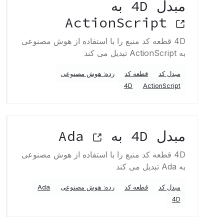
مبدل 4D به
ActionScript
4D قطعه کد منبع را با استفاده از هوش مصنوعی
به ActionScript تبدیل می کند
مبدل کد
قطعه کد
رده: هوش مصنوعی
4D
ActionScript
مبدل 4D به Ada
4D قطعه کد منبع را با استفاده از هوش مصنوعی
به Ada تبدیل می کند
مبدل کد
قطعه کد
رده: هوش مصنوعی
Ada
4D