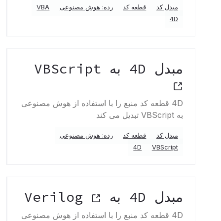
مبدل کد
قطعه کد
رده: هوش مصنوعی
VBA
4D
مبدل 4D به VBScript
4D قطعه کد منبع را با استفاده از هوش مصنوعی
به VBScript تبدیل می کند
مبدل کد
قطعه کد
رده: هوش مصنوعی
4D
VBScript
مبدل 4D به Verilog
4D قطعه کد منبع را با استفاده از هوش مصنوعی