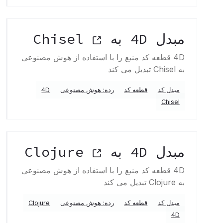
مبدل 4D به Chisel
4D قطعه کد منبع را با استفاده از هوش مصنوعی
به Chisel تبدیل می کند
مبدل کد
قطعه کد
رده: هوش مصنوعی
4D
Chisel
مبدل 4D به Clojure
4D قطعه کد منبع را با استفاده از هوش مصنوعی
به Clojure تبدیل می کند
مبدل کد
قطعه کد
رده: هوش مصنوعی
Clojure
4D