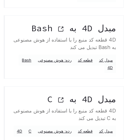
مبدل 4D به Bash
4D قطعه کد منبع را با استفاده از هوش مصنوعی
به Bash تبدیل می کند
مبدل کد
قطعه کد
رده: هوش مصنوعی
Bash
4D
مبدل 4D به C
4D قطعه کد منبع را با استفاده از هوش مصنوعی
به C تبدیل می کند
مبدل کد
قطعه کد
رده: هوش مصنوعی
C
4D