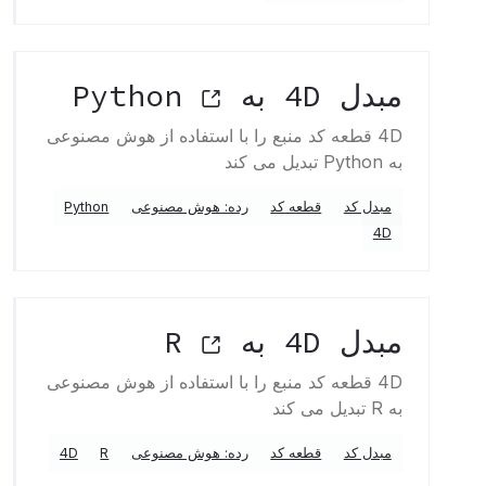
مبدل 4D به Python
4D قطعه کد منبع را با استفاده از هوش مصنوعی
به Python تبدیل می کند
مبدل کد
قطعه کد
رده: هوش مصنوعی
Python
4D
مبدل 4D به R
4D قطعه کد منبع را با استفاده از هوش مصنوعی
به R تبدیل می کند
مبدل کد
قطعه کد
رده: هوش مصنوعی
R
4D