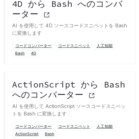
4D から Bash へのコンバ
ーター
AI を使用して 4D ソースコードスニペットを Bash
に変換します
コードコンバーター
コードスニペット
人工知能
Bash
4D
ActionScript から Bash
へのコンバーター
AI を使用して ActionScript ソースコードスニペッ
トを Bash に変換します
コードコンバーター
コードスニペット
人工知能
ActionScript
Bash