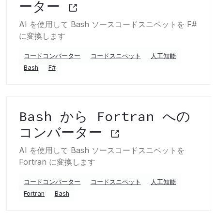
ーター
AI を使用して Bash ソースコードスニペットを F#
に変換します
コードコンバーター
コードスニペット
人工知能
Bash
F#
Bash から Fortran への
コンバーター
AI を使用して Bash ソースコードスニペットを
Fortran に変換します
コードコンバーター
コードスニペット
人工知能
Fortran
Bash