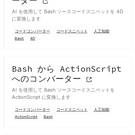
ーター
AI を使用して Bash ソースコードスニペットを 4D
に変換します
コードコンバーター
コードスニペット
人工知能
Bash
4D
Bash から ActionScript
へのコンバーター
AI を使用して Bash ソースコードスニペットを
ActionScript に変換します
コードコンバーター
コードスニペット
人工知能
ActionScript
Bash