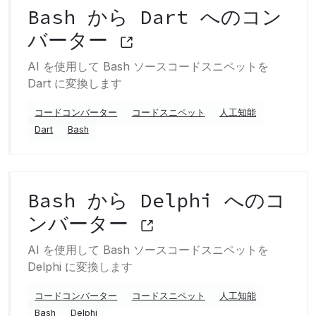
Bash から Dart へのコン
バーター
AI を使用して Bash ソースコードスニペットを
Dart に変換します
コードコンバーター
コードスニペット
人工知能
Dart
Bash
Bash から Delphi へのコ
ンバーター
AI を使用して Bash ソースコードスニペットを
Delphi に変換します
コードコンバーター
コードスニペット
人工知能
Bash
Delphi