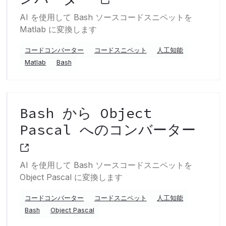
AI を使用して Bash ソースコードスニペットを
Matlab に変換します
コードコンバーター
コードスニペット
人工知能
Matlab
Bash
Bash から Object
Pascal へのコンバーター
AI を使用して Bash ソースコードスニペットを
Object Pascal に変換します
コードコンバーター
コードスニペット
人工知能
Bash
Object Pascal