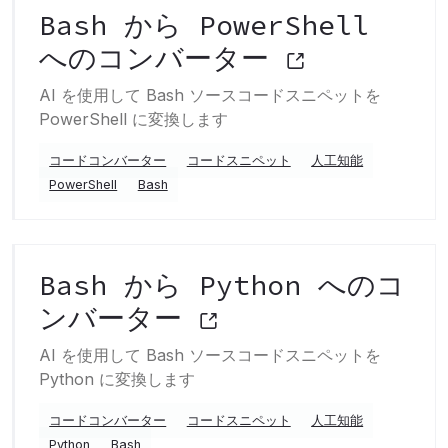
Bash から PowerShell
へのコンバーター
AI を使用して Bash ソースコードスニペットを
PowerShell に変換します
コードコンバーター
コードスニペット
人工知能
PowerShell
Bash
Bash から Python へのコ
ンバーター
AI を使用して Bash ソースコードスニペットを
Python に変換します
コードコンバーター
コードスニペット
人工知能
Python
Bash