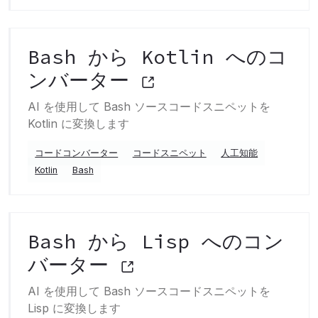
Bash から Kotlin へのコ
ンバーター
AI を使用して Bash ソースコードスニペットを
Kotlin に変換します
コードコンバーター
コードスニペット
人工知能
Kotlin
Bash
Bash から Lisp へのコン
バーター
AI を使用して Bash ソースコードスニペットを
Lisp に変換します