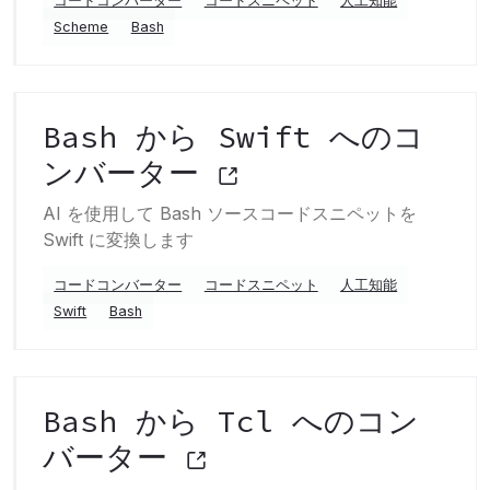
コードコンバーター
コードスニペット
人工知能
Scheme
Bash
Bash から Swift へのコ
ンバーター
AI を使用して Bash ソースコードスニペットを
Swift に変換します
コードコンバーター
コードスニペット
人工知能
Swift
Bash
Bash から Tcl へのコン
バーター