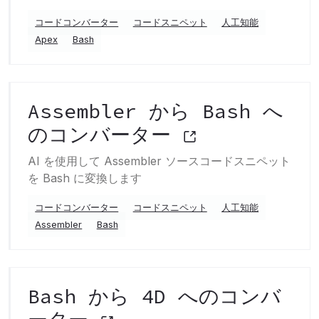
コードコンバーター
コードスニペット
人工知能
Apex
Bash
Assembler から Bash へ
のコンバーター
AI を使用して Assembler ソースコードスニペット
を Bash に変換します
コードコンバーター
コードスニペット
人工知能
Assembler
Bash
Bash から 4D へのコンバ