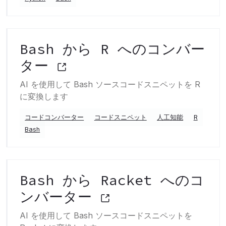
Bash から R へのコンバー
ター
AI を使用して Bash ソースコードスニペットを R
に変換します
コードコンバーター
コードスニペット
人工知能
R
Bash
Bash から Racket へのコ
ンバーター
AI を使用して Bash ソースコードスニペットを