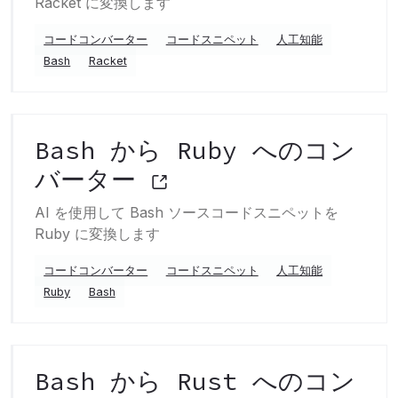
Racket に変換します
コードコンバーター
コードスニペット
人工知能
Bash
Racket
Bash から Ruby へのコン
バーター
AI を使用して Bash ソースコードスニペットを
Ruby に変換します
コードコンバーター
コードスニペット
人工知能
Ruby
Bash
Bash から Rust へのコン