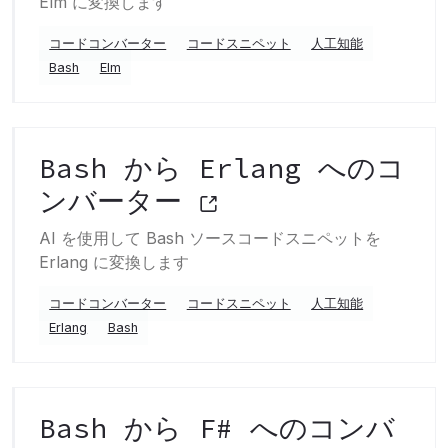
Elm に変換します
コードコンバーター
コードスニペット
人工知能
Bash
Elm
Bash から Erlang へのコ
ンバーター
AI を使用して Bash ソースコードスニペットを
Erlang に変換します
コードコンバーター
コードスニペット
人工知能
Erlang
Bash
Bash から F# へのコンバ