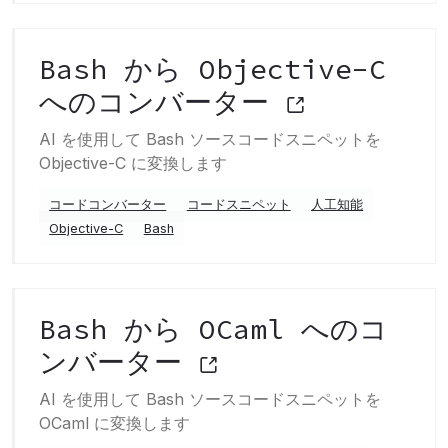
Bash から Objective-C
へのコンバーター
AI を使用して Bash ソースコードスニペットを
Objective-C に変換します
コードコンバーター
コードスニペット
人工知能
Objective-C
Bash
Bash から OCaml へのコ
ンバーター
AI を使用して Bash ソースコードスニペットを
OCaml に変換します