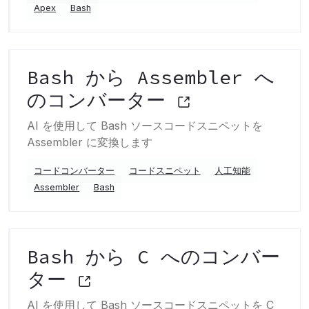
Apex
Bash
Bash から Assembler へ
のコンバーター
AI を使用して Bash ソースコードスニペットを
Assembler に変換します
コードコンバーター
コードスニペット
人工知能
Assembler
Bash
Bash から C へのコンバー
ター
AI を使用して Bash ソースコードスニペットを C