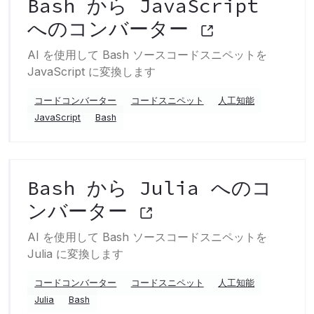
Bash から JavaScript
へのコンバーター
AI を使用して Bash ソースコードスニペットを
JavaScript に変換します
コードコンバーター
コードスニペット
人工知能
JavaScript
Bash
Bash から Julia へのコ
ンバーター
AI を使用して Bash ソースコードスニペットを
Julia に変換します
コードコンバーター
コードスニペット
人工知能
Julia
Bash