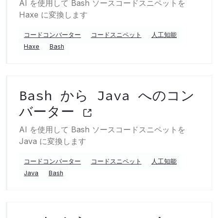
AI を使用して Bash ソースコードスニペットを
Haxe に変換します
コードコンバーター
コードスニペット
人工知能
Haxe
Bash
Bash から Java へのコン
バーター
AI を使用して Bash ソースコードスニペットを
Java に変換します
コードコンバーター
コードスニペット
人工知能
Java
Bash