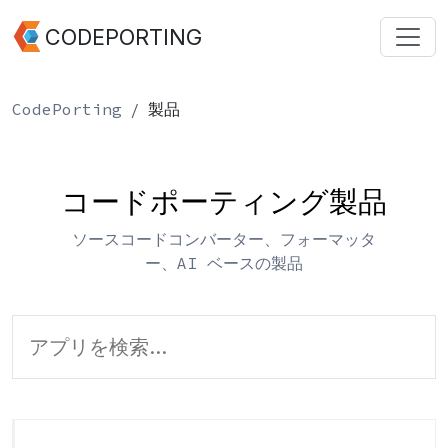
CODEPORTING
CodePorting
製品
コードポーティング製品
ソースコードコンバーター、フォーマッタ
ー、AI ベースの製品