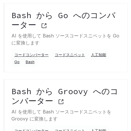
Bash から Go へのコンバ
ーター
AI を使用して Bash ソースコードスニペットを Go
に変換します
コードコンバーター
コードスニペット
人工知能
Go
Bash
Bash から Groovy へのコ
ンバーター
AI を使用して Bash ソースコードスニペットを
Groovy に変換します
コードコンバーター
コードスニペット
人工知能