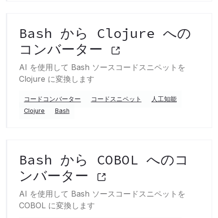
Bash から Clojure への
コンバーター
AI を使用して Bash ソースコードスニペットを
Clojure に変換します
コードコンバーター
コードスニペット
人工知能
Clojure
Bash
Bash から COBOL へのコ
ンバーター
AI を使用して Bash ソースコードスニペットを
COBOL に変換します