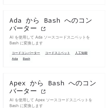
Ada から Bash へのコン
バーター
AI を使用して Ada ソースコードスニペットを
Bash に変換します
コードコンバーター
コードスニペット
人工知能
Ada
Bash
Apex から Bash へのコン
バーター
AI を使用して Apex ソースコードスニペットを
Bash に変換します