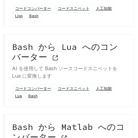
コードコンバーター
コードスニペット
人工知能
Lisp
Bash
Bash から Lua へのコン
バーター
AI を使用して Bash ソースコードスニペットを
Lua に変換します
コードコンバーター
コードスニペット
人工知能
Lua
Bash
Bash から Matlab へのコ
ンバーター