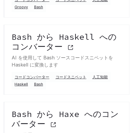
Groovy
Bash
Bash から Haskell への
コンバーター
AI を使用して Bash ソースコードスニペットを
Haskell に変換します
コードコンバーター
コードスニペット
人工知能
Haskell
Bash
Bash から Haxe へのコン
バーター