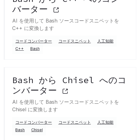
バーター
AI を使用して Bash ソースコードスニペットを
C++ に変換します
コードコンバーター
コードスニペット
人工知能
C++
Bash
Bash から Chisel へのコ
ンバーター
AI を使用して Bash ソースコードスニペットを
Chisel に変換します
コードコンバーター
コードスニペット
人工知能
Bash
Chisel