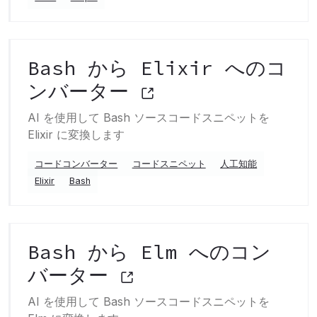
Bash から Elixir へのコ
ンバーター
AI を使用して Bash ソースコードスニペットを
Elixir に変換します
コードコンバーター
コードスニペット
人工知能
Elixir
Bash
Bash から Elm へのコン
バーター
AI を使用して Bash ソースコードスニペットを