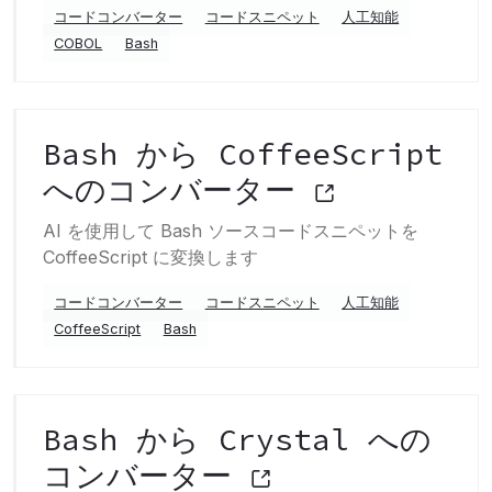
コードコンバーター
コードスニペット
人工知能
COBOL
Bash
Bash から CoffeeScript
へのコンバーター
AI を使用して Bash ソースコードスニペットを
CoffeeScript に変換します
コードコンバーター
コードスニペット
人工知能
CoffeeScript
Bash
Bash から Crystal への
コンバーター