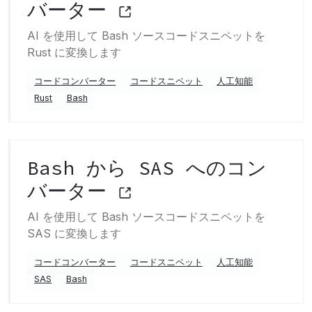
バーター
AI を使用して Bash ソースコードスニペットを
Rust に変換します
コードコンバーター
コードスニペット
人工知能
Rust
Bash
Bash から SAS へのコン
バーター
AI を使用して Bash ソースコードスニペットを
SAS に変換します
コードコンバーター
コードスニペット
人工知能
SAS
Bash