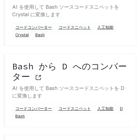
AI を使用して Bash ソースコードスニペットを
Crystal に変換します
コードコンバーター
コードスニペット
人工知能
Crystal
Bash
Bash から D へのコンバー
ター
AI を使用して Bash ソースコードスニペットを D
に変換します
コードコンバーター
コードスニペット
人工知能
D
Bash