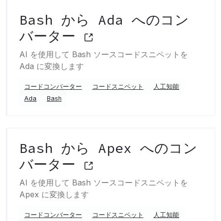
Bash から Ada へのコン
バーター
AI を使用して Bash ソースコードスニペットを
Ada に変換します
コードコンバーター
コードスニペット
人工知能
Ada
Bash
Bash から Apex へのコン
バーター
AI を使用して Bash ソースコードスニペットを
Apex に変換します
コードコンバーター
コードスニペット
人工知能