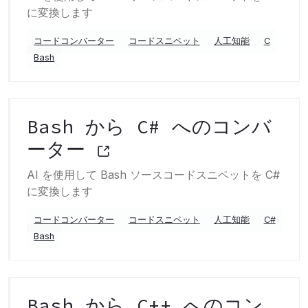
に変換します
コードコンバーター
コードスニペット
人工知能
C
Bash
Bash から C# へのコンバ
ーター
AI を使用して Bash ソースコードスニペットを C#
に変換します
コードコンバーター
コードスニペット
人工知能
C#
Bash
Bash から C++ へのコン