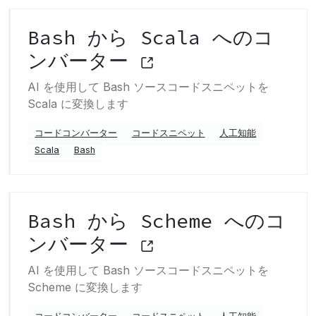
Bash から Scala へのコ
ンバーター
AI を使用して Bash ソースコードスニペットを
Scala に変換します
コードコンバーター
コードスニペット
人工知能
Scala
Bash
Bash から Scheme へのコ
ンバーター
AI を使用して Bash ソースコードスニペットを
Scheme に変換します