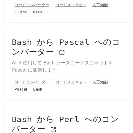
コードコンバーター
コードスニペット
人工知能
OCaml
Bash
Bash から Pascal へのコ
ンバーター
AI を使用して Bash ソースコードスニペットを
Pascal に変換します
コードコンバーター
コードスニペット
人工知能
Pascal
Bash
Bash から Perl へのコン
バーター