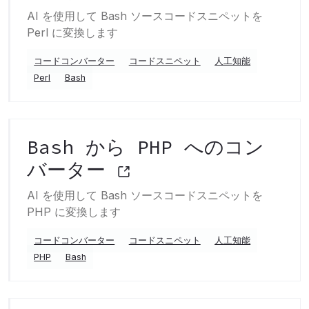
AI を使用して Bash ソースコードスニペットを
Perl に変換します
コードコンバーター
コードスニペット
人工知能
Perl
Bash
Bash から PHP へのコン
バーター
AI を使用して Bash ソースコードスニペットを
PHP に変換します
コードコンバーター
コードスニペット
人工知能
PHP
Bash