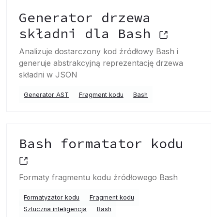
Generator drzewa
składni dla Bash
Analizuje dostarczony kod źródłowy Bash i
generuje abstrakcyjną reprezentację drzewa
składni w JSON
Generator AST
Fragment kodu
Bash
Bash formatator kodu
Formaty fragmentu kodu źródłowego Bash
Formatyzator kodu
Fragment kodu
Sztuczna inteligencja
Bash