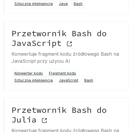
Sztuczna inteligencja
Java
Bash
Przetwornik Bash do
JavaScript
Konwertuje fragment kodu źródłowego Bash na
JavaScript przy użyciu AI
Konwerter kodu
Fragment kodu
Sztuczna inteligencja
JavaScript
Bash
Przetwornik Bash do
Julia
Konwertuje fragment kodu źródłowego Bash na