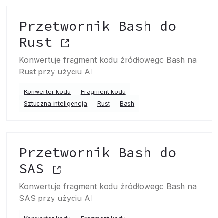
Przetwornik Bash do
Rust
Konwertuje fragment kodu źródłowego Bash na
Rust przy użyciu AI
Konwerter kodu
Fragment kodu
Sztuczna inteligencja
Rust
Bash
Przetwornik Bash do
SAS
Konwertuje fragment kodu źródłowego Bash na
SAS przy użyciu AI