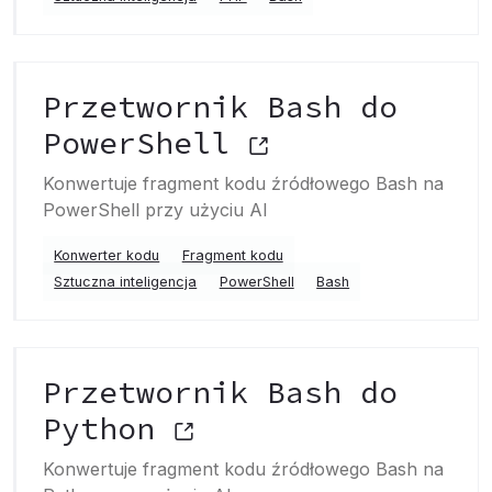
Przetwornik Bash do
PowerShell
Konwertuje fragment kodu źródłowego Bash na
PowerShell przy użyciu AI
Konwerter kodu
Fragment kodu
Sztuczna inteligencja
PowerShell
Bash
Przetwornik Bash do
Python
Konwertuje fragment kodu źródłowego Bash na