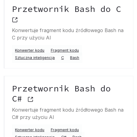
Przetwornik Bash do C
Konwertuje fragment kodu źródłowego Bash na
C przy użyciu AI
Konwerter kodu
Fragment kodu
Sztuczna inteligencja
C
Bash
Przetwornik Bash do
C#
Konwertuje fragment kodu źródłowego Bash na
C# przy użyciu AI
Konwerter kodu
Fragment kodu