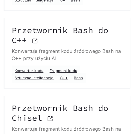
Sztuczna inteligencja
C#
Bash
Przetwornik Bash do
C++
Konwertuje fragment kodu źródłowego Bash na
C++ przy użyciu AI
Konwerter kodu
Fragment kodu
Sztuczna inteligencja
C++
Bash
Przetwornik Bash do
Chisel
Konwertuje fragment kodu źródłowego Bash na