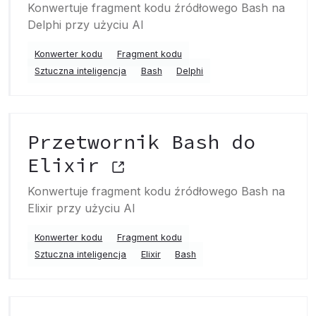
Konwertuje fragment kodu źródłowego Bash na
Delphi przy użyciu AI
Konwerter kodu
Fragment kodu
Sztuczna inteligencja
Bash
Delphi
Przetwornik Bash do
Elixir
Konwertuje fragment kodu źródłowego Bash na
Elixir przy użyciu AI
Konwerter kodu
Fragment kodu
Sztuczna inteligencja
Elixir
Bash