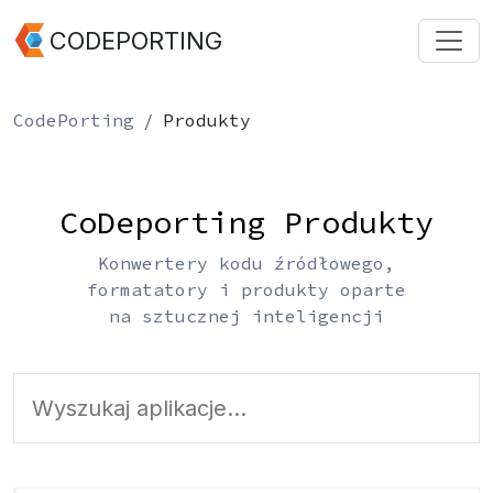
CODEPORTING
CodePorting
Produkty
CoDeporting Produkty
Konwertery kodu źródłowego,
formatatory i produkty oparte
na sztucznej inteligencji