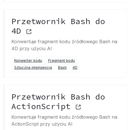
Przetwornik Bash do
4D
Konwertuje fragment kodu źródłowego Bash na
4D przy użyciu AI
Konwerter kodu
Fragment kodu
Sztuczna inteligencja
Bash
4D
Przetwornik Bash do
ActionScript
Konwertuje fragment kodu źródłowego Bash na
ActionScript przy użyciu AI