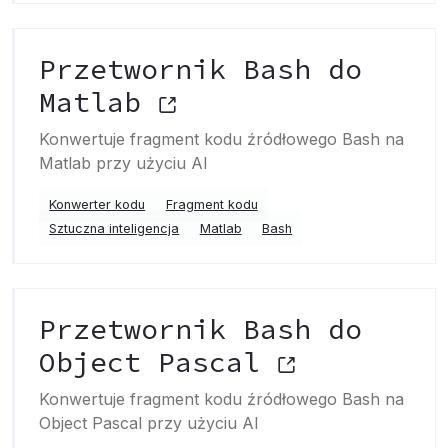
Przetwornik Bash do
Matlab
Konwertuje fragment kodu źródłowego Bash na
Matlab przy użyciu AI
Konwerter kodu
Fragment kodu
Sztuczna inteligencja
Matlab
Bash
Przetwornik Bash do
Object Pascal
Konwertuje fragment kodu źródłowego Bash na
Object Pascal przy użyciu AI