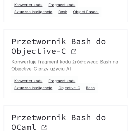
Konwerter kodu
Fragment kodu
Sztuczna inteligencja
Bash
Object Pascal
Przetwornik Bash do
Objective-C
Konwertuje fragment kodu źródłowego Bash na
Objective-C przy użyciu AI
Konwerter kodu
Fragment kodu
Sztuczna inteligencja
Objective-C
Bash
Przetwornik Bash do
OCaml