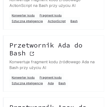
ActionScript na Bash przy użyciu AI
Konwerter kodu
Fragment kodu
Sztuczna inteligencja
ActionScript
Bash
Przetwornik Ada do
Bash
Konwertuje fragment kodu źródłowego Ada na
Bash przy użyciu AI
Konwerter kodu
Fragment kodu
Sztuczna inteligencja
Ada
Bash