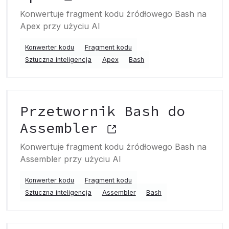
Konwertuje fragment kodu źródłowego Bash na
Apex przy użyciu AI
Konwerter kodu
Fragment kodu
Sztuczna inteligencja
Apex
Bash
Przetwornik Bash do
Assembler
Konwertuje fragment kodu źródłowego Bash na
Assembler przy użyciu AI
Konwerter kodu
Fragment kodu
Sztuczna inteligencja
Assembler
Bash