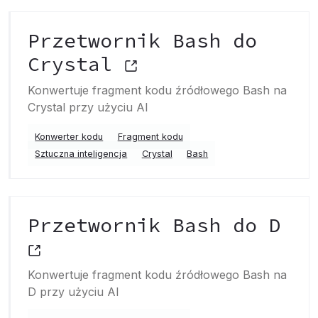
Przetwornik Bash do
Crystal
Konwertuje fragment kodu źródłowego Bash na
Crystal przy użyciu AI
Konwerter kodu
Fragment kodu
Sztuczna inteligencja
Crystal
Bash
Przetwornik Bash do D
Konwertuje fragment kodu źródłowego Bash na
D przy użyciu AI