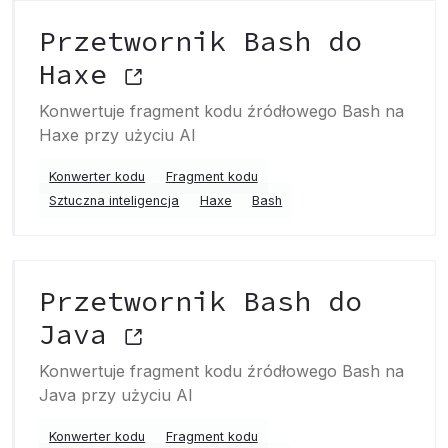
Przetwornik Bash do
Haxe
Konwertuje fragment kodu źródłowego Bash na
Haxe przy użyciu AI
Konwerter kodu
Fragment kodu
Sztuczna inteligencja
Haxe
Bash
Przetwornik Bash do
Java
Konwertuje fragment kodu źródłowego Bash na
Java przy użyciu AI
Konwerter kodu
Fragment kodu