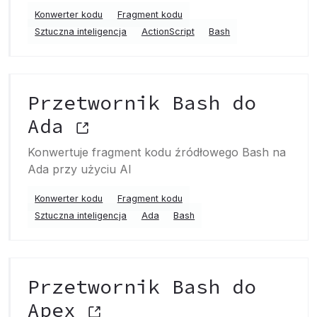
Konwerter kodu
Fragment kodu
Sztuczna inteligencja
ActionScript
Bash
Przetwornik Bash do
Ada
Konwertuje fragment kodu źródłowego Bash na
Ada przy użyciu AI
Konwerter kodu
Fragment kodu
Sztuczna inteligencja
Ada
Bash
Przetwornik Bash do
Apex