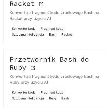
Racket
Konwertuje fragment kodu źródłowego Bash na
Racket przy użyciu AI
Konwerter kodu
Fragment kodu
Sztuczna inteligencja
Bash
Racket
Przetwornik Bash do
Ruby
Konwertuje fragment kodu źródłowego Bash na
Ruby przy użyciu AI
Konwerter kodu
Fragment kodu
Sztuczna inteligencja
Ruby
Bash