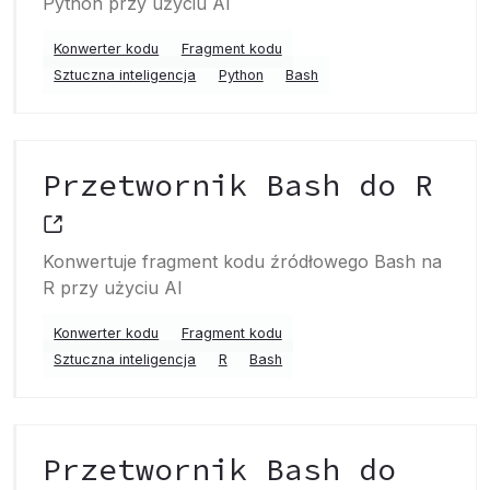
Python przy użyciu AI
Konwerter kodu
Fragment kodu
Sztuczna inteligencja
Python
Bash
Przetwornik Bash do R
Konwertuje fragment kodu źródłowego Bash na
R przy użyciu AI
Konwerter kodu
Fragment kodu
Sztuczna inteligencja
R
Bash
Przetwornik Bash do