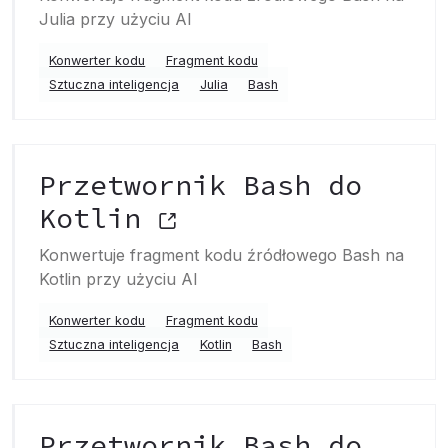
Julia przy użyciu AI
Konwerter kodu
Fragment kodu
Sztuczna inteligencja
Julia
Bash
Przetwornik Bash do
Kotlin
Konwertuje fragment kodu źródłowego Bash na
Kotlin przy użyciu AI
Konwerter kodu
Fragment kodu
Sztuczna inteligencja
Kotlin
Bash
Przetwornik Bash do