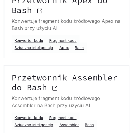
Przetwornik Apex do
Bash
Konwertuje fragment kodu źródłowego Apex na
Bash przy użyciu AI
Konwerter kodu
Fragment kodu
Sztuczna inteligencja
Apex
Bash
Przetwornik Assembler
do Bash
Konwertuje fragment kodu źródłowego
Assembler na Bash przy użyciu AI
Konwerter kodu
Fragment kodu
Sztuczna inteligencja
Assembler
Bash