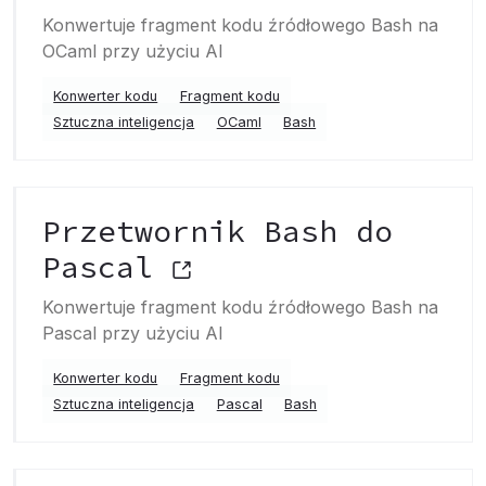
Konwertuje fragment kodu źródłowego Bash na
OCaml przy użyciu AI
Konwerter kodu
Fragment kodu
Sztuczna inteligencja
OCaml
Bash
Przetwornik Bash do
Pascal
Konwertuje fragment kodu źródłowego Bash na
Pascal przy użyciu AI
Konwerter kodu
Fragment kodu
Sztuczna inteligencja
Pascal
Bash