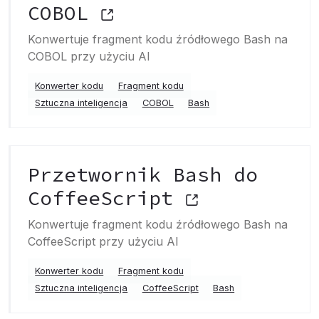
COBOL
Konwertuje fragment kodu źródłowego Bash na
COBOL przy użyciu AI
Konwerter kodu
Fragment kodu
Sztuczna inteligencja
COBOL
Bash
Przetwornik Bash do
CoffeeScript
Konwertuje fragment kodu źródłowego Bash na
CoffeeScript przy użyciu AI
Konwerter kodu
Fragment kodu
Sztuczna inteligencja
CoffeeScript
Bash