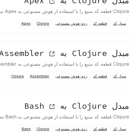
مبدل Clojure به Apex
Clojure قطعه کد منبع را با استفاده از هوش مصنوعی به Apex تبدیل می کند
مبدل کد
قطعه کد
رده: هوش مصنوعی
Clojure
Apex
مبدل Clojure به Assembler
Clojure قطعه کد منبع را با استفاده از هوش مصنوعی به Assembler تبدیل می کند
مبدل کد
قطعه کد
رده: هوش مصنوعی
Assembler
Clojure
مبدل Clojure به Bash
Clojure قطعه کد منبع را با استفاده از هوش مصنوعی به Bash تبدیل می کند
مبدل کد
قطعه کد
رده: هوش مصنوعی
Clojure
Bash