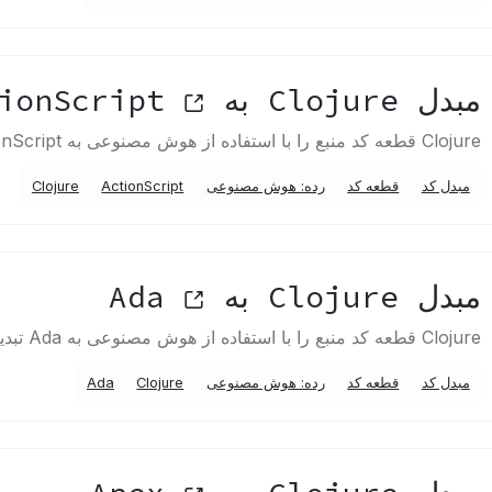
مبدل Clojure به ActionScript
Clojure قطعه کد منبع را با استفاده از هوش مصنوعی به ActionScript تبدیل می کند
مبدل کد
قطعه کد
رده: هوش مصنوعی
ActionScript
Clojure
مبدل Clojure به Ada
Clojure قطعه کد منبع را با استفاده از هوش مصنوعی به Ada تبدیل می کند
مبدل کد
قطعه کد
رده: هوش مصنوعی
Clojure
Ada