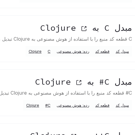
مبدل C به Clojure
C قطعه کد منبع را با استفاده از هوش مصنوعی به Clojure تبدیل می کند
مبدل کد
قطعه کد
رده: هوش مصنوعی
C
Clojure
مبدل C# به Clojure
C# قطعه کد منبع را با استفاده از هوش مصنوعی به Clojure تبدیل می کند
مبدل کد
قطعه کد
رده: هوش مصنوعی
C#
Clojure