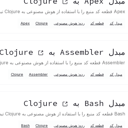
مبدل Apex به Clojure
Apex قطعه کد منبع را با استفاده از هوش مصنوعی به Clojure تبدیل می کند
مبدل کد
قطعه کد
رده: هوش مصنوعی
Clojure
Apex
مبدل Assembler به Clojure
Assembler قطعه کد منبع را با استفاده از هوش مصنوعی به Clojure تبدیل می کند
مبدل کد
قطعه کد
رده: هوش مصنوعی
Assembler
Clojure
مبدل Bash به Clojure
Bash قطعه کد منبع را با استفاده از هوش مصنوعی به Clojure تبدیل می کند
مبدل کد
قطعه کد
رده: هوش مصنوعی
Clojure
Bash