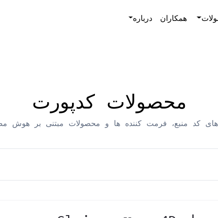
لات
همکاران
درباره
محصولات کدپورت
ای کد منبع، فرمت کننده ها و محصولات مبتنی بر هوش م