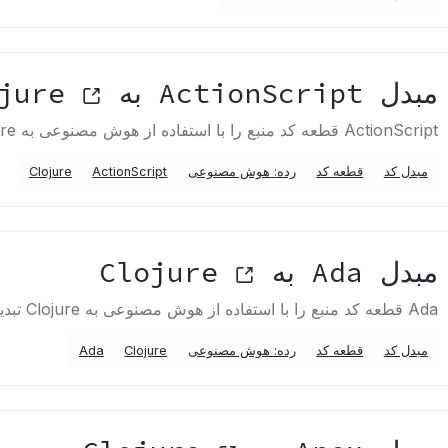
مبدل ActionScript به Clojure
ActionScript قطعه کد منبع را با استفاده از هوش مصنوعی به Clojure تبدیل می کند
مبدل کد
قطعه کد
رده: هوش مصنوعی
ActionScript
Clojure
مبدل Ada به Clojure
Ada قطعه کد منبع را با استفاده از هوش مصنوعی به Clojure تبدیل می کند
مبدل کد
قطعه کد
رده: هوش مصنوعی
Clojure
Ada