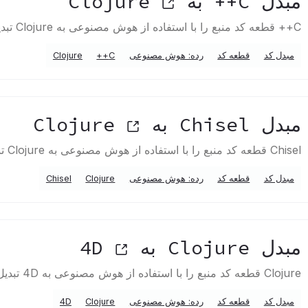
مبدل C++ به Clojure
C++ قطعه کد منبع را با استفاده از هوش مصنوعی به Clojure تبدیل می کند
مبدل کد
قطعه کد
رده: هوش مصنوعی
C++
Clojure
مبدل Chisel به Clojure
Chisel قطعه کد منبع را با استفاده از هوش مصنوعی به Clojure تبدیل می کند
مبدل کد
قطعه کد
رده: هوش مصنوعی
Clojure
Chisel
مبدل Clojure به 4D
Clojure قطعه کد منبع را با استفاده از هوش مصنوعی به 4D تبدیل می کند
مبدل کد
قطعه کد
رده: هوش مصنوعی
Clojure
4D