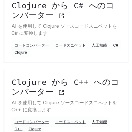
Clojure から C# へのコ
ンバーター
AI を使用して Clojure ソースコードスニペットを
C# に変換します
コードコンバーター
コードスニペット
人工知能
C#
Clojure
Clojure から C++ へのコ
ンバーター
AI を使用して Clojure ソースコードスニペットを
C++ に変換します
コードコンバーター
コードスニペット
人工知能
C++
Clojure