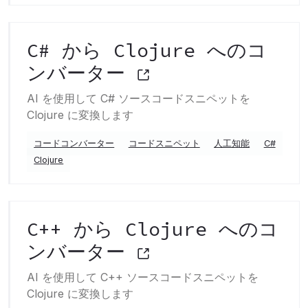
C# から Clojure へのコ
ンバーター
AI を使用して C# ソースコードスニペットを
Clojure に変換します
コードコンバーター
コードスニペット
人工知能
C#
Clojure
C++ から Clojure へのコ
ンバーター
AI を使用して C++ ソースコードスニペットを
Clojure に変換します