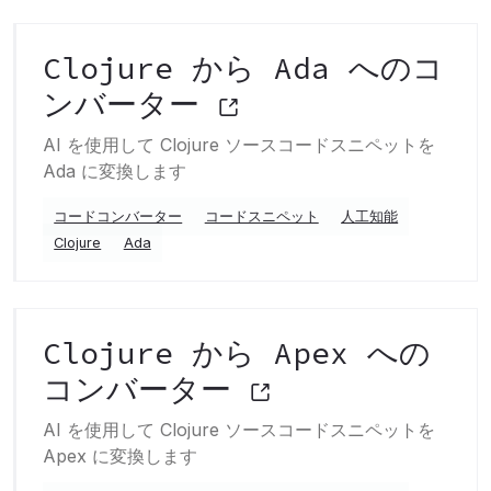
Clojure から Ada へのコ
ンバーター
AI を使用して Clojure ソースコードスニペットを
Ada に変換します
コードコンバーター
コードスニペット
人工知能
Clojure
Ada
Clojure から Apex への
コンバーター
AI を使用して Clojure ソースコードスニペットを
Apex に変換します