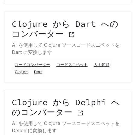
Clojure から Dart への
コンバーター
AI を使用して Clojure ソースコードスニペットを
Dart に変換します
コードコンバーター
コードスニペット
人工知能
Clojure
Dart
Clojure から Delphi へ
のコンバーター
AI を使用して Clojure ソースコードスニペットを
Delphi に変換します