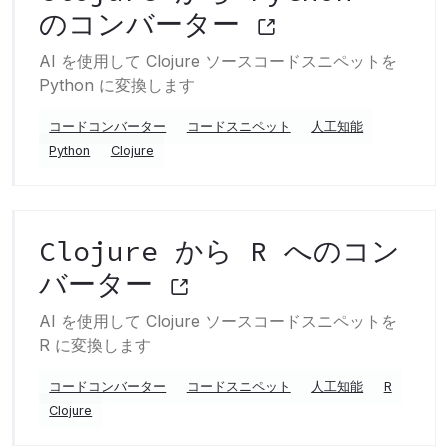
のコンバーター
AI を使用して Clojure ソースコードスニペットを
Python に変換します
コードコンバーター
コードスニペット
人工知能
Python
Clojure
Clojure から R へのコン
バーター
AI を使用して Clojure ソースコードスニペットを
R に変換します
コードコンバーター
コードスニペット
人工知能
R
Clojure