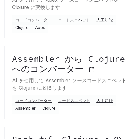
Clojure に変換します
コードコンバーター
コードスニペット
人工知能
Clojure
Apex
Assembler から Clojure
へのコンバーター
AI を使用して Assembler ソースコードスニペット
を Clojure に変換します
コードコンバーター
コードスニペット
人工知能
Assembler
Clojure