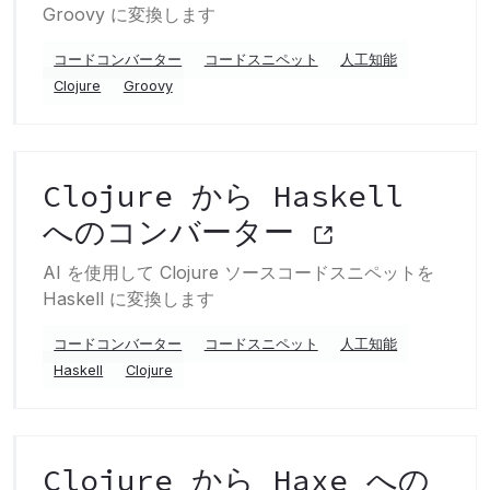
Groovy に変換します
コードコンバーター
コードスニペット
人工知能
Clojure
Groovy
Clojure から Haskell
へのコンバーター
AI を使用して Clojure ソースコードスニペットを
Haskell に変換します
コードコンバーター
コードスニペット
人工知能
Haskell
Clojure
Clojure から Haxe への