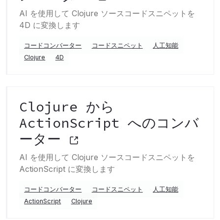
AI を使用して Clojure ソースコードスニペットを
4D に変換します
コードコンバーター
コードスニペット
人工知能
Clojure
4D
Clojure から
ActionScript へのコンバ
ーター
AI を使用して Clojure ソースコードスニペットを
ActionScript に変換します
コードコンバーター
コードスニペット
人工知能
ActionScript
Clojure