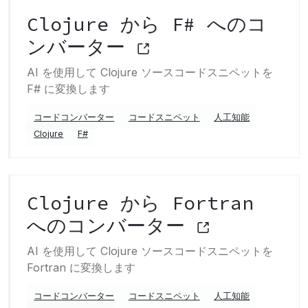
Clojure から F# へのコ
ンバーター
AI を使用して Clojure ソースコードスニペットを
F# に変換します
コードコンバーター
コードスニペット
人工知能
Clojure
F#
Clojure から Fortran
へのコンバーター
AI を使用して Clojure ソースコードスニペットを
Fortran に変換します
コードコンバーター
コードスニペット
人工知能