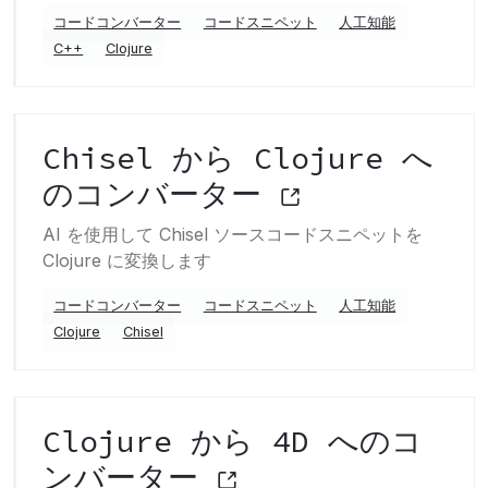
コードコンバーター
コードスニペット
人工知能
C++
Clojure
Chisel から Clojure へ
のコンバーター
AI を使用して Chisel ソースコードスニペットを
Clojure に変換します
コードコンバーター
コードスニペット
人工知能
Clojure
Chisel
Clojure から 4D へのコ
ンバーター