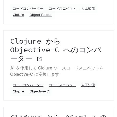
コードコンバーター
コードスニペット
人工知能
Clojure
Object Pascal
Clojure から
Objective-C へのコンバ
ーター
AI を使用して Clojure ソースコードスニペットを
Objective-C に変換します
コードコンバーター
コードスニペット
人工知能
Clojure
Objective-C