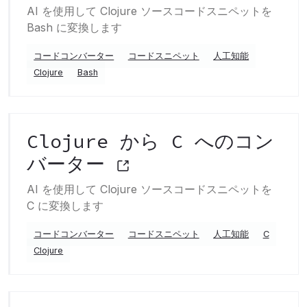
AI を使用して Clojure ソースコードスニペットを
Bash に変換します
コードコンバーター
コードスニペット
人工知能
Clojure
Bash
Clojure から C へのコン
バーター
AI を使用して Clojure ソースコードスニペットを
C に変換します
コードコンバーター
コードスニペット
人工知能
C
Clojure