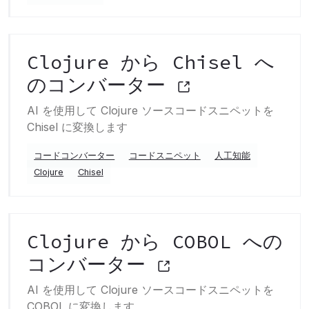
Clojure から Chisel へ
のコンバーター
AI を使用して Clojure ソースコードスニペットを
Chisel に変換します
コードコンバーター
コードスニペット
人工知能
Clojure
Chisel
Clojure から COBOL への
コンバーター
AI を使用して Clojure ソースコードスニペットを
COBOL に変換します