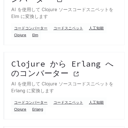
AI を使用して Clojure ソースコードスニペットを
Elm に変換します
コードコンバーター
コードスニペット
人工知能
Clojure
Elm
Clojure から Erlang へ
のコンバーター
AI を使用して Clojure ソースコードスニペットを
Erlang に変換します
コードコンバーター
コードスニペット
人工知能
Clojure
Erlang