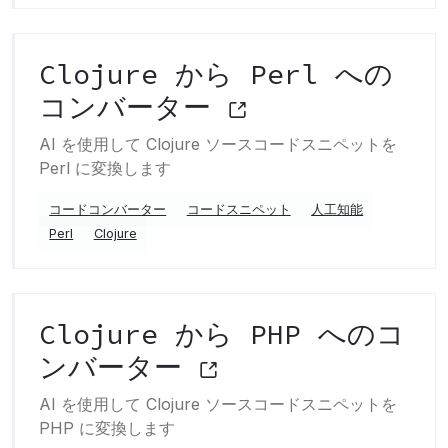
Clojure から Perl への
コンバーター
AI を使用して Clojure ソースコードスニペットを
Perl に変換します
コードコンバーター
コードスニペット
人工知能
Perl
Clojure
Clojure から PHP へのコ
ンバーター
AI を使用して Clojure ソースコードスニペットを
PHP に変換します