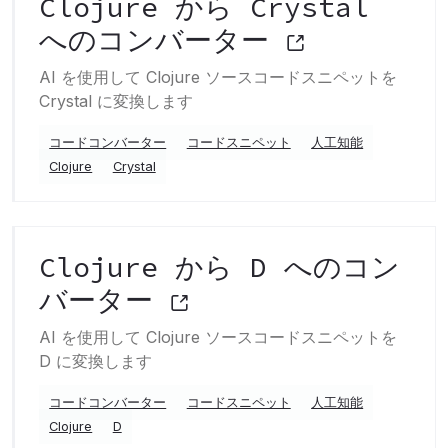
Clojure から Crystal
へのコンバーター
AI を使用して Clojure ソースコードスニペットを
Crystal に変換します
コードコンバーター
コードスニペット
人工知能
Clojure
Crystal
Clojure から D へのコン
バーター
AI を使用して Clojure ソースコードスニペットを
D に変換します
コードコンバーター
コードスニペット
人工知能
Clojure
D