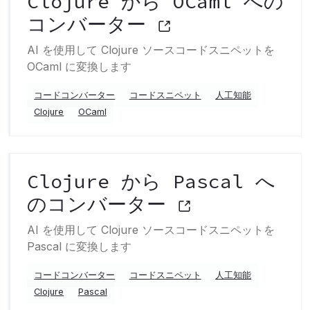
Clojure から OCaml への
コンバーター
AI を使用して Clojure ソースコードスニペットを
OCaml に変換します
コードコンバーター
コードスニペット
人工知能
Clojure
OCaml
Clojure から Pascal へ
のコンバーター
AI を使用して Clojure ソースコードスニペットを
Pascal に変換します
コードコンバーター
コードスニペット
人工知能
Clojure
Pascal