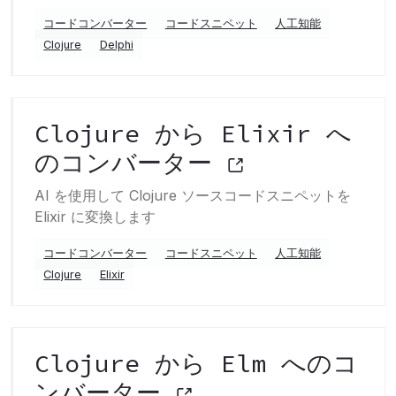
コードコンバーター
コードスニペット
人工知能
Clojure
Delphi
Clojure から Elixir へ
のコンバーター
AI を使用して Clojure ソースコードスニペットを
Elixir に変換します
コードコンバーター
コードスニペット
人工知能
Clojure
Elixir
Clojure から Elm へのコ
ンバーター