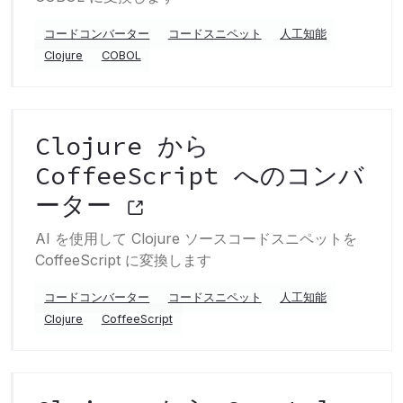
コードコンバーター
コードスニペット
人工知能
Clojure
COBOL
Clojure から
CoffeeScript へのコンバ
ーター
AI を使用して Clojure ソースコードスニペットを
CoffeeScript に変換します
コードコンバーター
コードスニペット
人工知能
Clojure
CoffeeScript