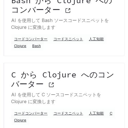
Bash から Clojure への
コンバーター
AI を使用して Bash ソースコードスニペットを
Clojure に変換します
コードコンバーター
コードスニペット
人工知能
Clojure
Bash
C から Clojure へのコン
バーター
AI を使用して C ソースコードスニペットを
Clojure に変換します
コードコンバーター
コードスニペット
人工知能
C
Clojure