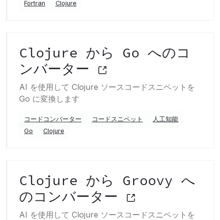
Fortran
Clojure
Clojure から Go へのコ
ンバーター
AI を使用して Clojure ソースコードスニペットを
Go に変換します
コードコンバーター
コードスニペット
人工知能
Go
Clojure
Clojure から Groovy へ
のコンバーター
AI を使用して Clojure ソースコードスニペットを