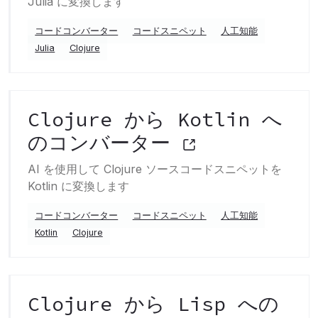
Julia に変換します
コードコンバーター
コードスニペット
人工知能
Julia
Clojure
Clojure から Kotlin へ
のコンバーター
AI を使用して Clojure ソースコードスニペットを
Kotlin に変換します
コードコンバーター
コードスニペット
人工知能
Kotlin
Clojure
Clojure から Lisp への