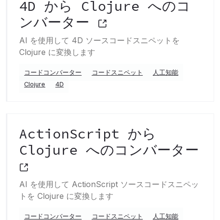
4D から Clojure へのコ
ンバーター
AI を使用して 4D ソースコードスニペットを
Clojure に変換します
コードコンバーター
コードスニペット
人工知能
Clojure
4D
ActionScript から
Clojure へのコンバーター
AI を使用して ActionScript ソースコードスニペッ
トを Clojure に変換します
コードコンバーター
コードスニペット
人工知能