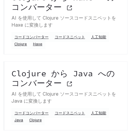
コンバーター
AI を使用して Clojure ソースコードスニペットを
Haxe に変換します
コードコンバーター
コードスニペット
人工知能
Clojure
Haxe
Clojure から Java への
コンバーター
AI を使用して Clojure ソースコードスニペットを
Java に変換します
コードコンバーター
コードスニペット
人工知能
Java
Clojure