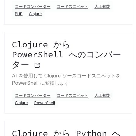
コードコンバーター
コードスニペット
人工知能
PHP
Clojure
Clojure から
PowerShell へのコンバー
ター
AI を使用して Clojure ソースコードスニペットを
PowerShell に変換します
コードコンバーター
コードスニペット
人工知能
Clojure
PowerShell
Clojure から Python へ