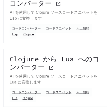
コンバーター
AI を使用して Clojure ソースコードスニペットを
Lisp に変換します
コードコンバーター
コードスニペット
人工知能
Lisp
Clojure
Clojure から Lua へのコ
ンバーター
AI を使用して Clojure ソースコードスニペットを
Lua に変換します
コードコンバーター
コードスニペット
人工知能
Lua
Clojure