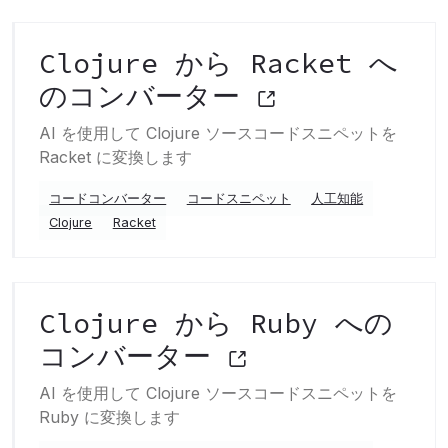
Clojure から Racket へ
のコンバーター
AI を使用して Clojure ソースコードスニペットを
Racket に変換します
コードコンバーター
コードスニペット
人工知能
Clojure
Racket
Clojure から Ruby への
コンバーター
AI を使用して Clojure ソースコードスニペットを
Ruby に変換します