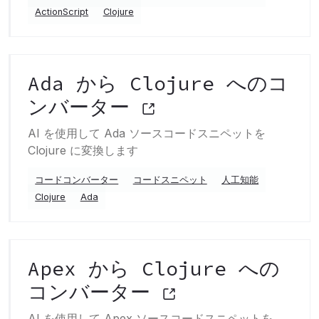
ActionScript
Clojure
Ada から Clojure へのコ
ンバーター
AI を使用して Ada ソースコードスニペットを
Clojure に変換します
コードコンバーター
コードスニペット
人工知能
Clojure
Ada
Apex から Clojure への
コンバーター
AI を使用して Apex ソースコードスニペットを