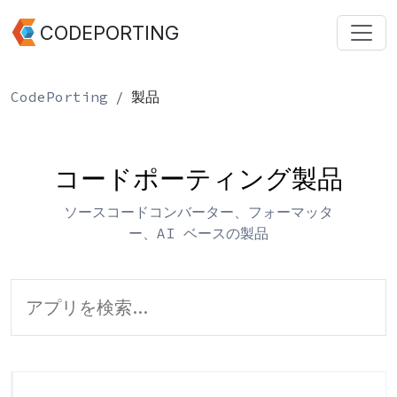
CODEPORTING
CodePorting
製品
コードポーティング製品
ソースコードコンバーター、フォーマッタ
ー、AI ベースの製品