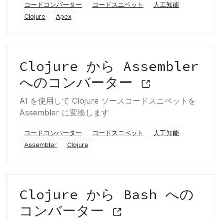
コードコンバーター
コードスニペット
人工知能
Clojure
Apex
Clojure から Assembler
へのコンバーター
AI を使用して Clojure ソースコードスニペットを
Assembler に変換します
コードコンバーター
コードスニペット
人工知能
Assembler
Clojure
Clojure から Bash への
コンバーター