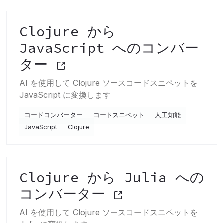
Clojure から
JavaScript へのコンバー
ター
AI を使用して Clojure ソースコードスニペットを
JavaScript に変換します
コードコンバーター
コードスニペット
人工知能
JavaScript
Clojure
Clojure から Julia への
コンバーター
AI を使用して Clojure ソースコードスニペットを