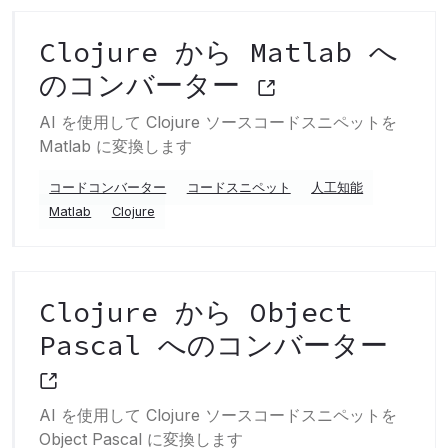
Clojure から Matlab へ
のコンバーター
AI を使用して Clojure ソースコードスニペットを
Matlab に変換します
コードコンバーター
コードスニペット
人工知能
Matlab
Clojure
Clojure から Object
Pascal へのコンバーター
AI を使用して Clojure ソースコードスニペットを
Object Pascal に変換します