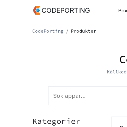
CODEPORTING
Pro
CodePorting
Produkter
C
Källkod
Kategorier