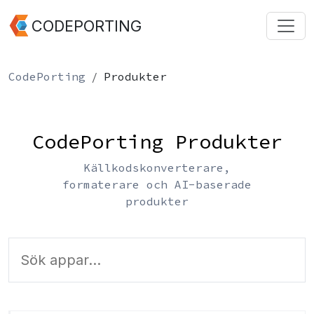
CODEPORTING
CodePorting
Produkter
CodePorting Produkter
Källkodskonverterare,
formaterare och AI-baserade
produkter