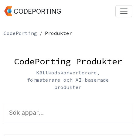
CODEPORTING
CodePorting
Produkter
CodePorting Produkter
Källkodskonverterare,
formaterare och AI-baserade
produkter