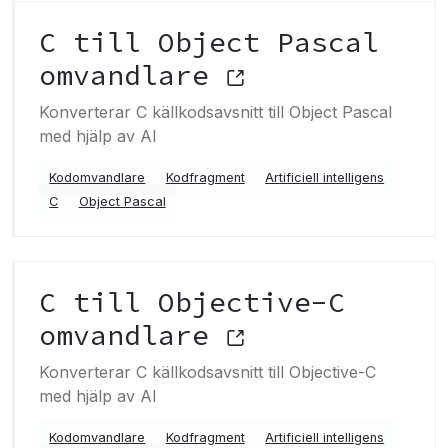
C till Object Pascal
omvandlare
Konverterar C källkodsavsnitt till Object Pascal
med hjälp av AI
Kodomvandlare
Kodfragment
Artificiell intelligens
C
Object Pascal
C till Objective-C
omvandlare
Konverterar C källkodsavsnitt till Objective-C
med hjälp av AI
Kodomvandlare
Kodfragment
Artificiell intelligens