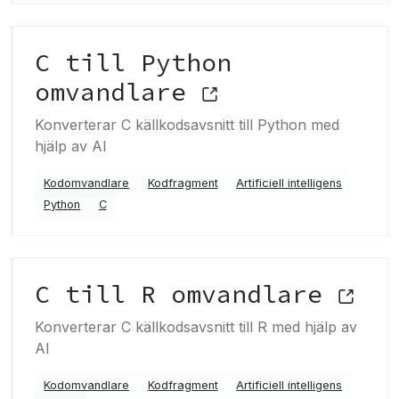
C till Python
omvandlare
Konverterar C källkodsavsnitt till Python med
hjälp av AI
Kodomvandlare
Kodfragment
Artificiell intelligens
Python
C
C till R omvandlare
Konverterar C källkodsavsnitt till R med hjälp av
AI
Kodomvandlare
Kodfragment
Artificiell intelligens