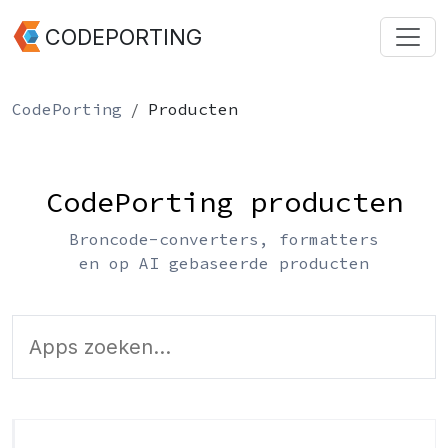
CODEPORTING
CodePorting
Producten
CodePorting producten
Broncode-converters, formatters
en op AI gebaseerde producten