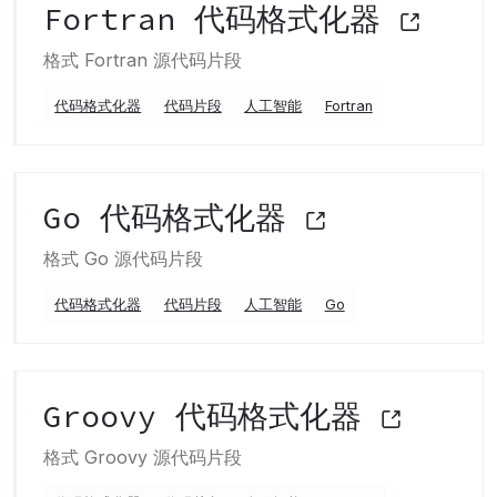
Fortran 代码格式化器
格式 Fortran 源代码片段
代码格式化器
代码片段
人工智能
Fortran
Go 代码格式化器
格式 Go 源代码片段
代码格式化器
代码片段
人工智能
Go
Groovy 代码格式化器
格式 Groovy 源代码片段