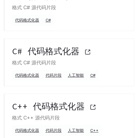
格式 C# 源代码片段
代码格式化器
C#
C# 代码格式化器
格式 C# 源代码片段
代码格式化器
代码片段
人工智能
C#
C++ 代码格式化器
格式 C++ 源代码片段
代码格式化器
代码片段
人工智能
C++