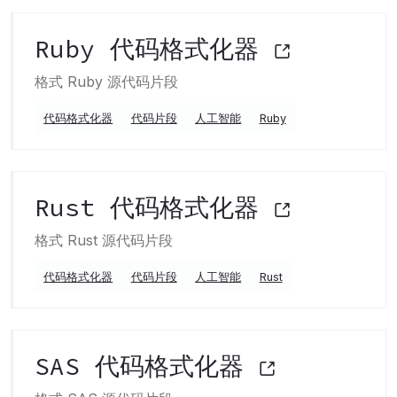
Ruby 代码格式化器
格式 Ruby 源代码片段
代码格式化器
代码片段
人工智能
Ruby
Rust 代码格式化器
格式 Rust 源代码片段
代码格式化器
代码片段
人工智能
Rust
SAS 代码格式化器