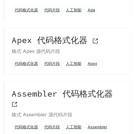
代码格式化器
代码片段
人工智能
Ada
Apex 代码格式化器
格式 Apex 源代码片段
代码格式化器
代码片段
人工智能
Apex
Assembler 代码格式化器
格式 Assembler 源代码片段
代码格式化器
代码片段
人工智能
Assembler