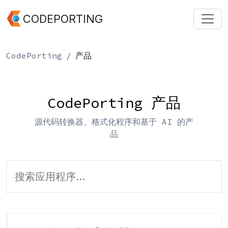
CODEPORTING
CodePorting
产品
CodePorting 产品
源代码转换器、格式化程序和基于 AI 的产
品