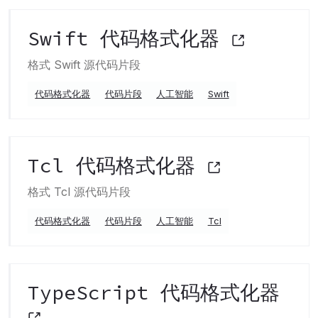
Swift 代码格式化器
格式 Swift 源代码片段
代码格式化器
代码片段
人工智能
Swift
Tcl 代码格式化器
格式 Tcl 源代码片段
代码格式化器
代码片段
人工智能
Tcl
TypeScript 代码格式化器