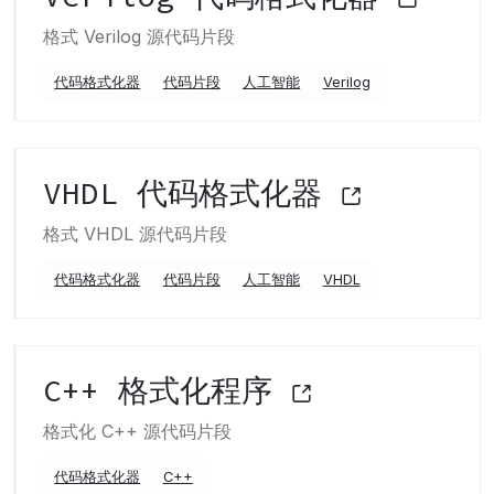
格式 Verilog 源代码片段
代码格式化器
代码片段
人工智能
Verilog
VHDL 代码格式化器
格式 VHDL 源代码片段
代码格式化器
代码片段
人工智能
VHDL
C++ 格式化程序
格式化 C++ 源代码片段
代码格式化器
C++