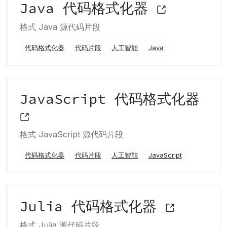
Java 代码格式化器
格式 Java 源代码片段
代码格式化器
代码片段
人工智能
Java
JavaScript 代码格式化器
格式 JavaScript 源代码片段
代码格式化器
代码片段
人工智能
JavaScript
Julia 代码格式化器
格式 Julia 源代码片段