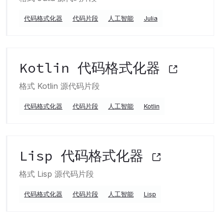
代码格式化器
代码片段
人工智能
Julia
Kotlin 代码格式化器
格式 Kotlin 源代码片段
代码格式化器
代码片段
人工智能
Kotlin
Lisp 代码格式化器
格式 Lisp 源代码片段
代码格式化器
代码片段
人工智能
Lisp