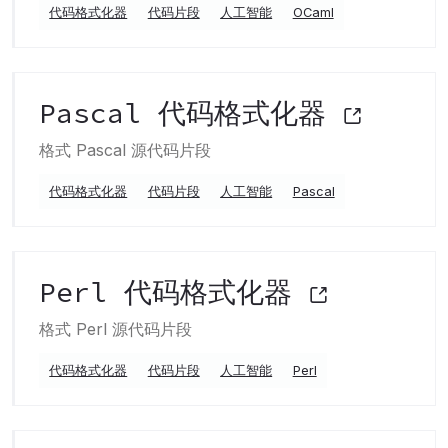
代码格式化器
代码片段
人工智能
OCaml
Pascal 代码格式化器
格式 Pascal 源代码片段
代码格式化器
代码片段
人工智能
Pascal
Perl 代码格式化器
格式 Perl 源代码片段
代码格式化器
代码片段
人工智能
Perl