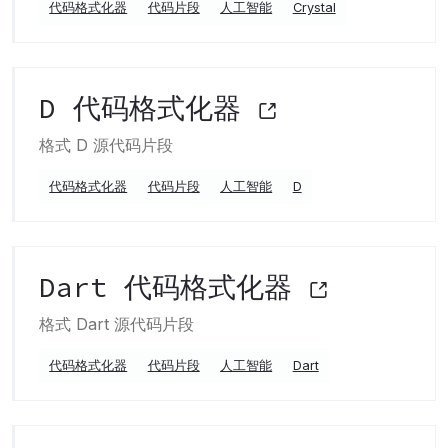
代码格式化器
代码片段
人工智能
Crystal
D 代码格式化器
格式 D 源代码片段
代码格式化器
代码片段
人工智能
D
Dart 代码格式化器
格式 Dart 源代码片段
代码格式化器
代码片段
人工智能
Dart