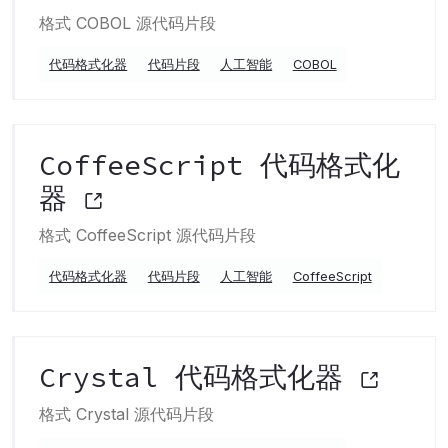
格式 COBOL 源代码片段
代码格式化器
代码片段
人工智能
COBOL
CoffeeScript 代码格式化
器
格式 CoffeeScript 源代码片段
代码格式化器
代码片段
人工智能
CoffeeScript
Crystal 代码格式化器
格式 Crystal 源代码片段