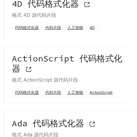
4D 代码格式化器
格式 4D 源代码片段
代码格式化器
代码片段
人工智能
4D
ActionScript 代码格式化
器
格式 ActionScript 源代码片段
代码格式化器
代码片段
人工智能
ActionScript
Ada 代码格式化器
格式 Ada 源代码片段