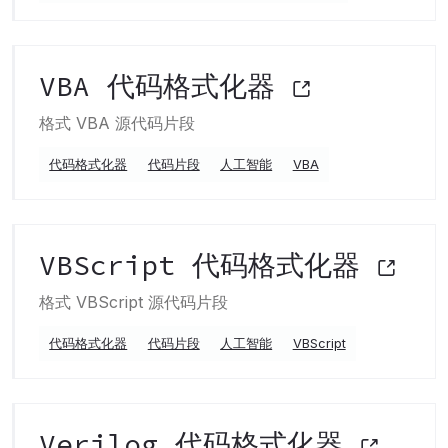
VBA 代码格式化器
格式 VBA 源代码片段
代码格式化器
代码片段
人工智能
VBA
VBScript 代码格式化器
格式 VBScript 源代码片段
代码格式化器
代码片段
人工智能
VBScript
Verilog 代码格式化器