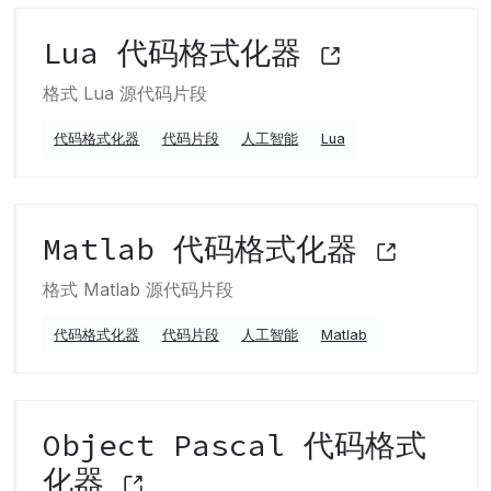
Lua 代码格式化器
格式 Lua 源代码片段
代码格式化器
代码片段
人工智能
Lua
Matlab 代码格式化器
格式 Matlab 源代码片段
代码格式化器
代码片段
人工智能
Matlab
Object Pascal 代码格式
化器