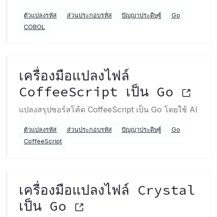
ตัวแปลงรหัส
ส่วนประกอบรหัส
ปัญญาประดิษฐ์
Go
COBOL
เครื่องมือแปลงไฟล์
CoffeeScript เป็น Go
แปลงสรุปซอร์สโค้ด CoffeeScript เป็น Go โดยใช้ AI
ตัวแปลงรหัส
ส่วนประกอบรหัส
ปัญญาประดิษฐ์
Go
CoffeeScript
เครื่องมือแปลงไฟล์ Crystal
เป็น Go