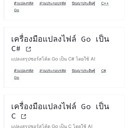
ตัวแปลงรหัส
ส่วนประกอบรหัส
ปัญญาประดิษฐ์
C++
Go
เครื่องมือแปลงไฟล์ Go เป็น
C#
แปลงสรุปซอร์สโค้ด Go เป็น C# โดยใช้ AI
ตัวแปลงรหัส
ส่วนประกอบรหัส
ปัญญาประดิษฐ์
C#
Go
เครื่องมือแปลงไฟล์ Go เป็น
C
แปลงสรุปซอร์สโค้ด Go เป็น C โดยใช้ AI