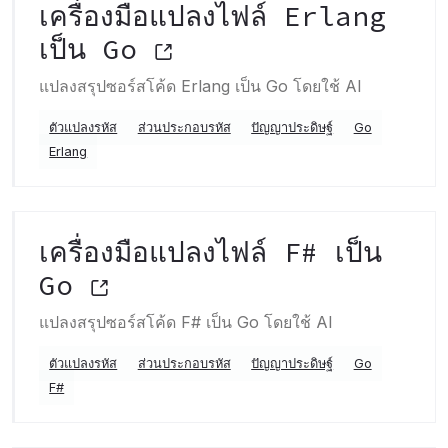
เครื่องมือแปลงไฟล์ Erlang
เป็น Go
แปลงสรุปซอร์สโค้ด Erlang เป็น Go โดยใช้ AI
ตัวแปลงรหัส
ส่วนประกอบรหัส
ปัญญาประดิษฐ์
Go
Erlang
เครื่องมือแปลงไฟล์ F# เป็น
Go
แปลงสรุปซอร์สโค้ด F# เป็น Go โดยใช้ AI
ตัวแปลงรหัส
ส่วนประกอบรหัส
ปัญญาประดิษฐ์
Go
F#