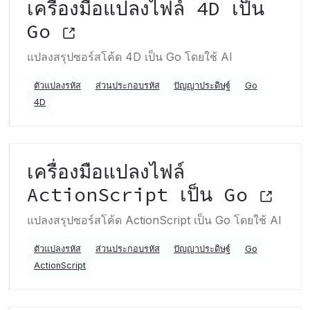
เครื่องมือแปลงไฟล์ 4D เป็น
Go
แปลงสรุปซอร์สโค้ด 4D เป็น Go โดยใช้ AI
ตัวแปลงรหัส
ส่วนประกอบรหัส
ปัญญาประดิษฐ์
Go
4D
เครื่องมือแปลงไฟล์
ActionScript เป็น Go
แปลงสรุปซอร์สโค้ด ActionScript เป็น Go โดยใช้ AI
ตัวแปลงรหัส
ส่วนประกอบรหัส
ปัญญาประดิษฐ์
Go
ActionScript