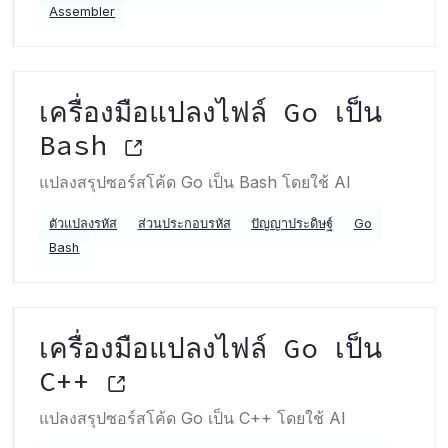
Assembler
เครื่องมือแปลงไฟล์ Go เป็น
Bash
แปลงสรุปซอร์สโค้ด Go เป็น Bash โดยใช้ AI
ตัวแปลงรหัส
ส่วนประกอบรหัส
ปัญญาประดิษฐ์
Go
Bash
เครื่องมือแปลงไฟล์ Go เป็น
C++
แปลงสรุปซอร์สโค้ด Go เป็น C++ โดยใช้ AI