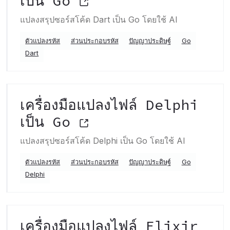
เป็น Go
แปลงสรุปซอร์สโค้ด Dart เป็น Go โดยใช้ AI
ตัวแปลงรหัส
ส่วนประกอบรหัส
ปัญญาประดิษฐ์
Go
Dart
เครื่องมือแปลงไฟล์ Delphi
เป็น Go
แปลงสรุปซอร์สโค้ด Delphi เป็น Go โดยใช้ AI
ตัวแปลงรหัส
ส่วนประกอบรหัส
ปัญญาประดิษฐ์
Go
Delphi
เครื่องมือแปลงไฟล์ Elixir