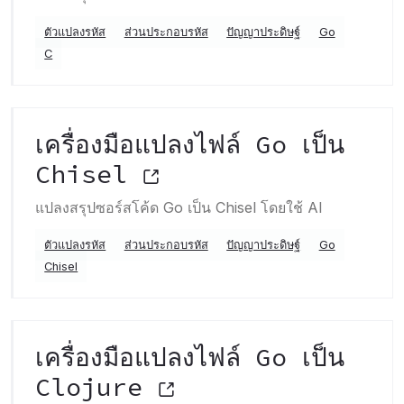
ตัวแปลงรหัส
ส่วนประกอบรหัส
ปัญญาประดิษฐ์
Go
C
เครื่องมือแปลงไฟล์ Go เป็น
Chisel
แปลงสรุปซอร์สโค้ด Go เป็น Chisel โดยใช้ AI
ตัวแปลงรหัส
ส่วนประกอบรหัส
ปัญญาประดิษฐ์
Go
Chisel
เครื่องมือแปลงไฟล์ Go เป็น
Clojure