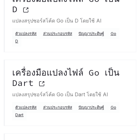
D
แปลงสรุปซอร์สโค้ด Go เป็น D โดยใช้ AI
ตัวแปลงรหัส
ส่วนประกอบรหัส
ปัญญาประดิษฐ์
Go
D
เครื่องมือแปลงไฟล์ Go เป็น
Dart
แปลงสรุปซอร์สโค้ด Go เป็น Dart โดยใช้ AI
ตัวแปลงรหัส
ส่วนประกอบรหัส
ปัญญาประดิษฐ์
Go
Dart