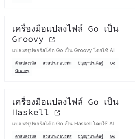
เครื่องมือแปลงไฟล์ Go เป็น
Groovy
แปลงสรุปซอร์สโค้ด Go เป็น Groovy โดยใช้ AI
ตัวแปลงรหัส
ส่วนประกอบรหัส
ปัญญาประดิษฐ์
Go
Groovy
เครื่องมือแปลงไฟล์ Go เป็น
Haskell
แปลงสรุปซอร์สโค้ด Go เป็น Haskell โดยใช้ AI
ตัวแปลงรหัส
ส่วนประกอบรหัส
ปัญญาประดิษฐ์
Go