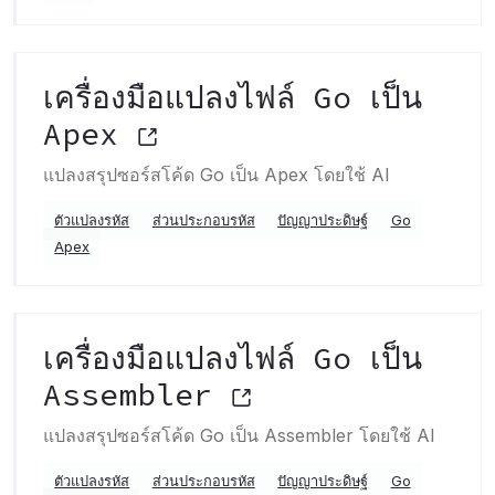
เครื่องมือแปลงไฟล์ Go เป็น
Apex
แปลงสรุปซอร์สโค้ด Go เป็น Apex โดยใช้ AI
ตัวแปลงรหัส
ส่วนประกอบรหัส
ปัญญาประดิษฐ์
Go
Apex
เครื่องมือแปลงไฟล์ Go เป็น
Assembler
แปลงสรุปซอร์สโค้ด Go เป็น Assembler โดยใช้ AI
ตัวแปลงรหัส
ส่วนประกอบรหัส
ปัญญาประดิษฐ์
Go