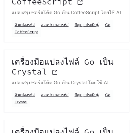
CoffeeScript
แปลงสรุปซอร์สโค้ด Go เป็น CoffeeScript โดยใช้ AI
ตัวแปลงรหัส
ส่วนประกอบรหัส
ปัญญาประดิษฐ์
Go
CoffeeScript
เครื่องมือแปลงไฟล์ Go เป็น
Crystal
แปลงสรุปซอร์สโค้ด Go เป็น Crystal โดยใช้ AI
ตัวแปลงรหัส
ส่วนประกอบรหัส
ปัญญาประดิษฐ์
Go
Crystal
เครื่องมือแปลงไฟล์ Go เป็น