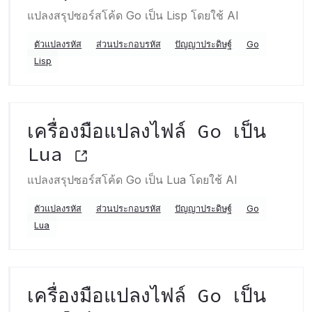
แปลงสรุปซอร์สโค้ด Go เป็น Lisp โดยใช้ AI
ตัวแปลงรหัส
ส่วนประกอบรหัส
ปัญญาประดิษฐ์
Go
Lisp
เครื่องมือแปลงไฟล์ Go เป็น
Lua
แปลงสรุปซอร์สโค้ด Go เป็น Lua โดยใช้ AI
ตัวแปลงรหัส
ส่วนประกอบรหัส
ปัญญาประดิษฐ์
Go
Lua
เครื่องมือแปลงไฟล์ Go เป็น