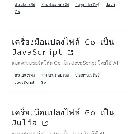
ตัวแปลงรหัส
ส่วนประกอบรหัส
ปัญญาประดิษฐ์
Java
Go
เครื่องมือแปลงไฟล์ Go เป็น
JavaScript
แปลงสรุปซอร์สโค้ด Go เป็น JavaScript โดยใช้ AI
ตัวแปลงรหัส
ส่วนประกอบรหัส
ปัญญาประดิษฐ์
JavaScript
Go
เครื่องมือแปลงไฟล์ Go เป็น
Julia
แปลงสรุปซอร์สโค้ด Go เป็น Julia โดยใช้ AI