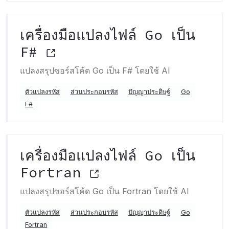
เครื่องมือแปลงไฟล์ Go เป็น
F#
แปลงสรุปซอร์สโค้ด Go เป็น F# โดยใช้ AI
ตัวแปลงรหัส
ส่วนประกอบรหัส
ปัญญาประดิษฐ์
Go
F#
เครื่องมือแปลงไฟล์ Go เป็น
Fortran
แปลงสรุปซอร์สโค้ด Go เป็น Fortran โดยใช้ AI
ตัวแปลงรหัส
ส่วนประกอบรหัส
ปัญญาประดิษฐ์
Go
Fortran