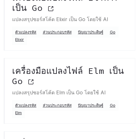
เป็น Go
แปลงสรุปซอร์สโค้ด Elixir เป็น Go โดยใช้ AI
ตัวแปลงรหัส
ส่วนประกอบรหัส
ปัญญาประดิษฐ์
Go
Elixir
เครื่องมือแปลงไฟล์ Elm เป็น
Go
แปลงสรุปซอร์สโค้ด Elm เป็น Go โดยใช้ AI
ตัวแปลงรหัส
ส่วนประกอบรหัส
ปัญญาประดิษฐ์
Go
Elm