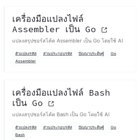
เครื่องมือแปลงไฟล์
Assembler เป็น Go
แปลงสรุปซอร์สโค้ด Assembler เป็น Go โดยใช้ AI
ตัวแปลงรหัส
ส่วนประกอบรหัส
ปัญญาประดิษฐ์
Go
Assembler
เครื่องมือแปลงไฟล์ Bash
เป็น Go
แปลงสรุปซอร์สโค้ด Bash เป็น Go โดยใช้ AI
ตัวแปลงรหัส
ส่วนประกอบรหัส
ปัญญาประดิษฐ์
Go
Bash