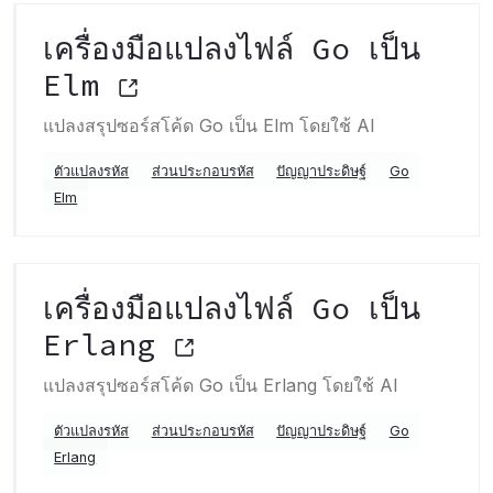
เครื่องมือแปลงไฟล์ Go เป็น
Elm
แปลงสรุปซอร์สโค้ด Go เป็น Elm โดยใช้ AI
ตัวแปลงรหัส
ส่วนประกอบรหัส
ปัญญาประดิษฐ์
Go
Elm
เครื่องมือแปลงไฟล์ Go เป็น
Erlang
แปลงสรุปซอร์สโค้ด Go เป็น Erlang โดยใช้ AI
ตัวแปลงรหัส
ส่วนประกอบรหัส
ปัญญาประดิษฐ์
Go
Erlang