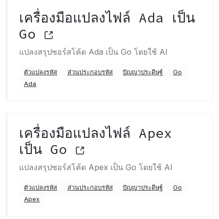
เครื่องมือแปลงไฟล์ Ada เป็น
Go
แปลงสรุปซอร์สโค้ด Ada เป็น Go โดยใช้ AI
ตัวแปลงรหัส
ส่วนประกอบรหัส
ปัญญาประดิษฐ์
Go
Ada
เครื่องมือแปลงไฟล์ Apex
เป็น Go
แปลงสรุปซอร์สโค้ด Apex เป็น Go โดยใช้ AI
ตัวแปลงรหัส
ส่วนประกอบรหัส
ปัญญาประดิษฐ์
Go
Apex