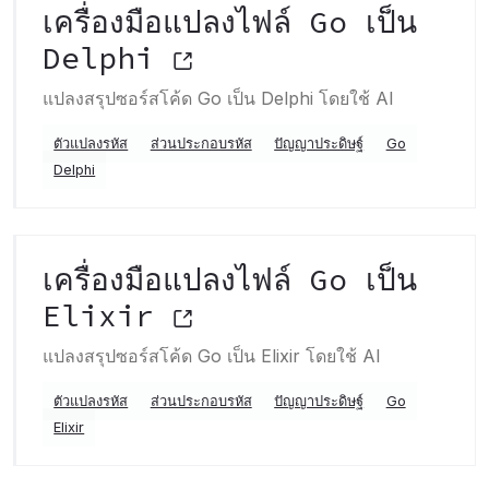
เครื่องมือแปลงไฟล์ Go เป็น
Delphi
แปลงสรุปซอร์สโค้ด Go เป็น Delphi โดยใช้ AI
ตัวแปลงรหัส
ส่วนประกอบรหัส
ปัญญาประดิษฐ์
Go
Delphi
เครื่องมือแปลงไฟล์ Go เป็น
Elixir
แปลงสรุปซอร์สโค้ด Go เป็น Elixir โดยใช้ AI
ตัวแปลงรหัส
ส่วนประกอบรหัส
ปัญญาประดิษฐ์
Go
Elixir