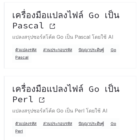
เครื่องมือแปลงไฟล์ Go เป็น
Pascal
แปลงสรุปซอร์สโค้ด Go เป็น Pascal โดยใช้ AI
ตัวแปลงรหัส
ส่วนประกอบรหัส
ปัญญาประดิษฐ์
Go
Pascal
เครื่องมือแปลงไฟล์ Go เป็น
Perl
แปลงสรุปซอร์สโค้ด Go เป็น Perl โดยใช้ AI
ตัวแปลงรหัส
ส่วนประกอบรหัส
ปัญญาประดิษฐ์
Go
Perl