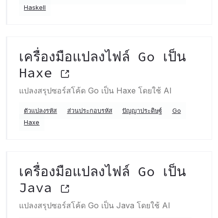
Haskell
เครื่องมือแปลงไฟล์ Go เป็น
Haxe
แปลงสรุปซอร์สโค้ด Go เป็น Haxe โดยใช้ AI
ตัวแปลงรหัส
ส่วนประกอบรหัส
ปัญญาประดิษฐ์
Go
Haxe
เครื่องมือแปลงไฟล์ Go เป็น
Java
แปลงสรุปซอร์สโค้ด Go เป็น Java โดยใช้ AI