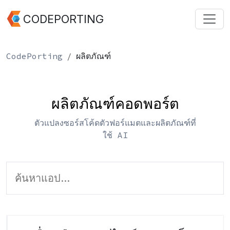
CODEPORTING
CodePorting
ผลิตภัณฑ์
ผลิตภัณฑ์คอดพอร์ต
ตัวแปลงซอร์สโค้ดตัวฟอร์แมตและผลิตภัณฑ์ที่
ใช้ AI