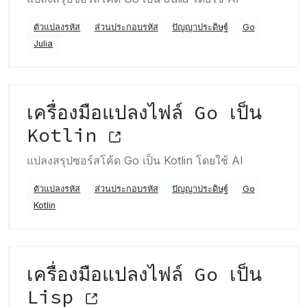
ตัวแปลงรหัส
ส่วนประกอบรหัส
ปัญญาประดิษฐ์
Go
Julia
เครื่องมือแปลงไฟล์ Go เป็น
Kotlin
แปลงสรุปซอร์สโค้ด Go เป็น Kotlin โดยใช้ AI
ตัวแปลงรหัส
ส่วนประกอบรหัส
ปัญญาประดิษฐ์
Go
Kotlin
เครื่องมือแปลงไฟล์ Go เป็น
Lisp