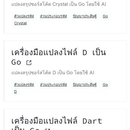
แปลงสรุปซอร์สโค้ด Crystal เป็น Go โดยใช้ AI
ตัวแปลงรหัส
ส่วนประกอบรหัส
ปัญญาประดิษฐ์
Go
Crystal
เครื่องมือแปลงไฟล์ D เป็น
Go
แปลงสรุปซอร์สโค้ด D เป็น Go โดยใช้ AI
ตัวแปลงรหัส
ส่วนประกอบรหัส
ปัญญาประดิษฐ์
Go
D
เครื่องมือแปลงไฟล์ Dart