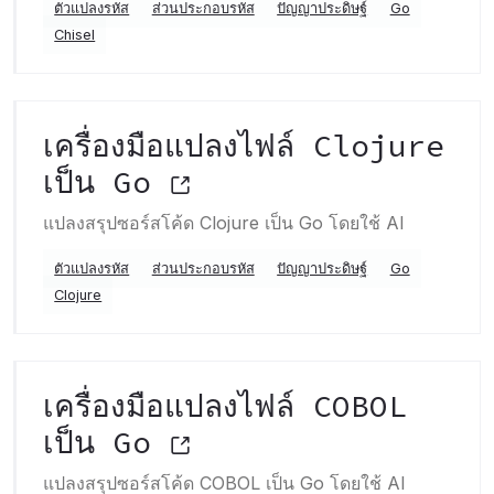
ตัวแปลงรหัส
ส่วนประกอบรหัส
ปัญญาประดิษฐ์
Go
Chisel
เครื่องมือแปลงไฟล์ Clojure
เป็น Go
แปลงสรุปซอร์สโค้ด Clojure เป็น Go โดยใช้ AI
ตัวแปลงรหัส
ส่วนประกอบรหัส
ปัญญาประดิษฐ์
Go
Clojure
เครื่องมือแปลงไฟล์ COBOL
เป็น Go
แปลงสรุปซอร์สโค้ด COBOL เป็น Go โดยใช้ AI