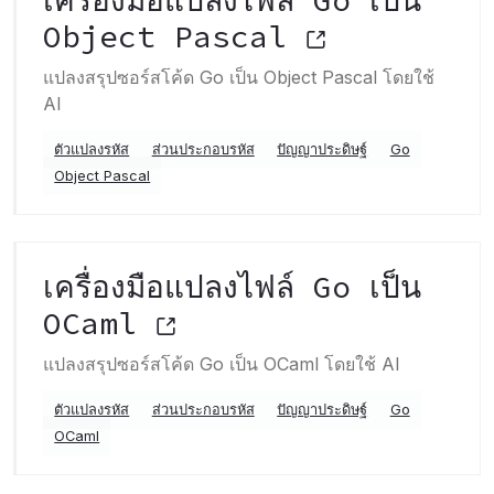
เครื่องมือแปลงไฟล์ Go เป็น
Object Pascal
แปลงสรุปซอร์สโค้ด Go เป็น Object Pascal โดยใช้
AI
ตัวแปลงรหัส
ส่วนประกอบรหัส
ปัญญาประดิษฐ์
Go
Object Pascal
เครื่องมือแปลงไฟล์ Go เป็น
OCaml
แปลงสรุปซอร์สโค้ด Go เป็น OCaml โดยใช้ AI
ตัวแปลงรหัส
ส่วนประกอบรหัส
ปัญญาประดิษฐ์
Go
OCaml