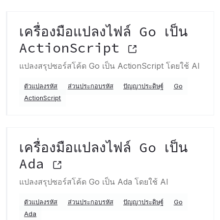
เครื่องมือแปลงไฟล์ Go เป็น
ActionScript
แปลงสรุปซอร์สโค้ด Go เป็น ActionScript โดยใช้ AI
ตัวแปลงรหัส
ส่วนประกอบรหัส
ปัญญาประดิษฐ์
Go
ActionScript
เครื่องมือแปลงไฟล์ Go เป็น
Ada
แปลงสรุปซอร์สโค้ด Go เป็น Ada โดยใช้ AI
ตัวแปลงรหัส
ส่วนประกอบรหัส
ปัญญาประดิษฐ์
Go
Ada