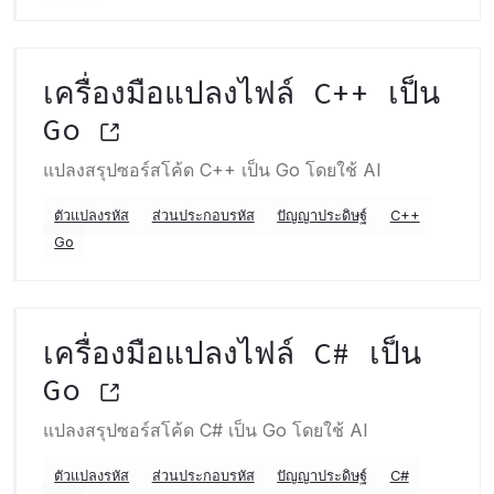
เครื่องมือแปลงไฟล์ C++ เป็น
Go
แปลงสรุปซอร์สโค้ด C++ เป็น Go โดยใช้ AI
ตัวแปลงรหัส
ส่วนประกอบรหัส
ปัญญาประดิษฐ์
C++
Go
เครื่องมือแปลงไฟล์ C# เป็น
Go
แปลงสรุปซอร์สโค้ด C# เป็น Go โดยใช้ AI
ตัวแปลงรหัส
ส่วนประกอบรหัส
ปัญญาประดิษฐ์
C#