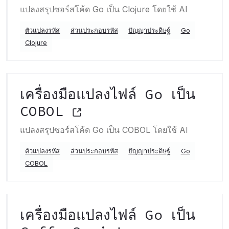
แปลงสรุปซอร์สโค้ด Go เป็น Clojure โดยใช้ AI
ตัวแปลงรหัส
ส่วนประกอบรหัส
ปัญญาประดิษฐ์
Go
Clojure
เครื่องมือแปลงไฟล์ Go เป็น
COBOL
แปลงสรุปซอร์สโค้ด Go เป็น COBOL โดยใช้ AI
ตัวแปลงรหัส
ส่วนประกอบรหัส
ปัญญาประดิษฐ์
Go
COBOL
เครื่องมือแปลงไฟล์ Go เป็น