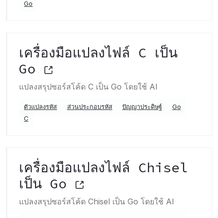
Go
เครื่องมือแปลงไฟล์ C เป็น
Go
แปลงสรุปซอร์สโค้ด C เป็น Go โดยใช้ AI
ตัวแปลงรหัส
ส่วนประกอบรหัส
ปัญญาประดิษฐ์
Go
C
เครื่องมือแปลงไฟล์ Chisel
เป็น Go
แปลงสรุปซอร์สโค้ด Chisel เป็น Go โดยใช้ AI