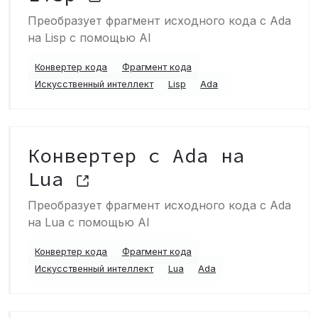
Преобразует фрагмент исходного кода с Ada
на Lisp с помощью AI
Конвертер кода
Фрагмент кода
Искусственный интеллект
Lisp
Ada
Конвертер с Ada на
Lua
Преобразует фрагмент исходного кода с Ada
на Lua с помощью AI
Конвертер кода
Фрагмент кода
Искусственный интеллект
Lua
Ada