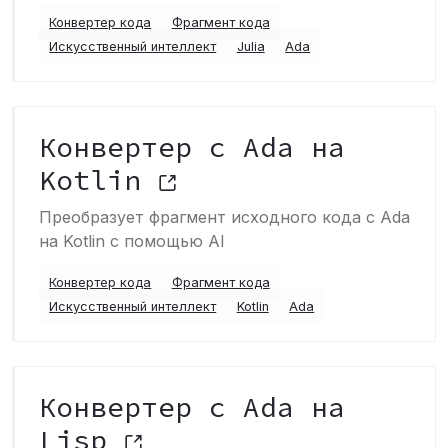
Конвертер кода
Фрагмент кода
Искусственный интеллект
Julia
Ada
Конвертер с Ada на
Kotlin
Преобразует фрагмент исходного кода с Ada
на Kotlin с помощью AI
Конвертер кода
Фрагмент кода
Искусственный интеллект
Kotlin
Ada
Конвертер с Ada на
Lisp