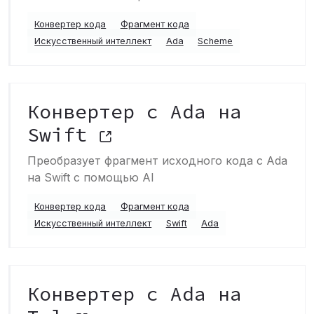
Конвертер кода
Фрагмент кода
Искусственный интеллект
Ada
Scheme
Конвертер с Ada на
Swift
Преобразует фрагмент исходного кода с Ada
на Swift с помощью AI
Конвертер кода
Фрагмент кода
Искусственный интеллект
Swift
Ada
Конвертер с Ada на