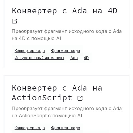
Конвертер с Ada на 4D
Преобразует фрагмент исходного кода с Ada
на 4D с помощью AI
Конвертер кода
Фрагмент кода
Искусственный интеллект
Ada
4D
Конвертер с Ada на
ActionScript
Преобразует фрагмент исходного кода с Ada
на ActionScript с помощью AI
Конвертер кода
Фрагмент кода