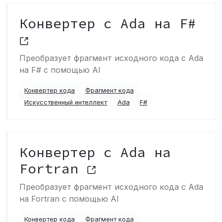
Конвертер с Ada на F#
Преобразует фрагмент исходного кода с Ada
на F# с помощью AI
Конвертер кода
Фрагмент кода
Искусственный интеллект
Ada
F#
Конвертер с Ada на
Fortran
Преобразует фрагмент исходного кода с Ada
на Fortran с помощью AI
Конвертер кода
Фрагмент кода