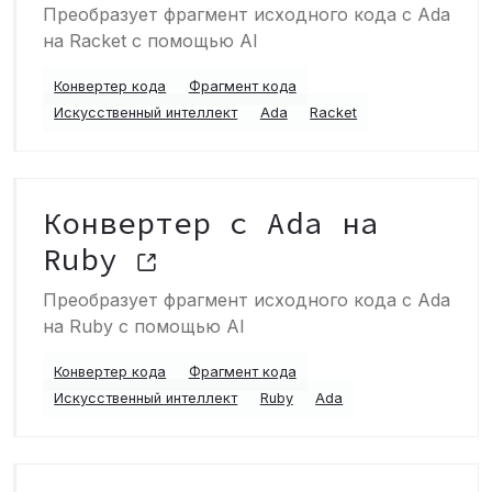
Преобразует фрагмент исходного кода с Ada
на Racket с помощью AI
Конвертер кода
Фрагмент кода
Искусственный интеллект
Ada
Racket
Конвертер с Ada на
Ruby
Преобразует фрагмент исходного кода с Ada
на Ruby с помощью AI
Конвертер кода
Фрагмент кода
Искусственный интеллект
Ruby
Ada