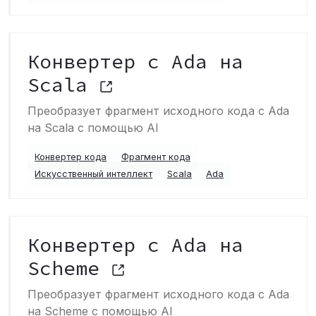
Конвертер с Ada на
Scala
Преобразует фрагмент исходного кода с Ada
на Scala с помощью AI
Конвертер кода
Фрагмент кода
Искусственный интеллект
Scala
Ada
Конвертер с Ada на
Scheme
Преобразует фрагмент исходного кода с Ada
на Scheme с помощью AI