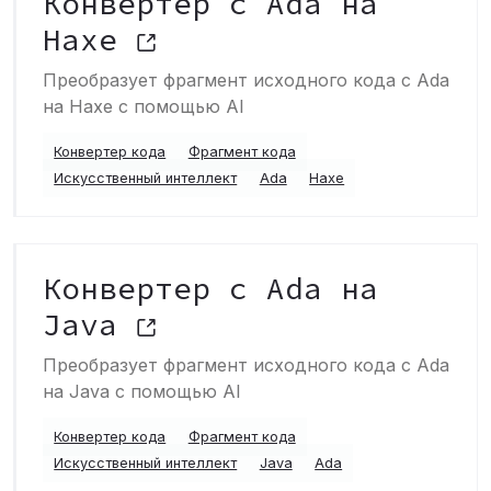
Конвертер с Ada на
Haxe
Преобразует фрагмент исходного кода с Ada
на Haxe с помощью AI
Конвертер кода
Фрагмент кода
Искусственный интеллект
Ada
Haxe
Конвертер с Ada на
Java
Преобразует фрагмент исходного кода с Ada
на Java с помощью AI
Конвертер кода
Фрагмент кода
Искусственный интеллект
Java
Ada