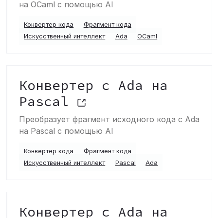
на OCaml с помощью AI
Конвертер кода
Фрагмент кода
Искусственный интеллект
Ada
OCaml
Конвертер с Ada на
Pascal
Преобразует фрагмент исходного кода с Ada
на Pascal с помощью AI
Конвертер кода
Фрагмент кода
Искусственный интеллект
Pascal
Ada
Конвертер с Ada на