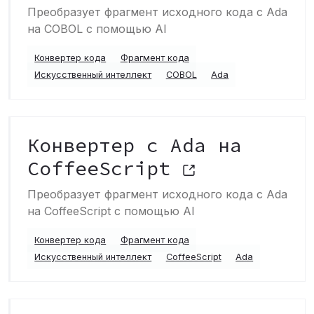
Преобразует фрагмент исходного кода с Ada
на COBOL с помощью AI
Конвертер кода
Фрагмент кода
Искусственный интеллект
COBOL
Ada
Конвертер с Ada на
CoffeeScript
Преобразует фрагмент исходного кода с Ada
на CoffeeScript с помощью AI
Конвертер кода
Фрагмент кода
Искусственный интеллект
CoffeeScript
Ada