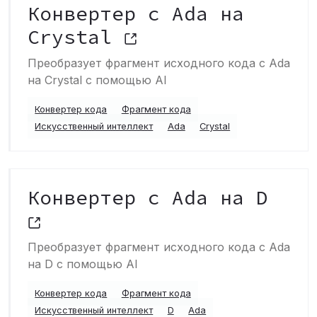
Конвертер с Ada на
Crystal
Преобразует фрагмент исходного кода с Ada
на Crystal с помощью AI
Конвертер кода
Фрагмент кода
Искусственный интеллект
Ada
Crystal
Конвертер с Ada на D
Преобразует фрагмент исходного кода с Ada
на D с помощью AI
Конвертер кода
Фрагмент кода
Искусственный интеллект
D
Ada