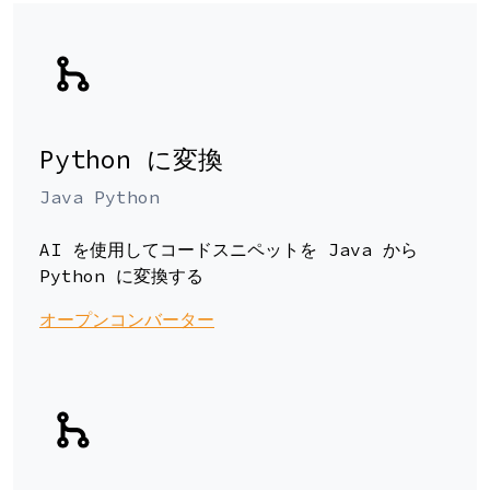
Python に変換
Java Python
AI を使用してコードスニペットを Java から
Python に変換する
オープンコンバーター