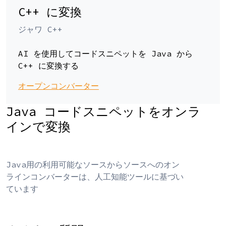
C++ に変換
ジャワ C++
AI を使用してコードスニペットを Java から
C++ に変換する
オープンコンバーター
Java コードスニペットをオンラ
インで変換
Java用の利用可能なソースからソースへのオン
ラインコンバーターは、人工知能ツールに基づい
ています