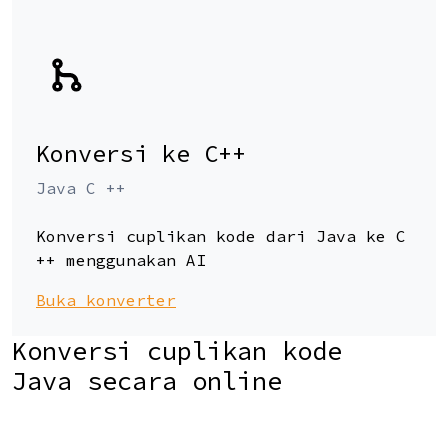
Konversi ke C++
Java C ++
Konversi cuplikan kode dari Java ke C
++ menggunakan AI
Buka konverter
Konversi cuplikan kode
Java secara online