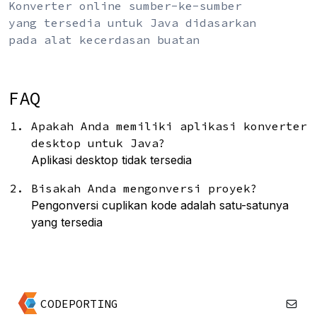
Konverter online sumber-ke-sumber
yang tersedia untuk Java didasarkan
pada alat kecerdasan buatan
FAQ
Apakah Anda memiliki aplikasi konverter
desktop untuk Java?
Aplikasi desktop tidak tersedia
Bisakah Anda mengonversi proyek?
Pengonversi cuplikan kode adalah satu-satunya
yang tersedia
CODEPORTING