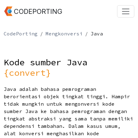
CODEPORTING
CodePorting
Mengkonversi
Java
Kode sumber Java
{convert}
Java adalah bahasa pemrograman
berorientasi objek tingkat tinggi. Hampir
tidak mungkin untuk mengonversi kode
sumber Java ke bahasa pemrograman dengan
tingkat abstraksi yang sama tanpa memiliki
dependensi tambahan. Dalam kasus umum,
alat konversi menghasilkan kode