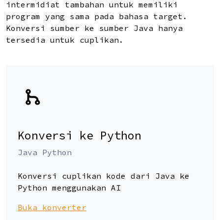
intermidiat tambahan untuk memiliki
program yang sama pada bahasa target.
Konversi sumber ke sumber Java hanya
tersedia untuk cuplikan.
Konversi ke Python
Java Python
Konversi cuplikan kode dari Java ke
Python menggunakan AI
Buka konverter