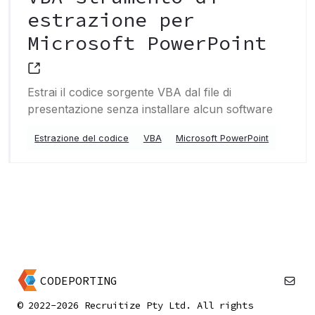
estrazione per
Microsoft PowerPoint
Estrai il codice sorgente VBA dal file di
presentazione senza installare alcun software
Estrazione del codice
VBA
Microsoft PowerPoint
CODEPORTING
© 2022-2026 Recruitize Pty Ltd. All rights