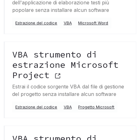
dell'applicazione di elaborazione testi più
popolare senza installare alcun software
Estrazione del codice
VBA
Microsoft Word
VBA strumento di
estrazione Microsoft
Project
Estrai il codice sorgente VBA dal file di gestione
del progetto senza installare alcun software
Estrazione del codice
VBA
Progetto Microsoft
VBA strumento di