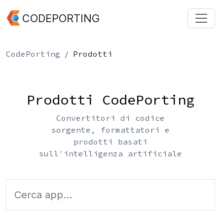
CODEPORTING
CodePorting
Prodotti
Prodotti CodePorting
Convertitori di codice
sorgente, formattatori e
prodotti basati
sull'intelligenza artificiale