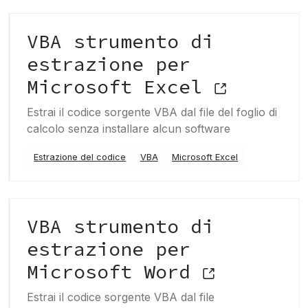
VBA strumento di
estrazione per
Microsoft Excel
Estrai il codice sorgente VBA dal file del foglio di
calcolo senza installare alcun software
Estrazione del codice
VBA
Microsoft Excel
VBA strumento di
estrazione per
Microsoft Word
Estrai il codice sorgente VBA dal file