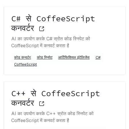
C# से CoffeeScript
कनवर्टर
AI का उपयोग करके C# स्रोत कोड स्निपेट को
CoffeeScript में कनवर्ट करता है
कोड कन्वर्टर
कोड स्निपेट
आर्टिफिशियल इंटेलिजेंस
C#
CoffeeScript
C++ से CoffeeScript
कनवर्टर
AI का उपयोग करके C++ स्रोत कोड स्निपेट को
CoffeeScript में कनवर्ट करता है