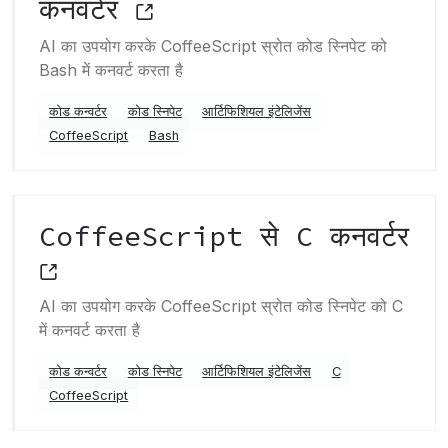
कनवर्टर
AI का उपयोग करके CoffeeScript स्रोत कोड स्निपेट को
Bash में कनवर्ट करता है
कोड कन्वर्टर
कोड स्निपेट
आर्टिफिशियल इंटेलिजेंस
CoffeeScript
Bash
CoffeeScript से C कनवर्टर
AI का उपयोग करके CoffeeScript स्रोत कोड स्निपेट को C
में कनवर्ट करता है
कोड कन्वर्टर
कोड स्निपेट
आर्टिफिशियल इंटेलिजेंस
C
CoffeeScript