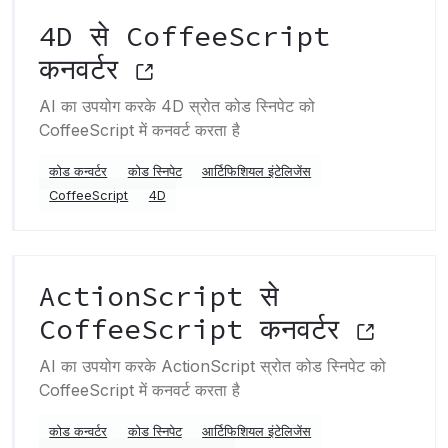
4D से CoffeeScript
कनवर्टर
AI का उपयोग करके 4D स्रोत कोड स्निपेट को
CoffeeScript में कनवर्ट करता है
कोड कन्वर्टर
कोड स्निपेट
आर्टिफिशियल इंटेलिजेंस
CoffeeScript
4D
ActionScript से
CoffeeScript कनवर्टर
AI का उपयोग करके ActionScript स्रोत कोड स्निपेट को
CoffeeScript में कनवर्ट करता है
कोड कन्वर्टर
कोड स्निपेट
आर्टिफिशियल इंटेलिजेंस