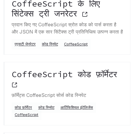
CoffeeScript के लिए
सिंटेक्स ट्री जनरेटर
प्रदान किए गए CoffeeScript स्रोत कोड को पार्स करता है
और JSON में एक सार सिंटैक्स ट्री प्रतिनिधित्व उत्पन्न करता है
एएसटी जेनरेटर
कोड स्निपेट
CoffeeScript
CoffeeScript कोड फ़ॉर्मेटर
फ़ॉर्मेट्स CoffeeScript सोर्स कोड स्निपेट
कोड फ़ॉर्मेटर
कोड स्निपेट
आर्टिफिशियल इंटेलिजेंस
CoffeeScript