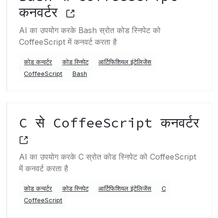
कनवर्टर
AI का उपयोग करके Bash स्रोत कोड स्निपेट को
CoffeeScript में कनवर्ट करता है
कोड कन्वर्टर
कोड स्निपेट
आर्टिफिशियल इंटेलिजेंस
CoffeeScript
Bash
C से CoffeeScript कनवर्टर
AI का उपयोग करके C स्रोत कोड स्निपेट को CoffeeScript
में कनवर्ट करता है
कोड कन्वर्टर
कोड स्निपेट
आर्टिफिशियल इंटेलिजेंस
C
CoffeeScript