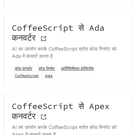
CoffeeScript से Ada
कनवर्टर
AI का उपयोग करके CoffeeScript स्रोत कोड स्निपेट को
Ada में कनवर्ट करता है
कोड कन्वर्टर
कोड स्निपेट
आर्टिफिशियल इंटेलिजेंस
CoffeeScript
Ada
CoffeeScript से Apex
कनवर्टर
AI का उपयोग करके CoffeeScript स्रोत कोड स्निपेट को
Apex में कनवर्ट करता है