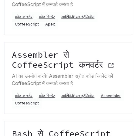
CoffeeScript में कनवर्ट करता है
कोड कन्वर्टर
कोड स्निपेट
आर्टिफिशियल इंटेलिजेंस
CoffeeScript
Apex
Assembler से
CoffeeScript कनवर्टर
AI का उपयोग करके Assembler स्रोत कोड स्निपेट को
CoffeeScript में कनवर्ट करता है
कोड कन्वर्टर
कोड स्निपेट
आर्टिफिशियल इंटेलिजेंस
Assembler
CoffeeScript
Bash से CoffeeScript