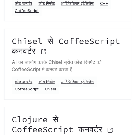
कोड कन्वर्टर
कोड स्निपेट
आर्टिफिशियल इंटेलिजेंस
C++
CoffeeScript
Chisel से CoffeeScript
कनवर्टर
AI का उपयोग करके Chisel स्रोत कोड स्निपेट को
CoffeeScript में कनवर्ट करता है
कोड कन्वर्टर
कोड स्निपेट
आर्टिफिशियल इंटेलिजेंस
CoffeeScript
Chisel
Clojure से
CoffeeScript कनवर्टर