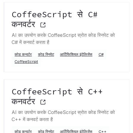
CoffeeScript से C#
कनवर्टर
AI का उपयोग करके CoffeeScript स्रोत कोड स्निपेट को
C# में कनवर्ट करता है
कोड कन्वर्टर
कोड स्निपेट
आर्टिफिशियल इंटेलिजेंस
C#
CoffeeScript
CoffeeScript से C++
कनवर्टर
AI का उपयोग करके CoffeeScript स्रोत कोड स्निपेट को
C++ में कनवर्ट करता है
कोड कन्वर्टर
कोड स्निपेट
आर्टिफिशियल इंटेलिजेंस
C++