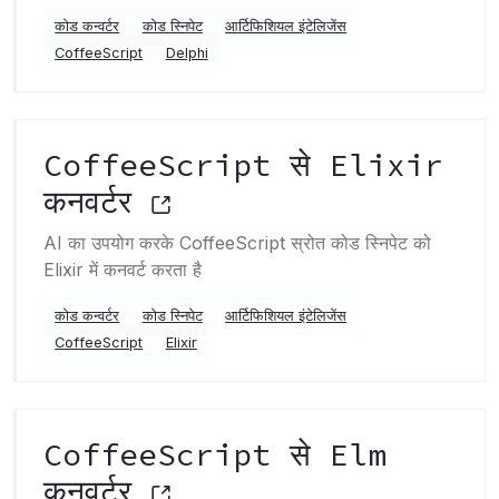
कोड कन्वर्टर
कोड स्निपेट
आर्टिफिशियल इंटेलिजेंस
CoffeeScript
Delphi
CoffeeScript से Elixir
कनवर्टर
AI का उपयोग करके CoffeeScript स्रोत कोड स्निपेट को
Elixir में कनवर्ट करता है
कोड कन्वर्टर
कोड स्निपेट
आर्टिफिशियल इंटेलिजेंस
CoffeeScript
Elixir
CoffeeScript से Elm
कनवर्टर