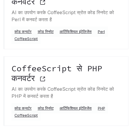
कनवर्टर
AI का उपयोग करके CoffeeScript स्रोत कोड स्निपेट को
Perl में कनवर्ट करता है
कोड कन्वर्टर
कोड स्निपेट
आर्टिफिशियल इंटेलिजेंस
Perl
CoffeeScript
CoffeeScript से PHP
कनवर्टर
AI का उपयोग करके CoffeeScript स्रोत कोड स्निपेट को
PHP में कनवर्ट करता है
कोड कन्वर्टर
कोड स्निपेट
आर्टिफिशियल इंटेलिजेंस
PHP
CoffeeScript