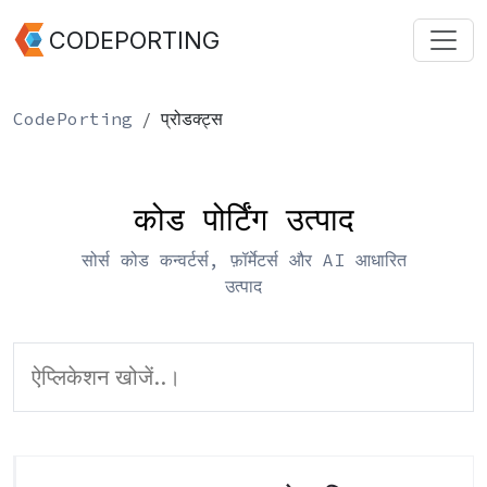
CODEPORTING
CodePorting
प्रोडक्ट्स
कोड पोर्टिंग उत्पाद
सोर्स कोड कन्वर्टर्स, फ़ॉर्मेटर्स और AI आधारित
उत्पाद