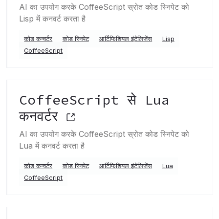
AI का उपयोग करके CoffeeScript स्रोत कोड स्निपेट को
Lisp में कनवर्ट करता है
कोड कन्वर्टर
कोड स्निपेट
आर्टिफिशियल इंटेलिजेंस
Lisp
CoffeeScript
CoffeeScript से Lua
कनवर्टर
AI का उपयोग करके CoffeeScript स्रोत कोड स्निपेट को
Lua में कनवर्ट करता है
कोड कन्वर्टर
कोड स्निपेट
आर्टिफिशियल इंटेलिजेंस
Lua
CoffeeScript