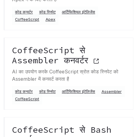
कोड कन्वर्टर
कोड स्निपेट
आर्टिफिशियल इंटेलिजेंस
CoffeeScript
Apex
CoffeeScript से
Assembler कनवर्टर
AI का उपयोग करके CoffeeScript स्रोत कोड स्निपेट को
Assembler में कनवर्ट करता है
कोड कन्वर्टर
कोड स्निपेट
आर्टिफिशियल इंटेलिजेंस
Assembler
CoffeeScript
CoffeeScript से Bash