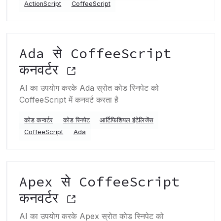
ActionScript
CoffeeScript
Ada से CoffeeScript
कनवर्टर
AI का उपयोग करके Ada स्रोत कोड स्निपेट को
CoffeeScript में कनवर्ट करता है
कोड कन्वर्टर
कोड स्निपेट
आर्टिफिशियल इंटेलिजेंस
CoffeeScript
Ada
Apex से CoffeeScript
कनवर्टर
AI का उपयोग करके Apex स्रोत कोड स्निपेट को