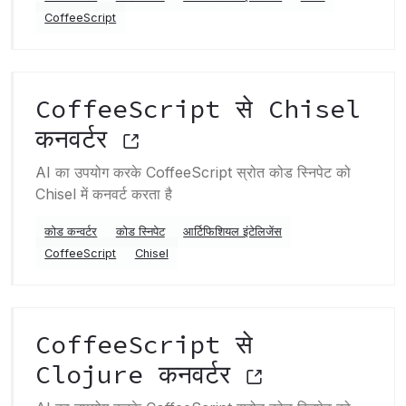
CoffeeScript
CoffeeScript से Chisel
कनवर्टर
AI का उपयोग करके CoffeeScript स्रोत कोड स्निपेट को
Chisel में कनवर्ट करता है
कोड कन्वर्टर
कोड स्निपेट
आर्टिफिशियल इंटेलिजेंस
CoffeeScript
Chisel
CoffeeScript से
Clojure कनवर्टर