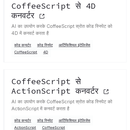
CoffeeScript से 4D
कनवर्टर
AI का उपयोग करके CoffeeScript स्रोत कोड स्निपेट को
4D में कनवर्ट करता है
कोड कन्वर्टर
कोड स्निपेट
आर्टिफिशियल इंटेलिजेंस
CoffeeScript
4D
CoffeeScript से
ActionScript कनवर्टर
AI का उपयोग करके CoffeeScript स्रोत कोड स्निपेट को
ActionScript में कनवर्ट करता है
कोड कन्वर्टर
कोड स्निपेट
आर्टिफिशियल इंटेलिजेंस
ActionScript
CoffeeScript