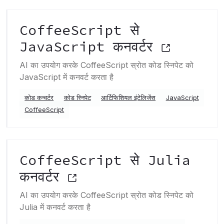
CoffeeScript से
JavaScript कनवर्टर
AI का उपयोग करके CoffeeScript स्रोत कोड स्निपेट को
JavaScript में कनवर्ट करता है
कोड कन्वर्टर
कोड स्निपेट
आर्टिफिशियल इंटेलिजेंस
JavaScript
CoffeeScript
CoffeeScript से Julia
कनवर्टर
AI का उपयोग करके CoffeeScript स्रोत कोड स्निपेट को
Julia में कनवर्ट करता है