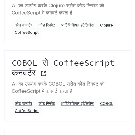
AI का उपयोग करके Clojure स्रोत कोड स्निपेट को
CoffeeScript में कनवर्ट करता है
कोड कन्वर्टर
कोड स्निपेट
आर्टिफिशियल इंटेलिजेंस
Clojure
CoffeeScript
COBOL से CoffeeScript
कनवर्टर
AI का उपयोग करके COBOL स्रोत कोड स्निपेट को
CoffeeScript में कनवर्ट करता है
कोड कन्वर्टर
कोड स्निपेट
आर्टिफिशियल इंटेलिजेंस
COBOL
CoffeeScript