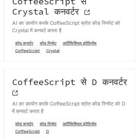
CoffeeScript से
Crystal कनवर्टर
AI का उपयोग करके CoffeeScript स्रोत कोड स्निपेट को
Crystal में कनवर्ट करता है
कोड कन्वर्टर
कोड स्निपेट
आर्टिफिशियल इंटेलिजेंस
CoffeeScript
Crystal
CoffeeScript से D कनवर्टर
AI का उपयोग करके CoffeeScript स्रोत कोड स्निपेट को D
में कनवर्ट करता है
कोड कन्वर्टर
कोड स्निपेट
आर्टिफिशियल इंटेलिजेंस
CoffeeScript
D