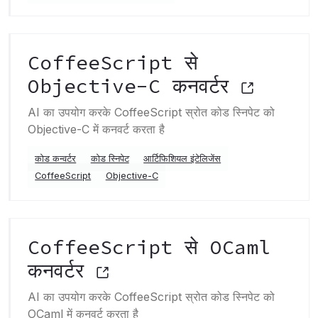
CoffeeScript से
Objective-C कनवर्टर
AI का उपयोग करके CoffeeScript स्रोत कोड स्निपेट को
Objective-C में कनवर्ट करता है
कोड कन्वर्टर
कोड स्निपेट
आर्टिफिशियल इंटेलिजेंस
CoffeeScript
Objective-C
CoffeeScript से OCaml
कनवर्टर
AI का उपयोग करके CoffeeScript स्रोत कोड स्निपेट को
OCaml में कनवर्ट करता है