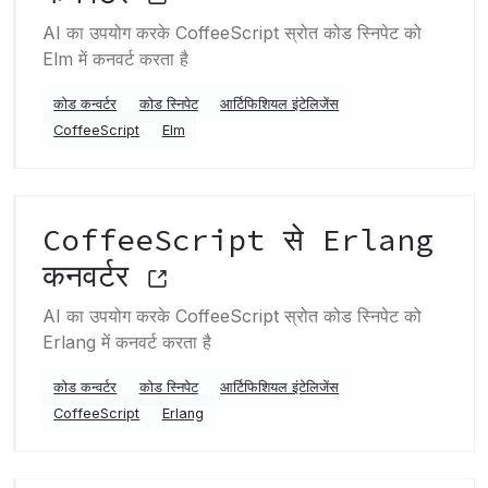
AI का उपयोग करके CoffeeScript स्रोत कोड स्निपेट को
Elm में कनवर्ट करता है
कोड कन्वर्टर
कोड स्निपेट
आर्टिफिशियल इंटेलिजेंस
CoffeeScript
Elm
CoffeeScript से Erlang
कनवर्टर
AI का उपयोग करके CoffeeScript स्रोत कोड स्निपेट को
Erlang में कनवर्ट करता है
कोड कन्वर्टर
कोड स्निपेट
आर्टिफिशियल इंटेलिजेंस
CoffeeScript
Erlang