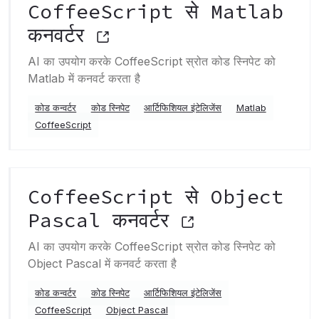
CoffeeScript से Matlab
कनवर्टर
AI का उपयोग करके CoffeeScript स्रोत कोड स्निपेट को
Matlab में कनवर्ट करता है
कोड कन्वर्टर
कोड स्निपेट
आर्टिफिशियल इंटेलिजेंस
Matlab
CoffeeScript
CoffeeScript से Object
Pascal कनवर्टर
AI का उपयोग करके CoffeeScript स्रोत कोड स्निपेट को
Object Pascal में कनवर्ट करता है
कोड कन्वर्टर
कोड स्निपेट
आर्टिफिशियल इंटेलिजेंस
CoffeeScript
Object Pascal