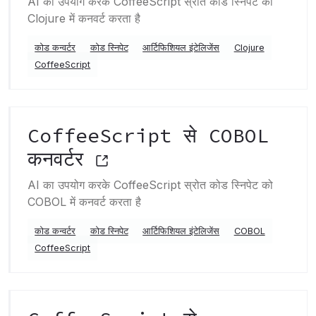
AI का उपयोग करके CoffeeScript स्रोत कोड स्निपेट को
Clojure में कनवर्ट करता है
कोड कन्वर्टर
कोड स्निपेट
आर्टिफिशियल इंटेलिजेंस
Clojure
CoffeeScript
CoffeeScript से COBOL
कनवर्टर
AI का उपयोग करके CoffeeScript स्रोत कोड स्निपेट को
COBOL में कनवर्ट करता है
कोड कन्वर्टर
कोड स्निपेट
आर्टिफिशियल इंटेलिजेंस
COBOL
CoffeeScript