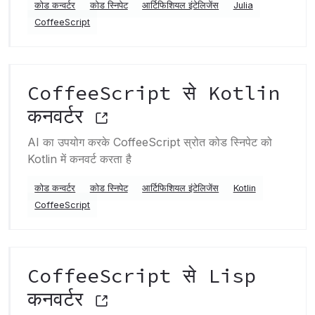
कोड कन्वर्टर
कोड स्निपेट
आर्टिफिशियल इंटेलिजेंस
Julia
CoffeeScript
CoffeeScript से Kotlin
कनवर्टर
AI का उपयोग करके CoffeeScript स्रोत कोड स्निपेट को
Kotlin में कनवर्ट करता है
कोड कन्वर्टर
कोड स्निपेट
आर्टिफिशियल इंटेलिजेंस
Kotlin
CoffeeScript
CoffeeScript से Lisp
कनवर्टर