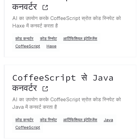
कनवर्टर
AI का उपयोग करके CoffeeScript स्रोत कोड स्निपेट को
Haxe में कनवर्ट करता है
कोड कन्वर्टर
कोड स्निपेट
आर्टिफिशियल इंटेलिजेंस
CoffeeScript
Haxe
CoffeeScript से Java
कनवर्टर
AI का उपयोग करके CoffeeScript स्रोत कोड स्निपेट को
Java में कनवर्ट करता है
कोड कन्वर्टर
कोड स्निपेट
आर्टिफिशियल इंटेलिजेंस
Java
CoffeeScript