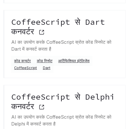
CoffeeScript से Dart
कनवर्टर
AI का उपयोग करके CoffeeScript स्रोत कोड स्निपेट को
Dart में कनवर्ट करता है
कोड कन्वर्टर
कोड स्निपेट
आर्टिफिशियल इंटेलिजेंस
CoffeeScript
Dart
CoffeeScript से Delphi
कनवर्टर
AI का उपयोग करके CoffeeScript स्रोत कोड स्निपेट को
Delphi में कनवर्ट करता है