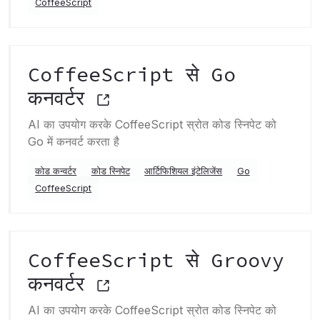
CoffeeScript
CoffeeScript से Go
कनवर्टर
AI का उपयोग करके CoffeeScript स्रोत कोड स्निपेट को
Go में कनवर्ट करता है
कोड कन्वर्टर
कोड स्निपेट
आर्टिफिशियल इंटेलिजेंस
Go
CoffeeScript
CoffeeScript से Groovy
कनवर्टर
AI का उपयोग करके CoffeeScript स्रोत कोड स्निपेट को