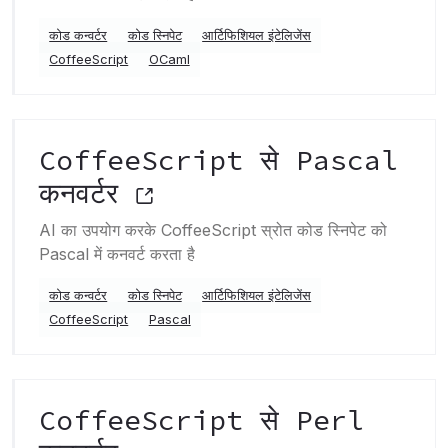
कोड कन्वर्टर
कोड स्निपेट
आर्टिफिशियल इंटेलिजेंस
CoffeeScript
OCaml
CoffeeScript से Pascal
कनवर्टर
AI का उपयोग करके CoffeeScript स्रोत कोड स्निपेट को
Pascal में कनवर्ट करता है
कोड कन्वर्टर
कोड स्निपेट
आर्टिफिशियल इंटेलिजेंस
CoffeeScript
Pascal
CoffeeScript से Perl