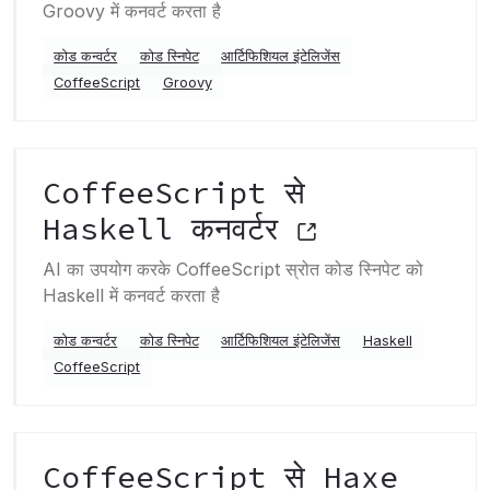
Groovy में कनवर्ट करता है
कोड कन्वर्टर
कोड स्निपेट
आर्टिफिशियल इंटेलिजेंस
CoffeeScript
Groovy
CoffeeScript से
Haskell कनवर्टर
AI का उपयोग करके CoffeeScript स्रोत कोड स्निपेट को
Haskell में कनवर्ट करता है
कोड कन्वर्टर
कोड स्निपेट
आर्टिफिशियल इंटेलिजेंस
Haskell
CoffeeScript
CoffeeScript से Haxe