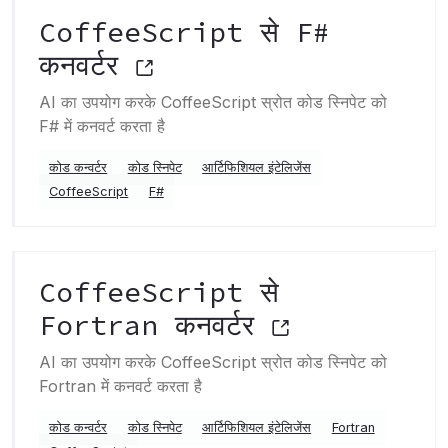
CoffeeScript से F#
कनवर्टर
AI का उपयोग करके CoffeeScript स्रोत कोड स्निपेट को
F# में कनवर्ट करता है
कोड कन्वर्टर
कोड स्निपेट
आर्टिफिशियल इंटेलिजेंस
CoffeeScript
F#
CoffeeScript से
Fortran कनवर्टर
AI का उपयोग करके CoffeeScript स्रोत कोड स्निपेट को
Fortran में कनवर्ट करता है
कोड कन्वर्टर
कोड स्निपेट
आर्टिफिशियल इंटेलिजेंस
Fortran