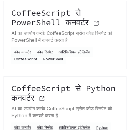
CoffeeScript से
PowerShell कनवर्टर
AI का उपयोग करके CoffeeScript स्रोत कोड स्निपेट को
PowerShell में कनवर्ट करता है
कोड कन्वर्टर
कोड स्निपेट
आर्टिफिशियल इंटेलिजेंस
CoffeeScript
PowerShell
CoffeeScript से Python
कनवर्टर
AI का उपयोग करके CoffeeScript स्रोत कोड स्निपेट को
Python में कनवर्ट करता है
कोड कन्वर्टर
कोड स्निपेट
आर्टिफिशियल इंटेलिजेंस
Python