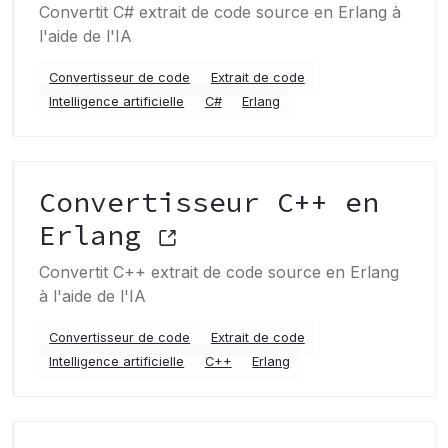
Convertit C# extrait de code source en Erlang à
l'aide de l'IA
Convertisseur de code
Extrait de code
Intelligence artificielle
C#
Erlang
Convertisseur C++ en
Erlang
Convertit C++ extrait de code source en Erlang
à l'aide de l'IA
Convertisseur de code
Extrait de code
Intelligence artificielle
C++
Erlang