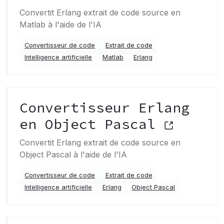
Convertit Erlang extrait de code source en
Matlab à l'aide de l'IA
Convertisseur de code
Extrait de code
Intelligence artificielle
Matlab
Erlang
Convertisseur Erlang
en Object Pascal
Convertit Erlang extrait de code source en
Object Pascal à l'aide de l'IA
Convertisseur de code
Extrait de code
Intelligence artificielle
Erlang
Object Pascal