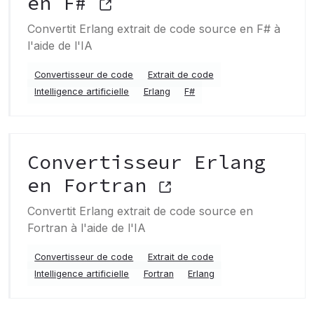
en F#
Convertit Erlang extrait de code source en F# à
l'aide de l'IA
Convertisseur de code
Extrait de code
Intelligence artificielle
Erlang
F#
Convertisseur Erlang
en Fortran
Convertit Erlang extrait de code source en
Fortran à l'aide de l'IA
Convertisseur de code
Extrait de code
Intelligence artificielle
Fortran
Erlang