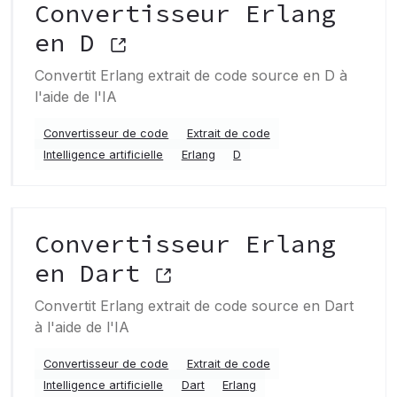
Convertisseur Erlang
en D
Convertit Erlang extrait de code source en D à
l'aide de l'IA
Convertisseur de code
Extrait de code
Intelligence artificielle
Erlang
D
Convertisseur Erlang
en Dart
Convertit Erlang extrait de code source en Dart
à l'aide de l'IA
Convertisseur de code
Extrait de code
Intelligence artificielle
Dart
Erlang