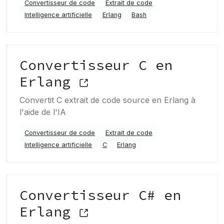
Convertisseur de code
Extrait de code
Intelligence artificielle
Erlang
Bash
Convertisseur C en
Erlang
Convertit C extrait de code source en Erlang à
l'aide de l'IA
Convertisseur de code
Extrait de code
Intelligence artificielle
C
Erlang
Convertisseur C# en
Erlang