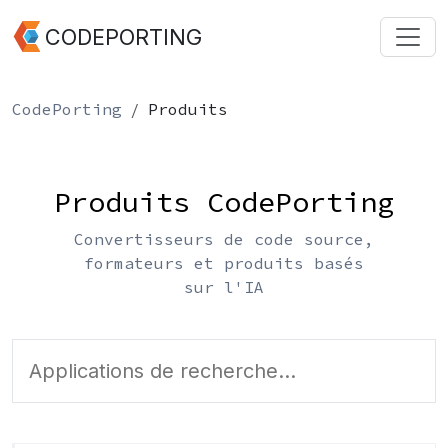
CODEPORTING
CodePorting
Produits
Produits CodePorting
Convertisseurs de code source,
formateurs et produits basés
sur l'IA