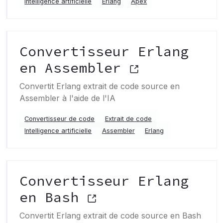
Intelligence artificielle
Erlang
Apex
Convertisseur Erlang
en Assembler
Convertit Erlang extrait de code source en
Assembler à l'aide de l'IA
Convertisseur de code
Extrait de code
Intelligence artificielle
Assembler
Erlang
Convertisseur Erlang
en Bash
Convertit Erlang extrait de code source en Bash