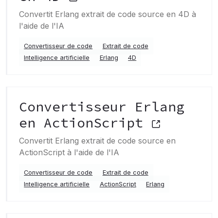
Convertit Erlang extrait de code source en 4D à
l'aide de l'IA
Convertisseur de code
Extrait de code
Intelligence artificielle
Erlang
4D
Convertisseur Erlang
en ActionScript
Convertit Erlang extrait de code source en
ActionScript à l'aide de l'IA
Convertisseur de code
Extrait de code
Intelligence artificielle
ActionScript
Erlang