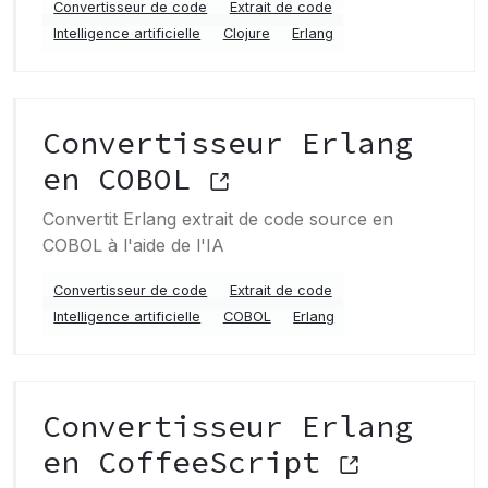
Convertisseur de code
Extrait de code
Intelligence artificielle
Clojure
Erlang
Convertisseur Erlang
en COBOL
Convertit Erlang extrait de code source en
COBOL à l'aide de l'IA
Convertisseur de code
Extrait de code
Intelligence artificielle
COBOL
Erlang
Convertisseur Erlang
en CoffeeScript