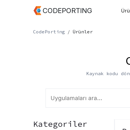
CODEPORTING
Ürü
CodePorting
Ürünler
Kaynak kodu dön
Kategoriler