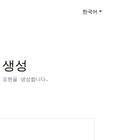
한국어
 생성
) 표현을 생성합니다.