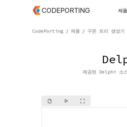
CODEPORTING
제
CodePorting
제품
구문 트리 생성기
De
제공된 Delphi 