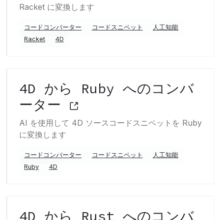
Racket に変換します
コードコンバーター
コードスニペット
人工知能
Racket
4D
4D から Ruby へのコンバ
ーター
AI を使用して 4D ソースコードスニペットを Ruby
に変換します
コードコンバーター
コードスニペット
人工知能
Ruby
4D
4D から Rust へのコンバ