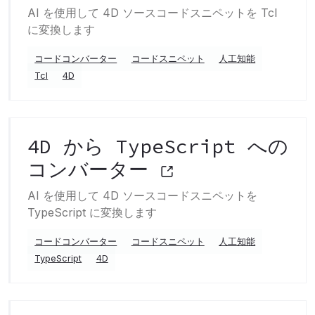
AI を使用して 4D ソースコードスニペットを Tcl
に変換します
コードコンバーター
コードスニペット
人工知能
Tcl
4D
4D から TypeScript への
コンバーター
AI を使用して 4D ソースコードスニペットを
TypeScript に変換します
コードコンバーター
コードスニペット
人工知能
TypeScript
4D