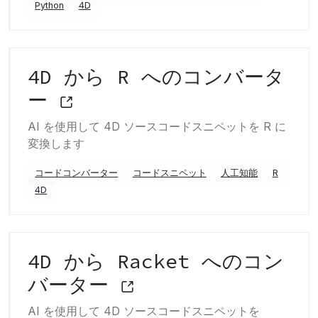
Python
4D
4D から R へのコンバータ
ー
AI を使用して 4D ソースコードスニペットを R に
変換します
コードコンバーター
コードスニペット
人工知能
R
4D
4D から Racket へのコン
バーター
AI を使用して 4D ソースコードスニペットを