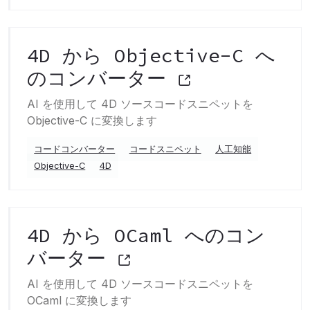
4D から Objective-C へ
のコンバーター
AI を使用して 4D ソースコードスニペットを
Objective-C に変換します
コードコンバーター
コードスニペット
人工知能
Objective-C
4D
4D から OCaml へのコン
バーター
AI を使用して 4D ソースコードスニペットを
OCaml に変換します