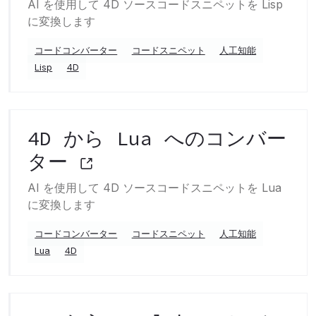
AI を使用して 4D ソースコードスニペットを Lisp
に変換します
コードコンバーター
コードスニペット
人工知能
Lisp
4D
4D から Lua へのコンバー
ター
AI を使用して 4D ソースコードスニペットを Lua
に変換します
コードコンバーター
コードスニペット
人工知能
Lua
4D