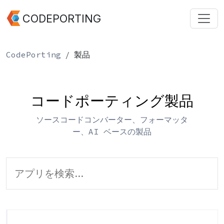
CODEPORTING
CodePorting
製品
コードポーティング製品
ソースコードコンバーター、フォーマッタ
ー、AI ベースの製品