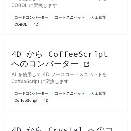
COBOL に変換します
コードコンバーター
コードスニペット
人工知能
COBOL
4D
4D から CoffeeScript
へのコンバーター
AI を使用して 4D ソースコードスニペットを
CoffeeScript に変換します
コードコンバーター
コードスニペット
人工知能
CoffeeScript
4D
4D から Crystal へのコ