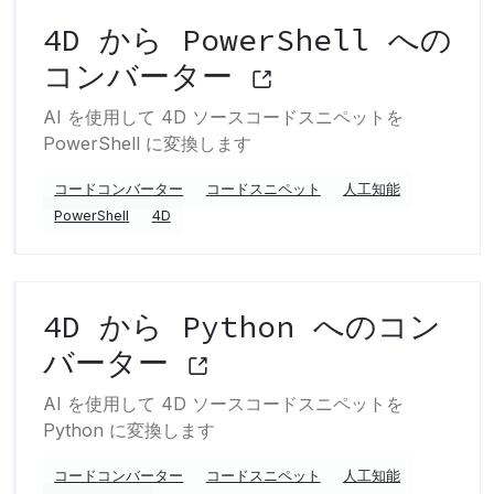
4D から PowerShell への
コンバーター
AI を使用して 4D ソースコードスニペットを
PowerShell に変換します
コードコンバーター
コードスニペット
人工知能
PowerShell
4D
4D から Python へのコン
バーター
AI を使用して 4D ソースコードスニペットを
Python に変換します
コードコンバーター
コードスニペット
人工知能