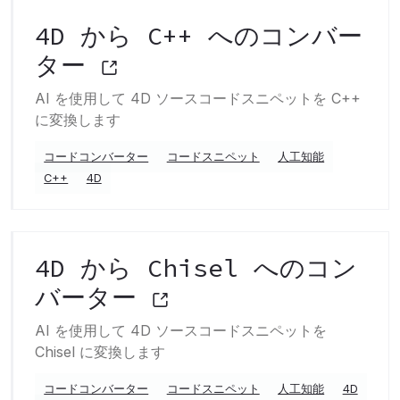
4D から C++ へのコンバー
ター
AI を使用して 4D ソースコードスニペットを C++
に変換します
コードコンバーター
コードスニペット
人工知能
C++
4D
4D から Chisel へのコン
バーター
AI を使用して 4D ソースコードスニペットを
Chisel に変換します
コードコンバーター
コードスニペット
人工知能
4D