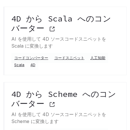
4D から Scala へのコン
バーター
AI を使用して 4D ソースコードスニペットを
Scala に変換します
コードコンバーター
コードスニペット
人工知能
Scala
4D
4D から Scheme へのコン
バーター
AI を使用して 4D ソースコードスニペットを
Scheme に変換します