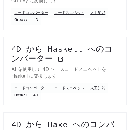
Groovy に変換します
コードコンバーター
コードスニペット
人工知能
Groovy
4D
4D から Haskell へのコ
ンバーター
AI を使用して 4D ソースコードスニペットを
Haskell に変換します
コードコンバーター
コードスニペット
人工知能
Haskell
4D
4D から Haxe へのコンバ