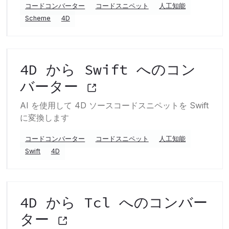
コードコンバーター
コードスニペット
人工知能
Scheme
4D
4D から Swift へのコン
バーター
AI を使用して 4D ソースコードスニペットを Swift
に変換します
コードコンバーター
コードスニペット
人工知能
Swift
4D
4D から Tcl へのコンバー
ター