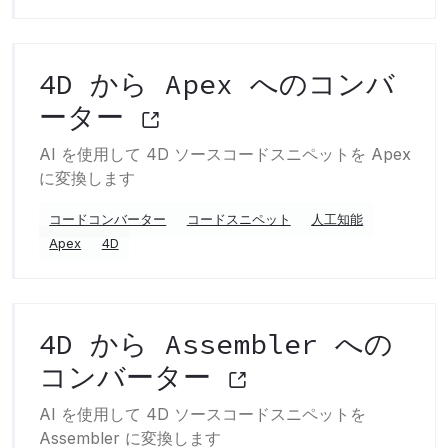
4D から Apex へのコンバ
ーター
AI を使用して 4D ソースコードスニペットを Apex
に変換します
コードコンバーター
コードスニペット
人工知能
Apex
4D
4D から Assembler への
コンバーター
AI を使用して 4D ソースコードスニペットを
Assembler に変換します