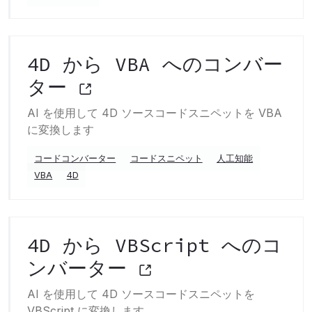
4D から VBA へのコンバー
ター
AI を使用して 4D ソースコードスニペットを VBA
に変換します
コードコンバーター
コードスニペット
人工知能
VBA
4D
4D から VBScript へのコ
ンバーター
AI を使用して 4D ソースコードスニペットを
VBScript に変換します