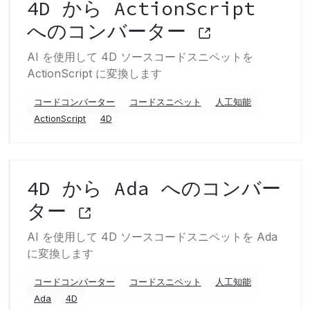
4D から ActionScript
へのコンバーター
AI を使用して 4D ソースコードスニペットを
ActionScript に変換します
コードコンバーター
コードスニペット
人工知能
ActionScript
4D
4D から Ada へのコンバー
ター
AI を使用して 4D ソースコードスニペットを Ada
に変換します
コードコンバーター
コードスニペット
人工知能
Ada
4D