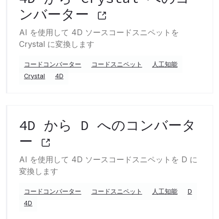
ンバーター
AI を使用して 4D ソースコードスニペットを
Crystal に変換します
コードコンバーター
コードスニペット
人工知能
Crystal
4D
4D から D へのコンバータ
ー
AI を使用して 4D ソースコードスニペットを D に
変換します
コードコンバーター
コードスニペット
人工知能
D
4D