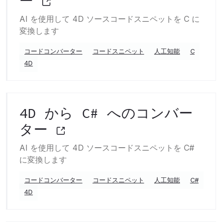
ー
AI を使用して 4D ソースコードスニペットを C に
変換します
コードコンバーター
コードスニペット
人工知能
C
4D
4D から C# へのコンバー
ター
AI を使用して 4D ソースコードスニペットを C#
に変換します
コードコンバーター
コードスニペット
人工知能
C#
4D