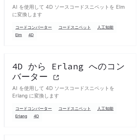
AI を使用して 4D ソースコードスニペットを Elm
に変換します
コードコンバーター
コードスニペット
人工知能
Elm
4D
4D から Erlang へのコン
バーター
AI を使用して 4D ソースコードスニペットを
Erlang に変換します
コードコンバーター
コードスニペット
人工知能
Erlang
4D