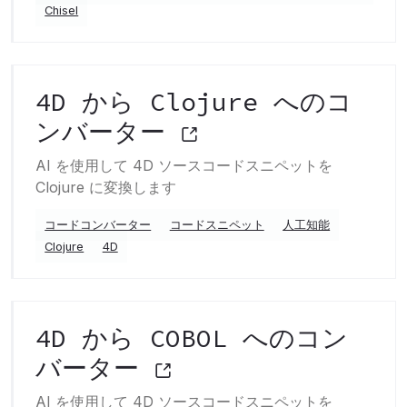
Chisel
4D から Clojure へのコ
ンバーター
AI を使用して 4D ソースコードスニペットを
Clojure に変換します
コードコンバーター
コードスニペット
人工知能
Clojure
4D
4D から COBOL へのコン
バーター
AI を使用して 4D ソースコードスニペットを