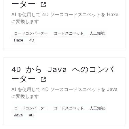
ーター
AI を使用して 4D ソースコードスニペットを Haxe
に変換します
コードコンバーター
コードスニペット
人工知能
Haxe
4D
4D から Java へのコンバ
ーター
AI を使用して 4D ソースコードスニペットを Java
に変換します
コードコンバーター
コードスニペット
人工知能
Java
4D