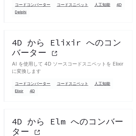
コードコンバーター
コードスニペット
人工知能
4D
Delphi
4D から Elixir へのコン
バーター
AI を使用して 4D ソースコードスニペットを Elixir
に変換します
コードコンバーター
コードスニペット
人工知能
Elixir
4D
4D から Elm へのコンバー
ター