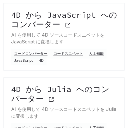
4D から JavaScript への
コンバーター
AI を使用して 4D ソースコードスニペットを
JavaScript に変換します
コードコンバーター
コードスニペット
人工知能
JavaScript
4D
4D から Julia へのコン
バーター
AI を使用して 4D ソースコードスニペットを Julia
に変換します
コードコンバーター
コードスニペット
人工知能