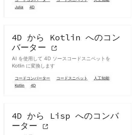
Julia
4D
4D から Kotlin へのコン
バーター
AI を使用して 4D ソースコードスニペットを
Kotlin に変換します
コードコンバーター
コードスニペット
人工知能
Kotlin
4D
4D から Lisp へのコンバ
ーター