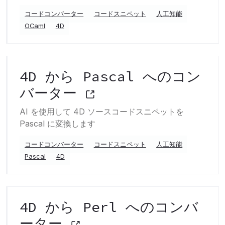
コードコンバーター
コードスニペット
人工知能
OCaml
4D
4D から Pascal へのコン
バーター
AI を使用して 4D ソースコードスニペットを
Pascal に変換します
コードコンバーター
コードスニペット
人工知能
Pascal
4D
4D から Perl へのコンバ
ーター