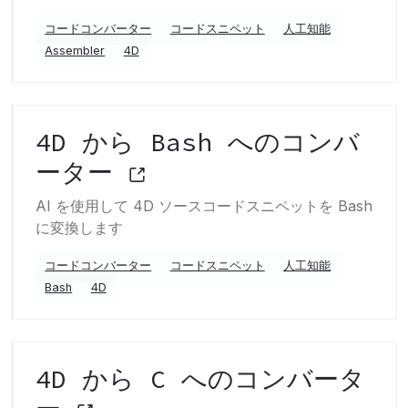
コードコンバーター
コードスニペット
人工知能
Assembler
4D
4D から Bash へのコンバ
ーター
AI を使用して 4D ソースコードスニペットを Bash
に変換します
コードコンバーター
コードスニペット
人工知能
Bash
4D
4D から C へのコンバータ