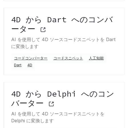
4D から Dart へのコンバ
ーター
AI を使用して 4D ソースコードスニペットを Dart
に変換します
コードコンバーター
コードスニペット
人工知能
Dart
4D
4D から Delphi へのコン
バーター
AI を使用して 4D ソースコードスニペットを
Delphi に変換します