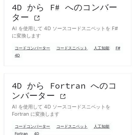
4D から F# へのコンバー
ター
AI を使用して 4D ソースコードスニペットを F#
に変換します
コードコンバーター
コードスニペット
人工知能
F#
4D
4D から Fortran へのコ
ンバーター
AI を使用して 4D ソースコードスニペットを
Fortran に変換します
コードコンバーター
コードスニペット
人工知能
Fortran
4D