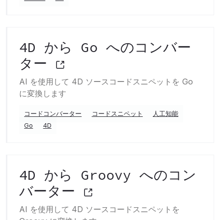
4D から Go へのコンバー
ター
AI を使用して 4D ソースコードスニペットを Go
に変換します
コードコンバーター
コードスニペット
人工知能
Go
4D
4D から Groovy へのコン
バーター
AI を使用して 4D ソースコードスニペットを