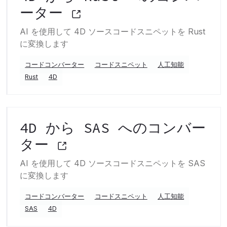
ーター
AI を使用して 4D ソースコードスニペットを Rust
に変換します
コードコンバーター
コードスニペット
人工知能
Rust
4D
4D から SAS へのコンバー
ター
AI を使用して 4D ソースコードスニペットを SAS
に変換します
コードコンバーター
コードスニペット
人工知能
SAS
4D