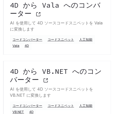
4D から Vala へのコンバ
ーター
AI を使用して 4D ソースコードスニペットを Vala
に変換します
コードコンバーター
コードスニペット
人工知能
Vala
4D
4D から VB.NET へのコン
バーター
AI を使用して 4D ソースコードスニペットを
VB.NET に変換します
コードコンバーター
コードスニペット
人工知能
VB.NET
4D