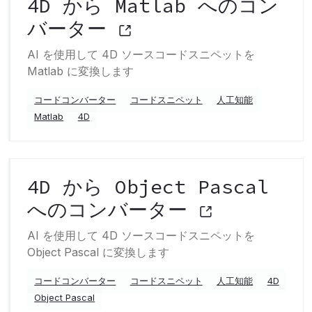
4D から Matlab へのコン
バーター
AI を使用して 4D ソースコードスニペットを
Matlab に変換します
コードコンバーター
コードスニペット
人工知能
Matlab
4D
4D から Object Pascal
へのコンバーター
AI を使用して 4D ソースコードスニペットを
Object Pascal に変換します
コードコンバーター
コードスニペット
人工知能
4D
Object Pascal