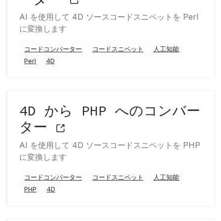
AI を使用して 4D ソースコードスニペットを Perl
に変換します
コードコンバーター
コードスニペット
人工知能
Perl
4D
4D から PHP へのコンバー
ター
AI を使用して 4D ソースコードスニペットを PHP
に変換します
コードコンバーター
コードスニペット
人工知能
PHP
4D