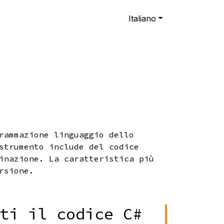
Italiano
rammazione linguaggio dello
strumento include del codice
inazione. La caratteristica più
rsione.
ti il codice C#