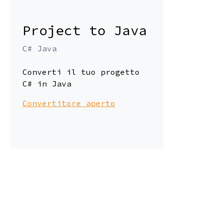
Project to Java
C# Java
Converti il tuo progetto
C# in Java
Convertitore aperto