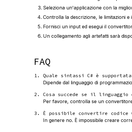
Seleziona un'applicazione con la migli
Controlla la descrizione, le limitazioni e 
Fornisci un input ed esegui il convertit
Un collegamento agli artefatti sarà disp
FAQ
Quale sintassi C# è supportata
Dipende dal linguaggio di programmazio
Cosa succede se il linguaggio 
Per favore, controlla se un convertitor
È possibile convertire codice 
In genere no. È impossibile creare corr