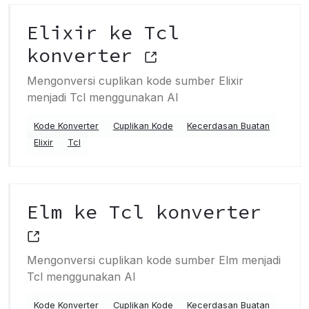
Elixir ke Tcl
konverter
Mengonversi cuplikan kode sumber Elixir
menjadi Tcl menggunakan AI
Kode Konverter
Cuplikan Kode
Kecerdasan Buatan
Elixir
Tcl
Elm ke Tcl konverter
Mengonversi cuplikan kode sumber Elm menjadi
Tcl menggunakan AI
Kode Konverter
Cuplikan Kode
Kecerdasan Buatan