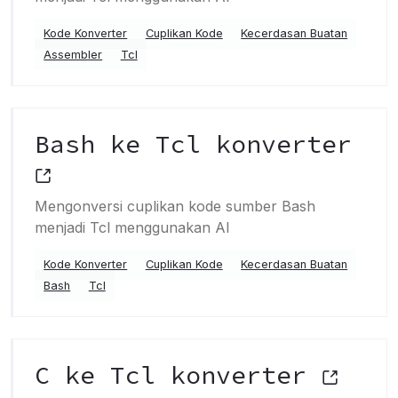
Kode Konverter
Cuplikan Kode
Kecerdasan Buatan
Assembler
Tcl
Bash ke Tcl konverter
Mengonversi cuplikan kode sumber Bash
menjadi Tcl menggunakan AI
Kode Konverter
Cuplikan Kode
Kecerdasan Buatan
Bash
Tcl
C ke Tcl konverter