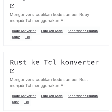
Mengonversi cuplikan kode sumber Ruby
menjadi Tcl menggunakan AI
Kode Konverter
Cuplikan Kode
Kecerdasan Buatan
Ruby
Tcl
Rust ke Tcl konverter
Mengonversi cuplikan kode sumber Rust
menjadi Tcl menggunakan AI
Kode Konverter
Cuplikan Kode
Kecerdasan Buatan
Rust
Tcl