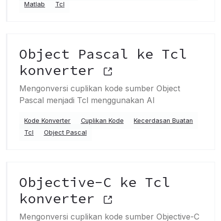
Matlab
Tcl
Object Pascal ke Tcl
konverter
Mengonversi cuplikan kode sumber Object
Pascal menjadi Tcl menggunakan AI
Kode Konverter
Cuplikan Kode
Kecerdasan Buatan
Tcl
Object Pascal
Objective-C ke Tcl
konverter
Mengonversi cuplikan kode sumber Objective-C