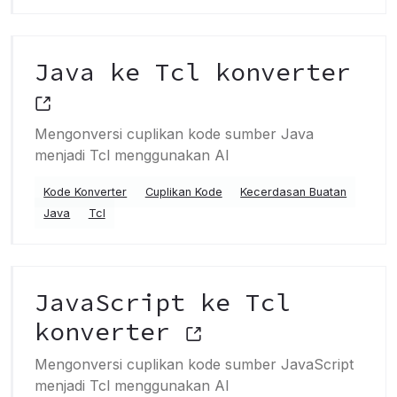
Java ke Tcl konverter
Mengonversi cuplikan kode sumber Java
menjadi Tcl menggunakan AI
Kode Konverter
Cuplikan Kode
Kecerdasan Buatan
Java
Tcl
JavaScript ke Tcl
konverter
Mengonversi cuplikan kode sumber JavaScript
menjadi Tcl menggunakan AI