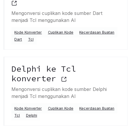
Mengonversi cuplikan kode sumber Dart
menjadi Tcl menggunakan AI
Kode Konverter
Cuplikan Kode
Kecerdasan Buatan
Dart
Tcl
Delphi ke Tcl
konverter
Mengonversi cuplikan kode sumber Delphi
menjadi Tcl menggunakan AI
Kode Konverter
Cuplikan Kode
Kecerdasan Buatan
Tcl
Delphi