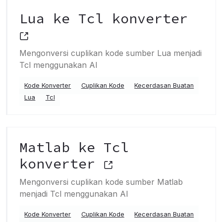
Lua ke Tcl konverter
Mengonversi cuplikan kode sumber Lua menjadi
Tcl menggunakan AI
Kode Konverter
Cuplikan Kode
Kecerdasan Buatan
Lua
Tcl
Matlab ke Tcl
konverter
Mengonversi cuplikan kode sumber Matlab
menjadi Tcl menggunakan AI
Kode Konverter
Cuplikan Kode
Kecerdasan Buatan