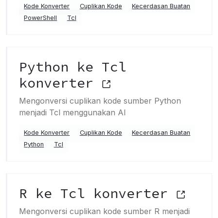
Kode Konverter
Cuplikan Kode
Kecerdasan Buatan
PowerShell
Tcl
Python ke Tcl
konverter
Mengonversi cuplikan kode sumber Python
menjadi Tcl menggunakan AI
Kode Konverter
Cuplikan Kode
Kecerdasan Buatan
Python
Tcl
R ke Tcl konverter
Mengonversi cuplikan kode sumber R menjadi