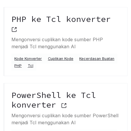
PHP ke Tcl konverter
Mengonversi cuplikan kode sumber PHP
menjadi Tcl menggunakan AI
Kode Konverter
Cuplikan Kode
Kecerdasan Buatan
PHP
Tcl
PowerShell ke Tcl
konverter
Mengonversi cuplikan kode sumber PowerShell
menjadi Tcl menggunakan AI