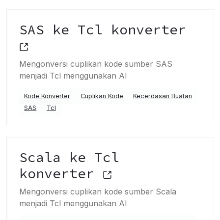
SAS ke Tcl konverter
Mengonversi cuplikan kode sumber SAS
menjadi Tcl menggunakan AI
Kode Konverter
Cuplikan Kode
Kecerdasan Buatan
SAS
Tcl
Scala ke Tcl
konverter
Mengonversi cuplikan kode sumber Scala
menjadi Tcl menggunakan AI