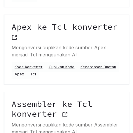
Apex ke Tcl konverter
Mengonversi cuplikan kode sumber Apex
menjadi Tcl menggunakan AI
Kode Konverter
Cuplikan Kode
Kecerdasan Buatan
Apex
Tcl
Assembler ke Tcl
konverter
Mengonversi cuplikan kode sumber Assembler
menjadi Tcl menggunakan AI