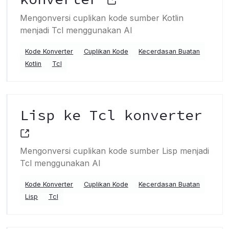
Mengonversi cuplikan kode sumber Kotlin
menjadi Tcl menggunakan AI
Kode Konverter
Cuplikan Kode
Kecerdasan Buatan
Kotlin
Tcl
Lisp ke Tcl konverter
Mengonversi cuplikan kode sumber Lisp menjadi
Tcl menggunakan AI
Kode Konverter
Cuplikan Kode
Kecerdasan Buatan
Lisp
Tcl