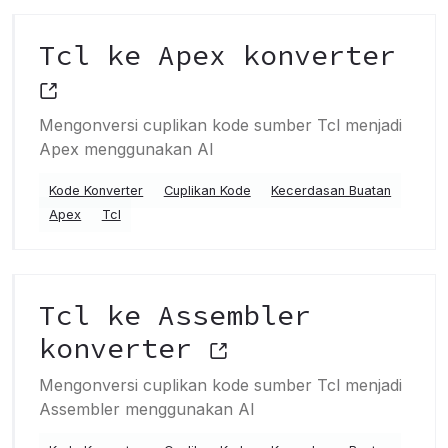
Tcl ke Apex konverter
Mengonversi cuplikan kode sumber Tcl menjadi
Apex menggunakan AI
Kode Konverter
Cuplikan Kode
Kecerdasan Buatan
Apex
Tcl
Tcl ke Assembler
konverter
Mengonversi cuplikan kode sumber Tcl menjadi
Assembler menggunakan AI