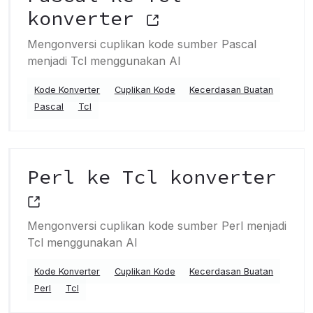
konverter
Mengonversi cuplikan kode sumber Pascal
menjadi Tcl menggunakan AI
Kode Konverter
Cuplikan Kode
Kecerdasan Buatan
Pascal
Tcl
Perl ke Tcl konverter
Mengonversi cuplikan kode sumber Perl menjadi
Tcl menggunakan AI
Kode Konverter
Cuplikan Kode
Kecerdasan Buatan
Perl
Tcl